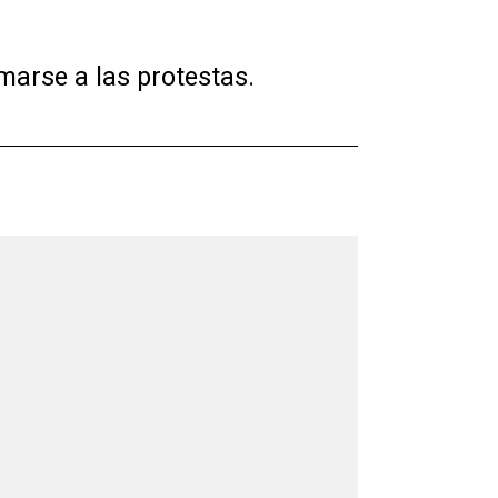
marse a las protestas.