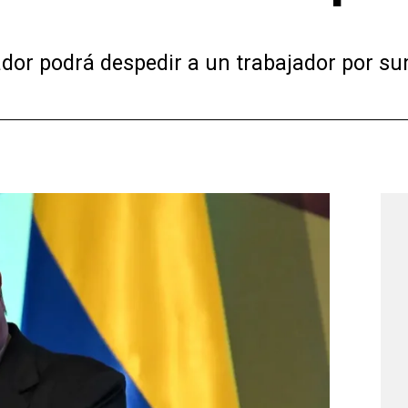
ador podrá despedir a un trabajador por su