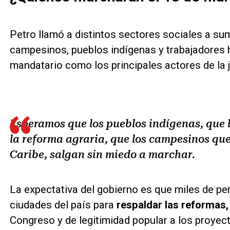
Petro llamó a distintos sectores sociales a su
campesinos, pueblos indígenas y trabajadores 
mandatario como los principales actores de la 
Esperamos que los pueblos indígenas, que 
la reforma agraria, que los campesinos que
Caribe, salgan sin miedo a marchar.
La expectativa del gobierno es que miles de per
ciudades del país para
respaldar las reformas,
Congreso y de legitimidad popular a los proyec