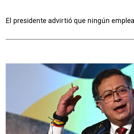
El presidente advirtió que ningún emple