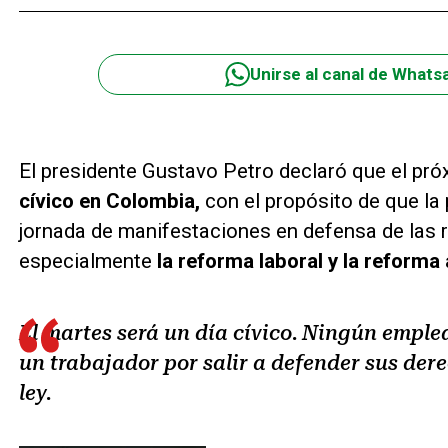
Unirse al canal de Whats
El presidente Gustavo Petro declaró que el pr
cívico en Colombia,
con el propósito de que la 
jornada de manifestaciones en defensa de las 
especialmente
la reforma laboral y la reforma 
El martes será un día cívico. Ningún emple
un trabajador por salir a defender sus dere
ley.