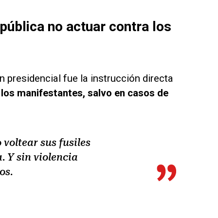
pública no actuar contra los
 presidencial fue la instrucción directa
a los manifestantes, salvo en casos de
 voltear sus fusiles
. Y sin violencia
os.