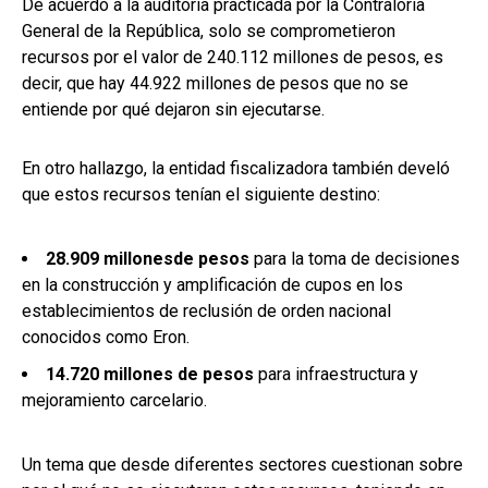
De acuerdo a la auditoría practicada por la Contraloría
General de la República, solo se comprometieron
recursos por el valor de 240.112 millones de pesos, es
decir, que hay 44.922 millones de pesos que no se
entiende por qué dejaron sin ejecutarse.
En otro hallazgo, la entidad fiscalizadora también develó
que estos recursos tenían el siguiente destino:
28.909 millones
de pesos
para la toma de decisiones
en la construcción y amplificación de cupos en los
establecimientos de reclusión de orden nacional
conocidos como Eron.
14.720 millones de pesos
para infraestructura y
mejoramiento carcelario.
Un tema que desde diferentes sectores cuestionan sobre