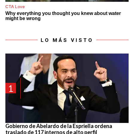
LO MÁS VISTO
1
Gobierno de Abelardo de la Espriella ordena
traslado de 117 internos de alto perfil