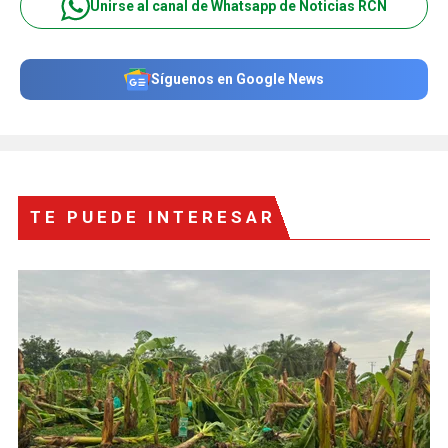
Unirse al canal de Whatsapp de Noticias RCN
Síguenos en Google News
TE PUEDE INTERESAR