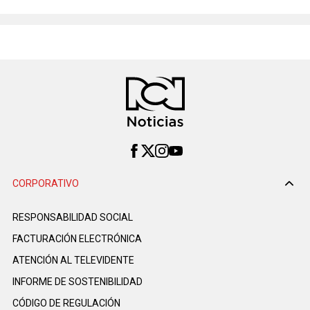
CORPORATIVO
RESPONSABILIDAD SOCIAL
FACTURACIÓN ELECTRÓNICA
ATENCIÓN AL TELEVIDENTE
INFORME DE SOSTENIBILIDAD
CÓDIGO DE REGULACIÓN