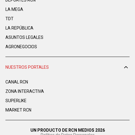
LA MEGA
TDT
LA REPÚBLICA
ASUNTOS LEGALES
AGRONEGOCIOS
NUESTROS PORTALES
CANAL RCN
ZONA INTERACTIVA
SUPERLIKE
MARKET RCN
UN PRODUCTO DE RCN MEDIOS 2026
Política de Datos Personales