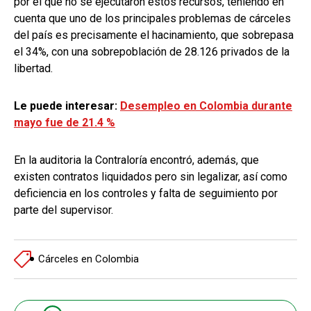
por el qué no se ejecutaron estos recursos, teniendo en
cuenta que uno de los principales problemas de cárceles
del país es precisamente el hacinamiento, que sobrepasa
el 34%, con una sobrepoblación de 28.126 privados de la
libertad.
Le puede interesar:
Desempleo en Colombia durante
mayo fue de 21.4 %
En la auditoria la Contraloría encontró, además, que
existen contratos liquidados pero sin legalizar, así como
deficiencia en los controles y falta de seguimiento por
parte del supervisor.
Cárceles en Colombia