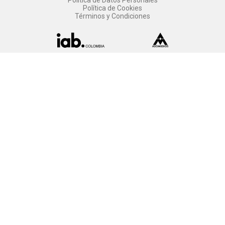
Política de Cookies
Términos y Condiciones