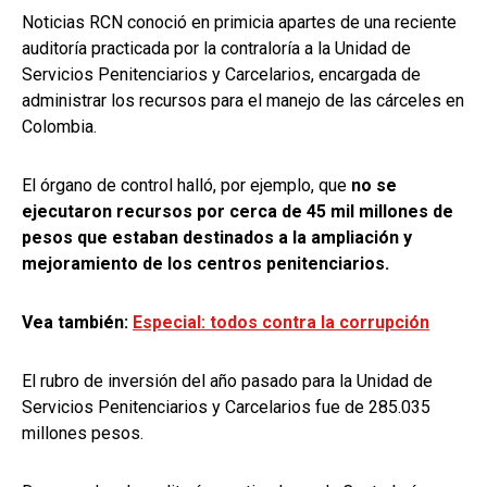
Noticias RCN conoció en primicia apartes de una reciente
auditoría practicada por la contraloría a la Unidad de
Servicios Penitenciarios y Carcelarios, encargada de
administrar los recursos para el manejo de las cárceles en
Colombia.
El órgano de control halló, por ejemplo, que
no se
ejecutaron recursos por cerca de 45 mil millones de
pesos que estaban destinados a la ampliación y
mejoramiento de los centros penitenciarios.
Vea también:
Especial: todos contra la corrupción
El rubro de inversión del año pasado para la Unidad de
Servicios Penitenciarios y Carcelarios fue de 285.035
millones pesos.