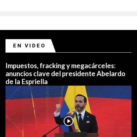
EN VIDEO
Impuestos, fracking y megacárceles:
anuncios clave del presidente Abelardo
de la Espriella