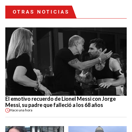
OTRAS NOTICIAS
El emotivo recuerdo de Lionel Messi con Jorge
Messi, su padre que falleció a los 68 años
Hace
una hora