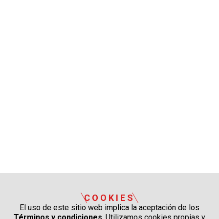
COOKIES
El uso de este sitio web implica la aceptación de los
Términos y condiciones
. Utilizamos cookies propias y