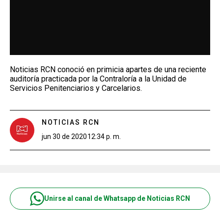
Noticias RCN conoció en primicia apartes de una reciente
auditoría practicada por la Contraloría a la Unidad de
Servicios Penitenciarios y Carcelarios.
NOTICIAS RCN
jun 30 de 2020
12:34 p. m.
Unirse al canal de Whatsapp de Noticias RCN