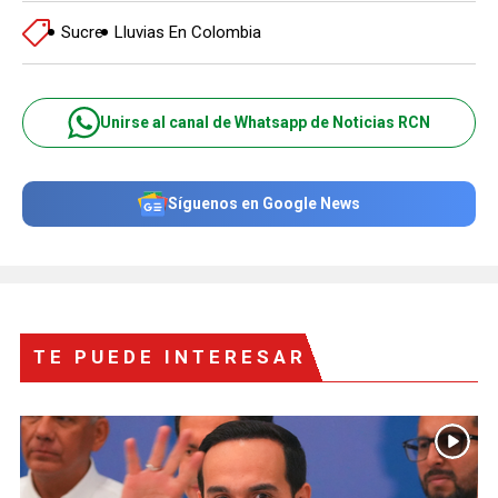
Sucre
Lluvias En Colombia
Unirse al canal de Whatsapp de Noticias RCN
Síguenos en Google News
TE PUEDE INTERESAR