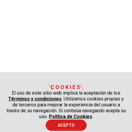
COOKIES
El uso de este sitio web implica la aceptación de los
Términos y condiciones
. Utilizamos cookies propias y
de terceros para mejorar la experiencia del usuario a
través de su navegación. Si continúa navegando acepta su
uso.
Política de Cookies
.
ACEPTO