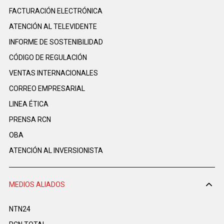
FACTURACIÓN ELECTRÓNICA
ATENCIÓN AL TELEVIDENTE
INFORME DE SOSTENIBILIDAD
CÓDIGO DE REGULACIÓN
VENTAS INTERNACIONALES
CORREO EMPRESARIAL
LINEA ÉTICA
PRENSA RCN
OBA
ATENCIÓN AL INVERSIONISTA
MEDIOS ALIADOS
NTN24