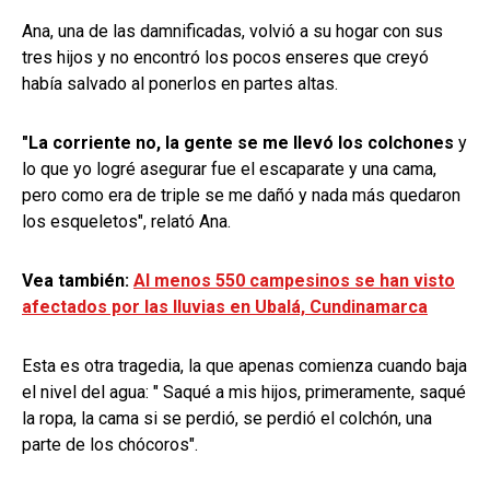
Ana, una de las damnificadas, volvió a su hogar con sus
tres hijos y no encontró los pocos enseres que creyó
había salvado al ponerlos en partes altas.
"La corriente no, la gente se me llevó los colchones
y
lo que yo logré asegurar fue el escaparate y una cama,
pero como era de triple se me dañó y nada más quedaron
los esqueletos", relató Ana.
Vea también:
Al menos 550 campesinos se han visto
afectados por las lluvias en Ubalá, Cundinamarca
Esta es otra tragedia, la que apenas comienza cuando baja
el nivel del agua: " Saqué a mis hijos, primeramente, saqué
la ropa, la cama si se perdió, se perdió el colchón, una
parte de los chócoros".