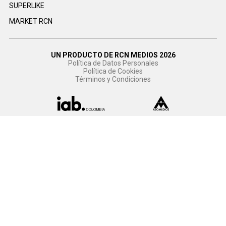
SUPERLIKE
MARKET RCN
UN PRODUCTO DE RCN MEDIOS 2026
Política de Datos Personales
Política de Cookies
Términos y Condiciones