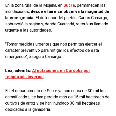
En la zona rural de la Mojana, en
Sucre
, permanecen las
inundaciones,
desde el aire se observa la magnitud de
la emergencia.
El defensor del pueblo, Carlos Camargo,
sobrevoló la región y, desde Guarandá, reiteró un llamado
urgente a las autoridades.
"Tomar medidas urgentes que nos permitan ejercer el
carácter preventivo para mitigar los efectos de esta
emergencia", aseguró Camargo.
Lea, además:
Afectaciones en Córdoba por
temporada invernal
En el departamento de Sucre ya son cerca de 30 mil los
damnificados, se han perdido más de 15 mil hectáreas de
cultivos de arroz y se han inundado 30 mil hectáreas
dedicadas a la ganadería.