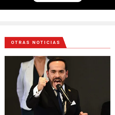
OTRAS NOTICIAS