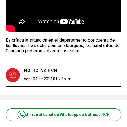
Es crítica la situación en el departamento por cuenta de
las lluvias. Tras ocho días en albergues, los habitantes de
Guarandá pudieron volver a sus casas.
NOTICIAS RCN
sept 04 de 2021
01:27 p. m.
Unirse al canal de Whatsapp de Noticias RCN