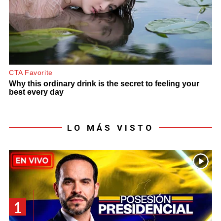
LO MÁS VISTO
1