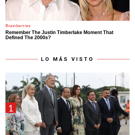
LO MÁS VISTO
1