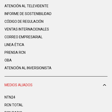
ATENCIÓN AL TELEVIDENTE
INFORME DE SOSTENIBILIDAD
CÓDIGO DE REGULACIÓN
VENTAS INTERNACIONALES
CORREO EMPRESARIAL
LINEA ÉTICA
PRENSA RCN
OBA
ATENCIÓN AL INVERSIONISTA
MEDIOS ALIADOS
NTN24
RCN TOTAL