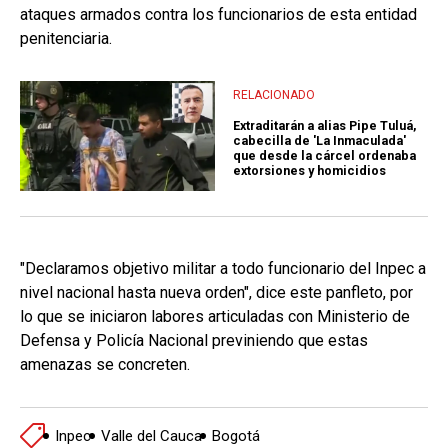
ataques armados contra los funcionarios de esta entidad
penitenciaria.
RELACIONADO
Extraditarán a alias Pipe Tuluá,
cabecilla de 'La Inmaculada'
que desde la cárcel ordenaba
extorsiones y homicidios
"Declaramos objetivo militar a todo funcionario del Inpec a
nivel nacional hasta nueva orden", dice este panfleto, por
lo que se iniciaron labores articuladas con Ministerio de
Defensa y Policía Nacional previniendo que estas
amenazas se concreten.
Inpec
Valle del Cauca
Bogotá