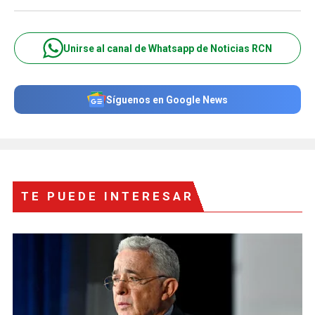
Unirse al canal de Whatsapp de Noticias RCN
Síguenos en Google News
TE PUEDE INTERESAR