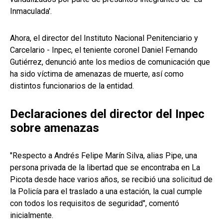
Inmaculada'.
Ahora, el director del Instituto Nacional Penitenciario y
Carcelario - Inpec, el teniente coronel Daniel Fernando
Gutiérrez, denunció ante los medios de comunicación que
ha sido víctima de amenazas de muerte, así como
distintos funcionarios de la entidad.
Declaraciones del director del Inpec
sobre amenazas
"Respecto a Andrés Felipe Marín Silva, alias Pipe, una
persona privada de la libertad que se encontraba en La
Picota desde hace varios años, se recibió una solicitud de
la Policía para el traslado a una estación, la cual cumple
con todos los requisitos de seguridad", comentó
inicialmente.