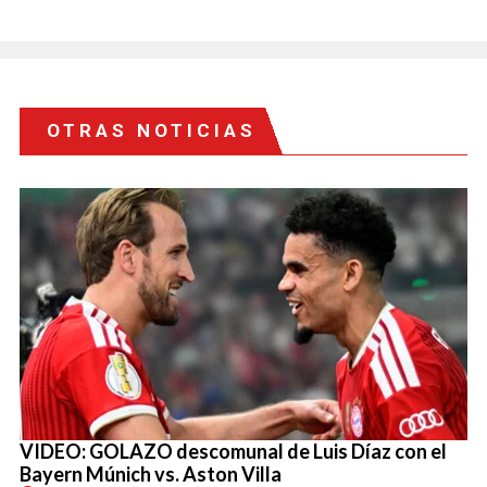
OTRAS NOTICIAS
VIDEO: GOLAZO descomunal de Luis Díaz con el
Bayern Múnich vs. Aston Villa