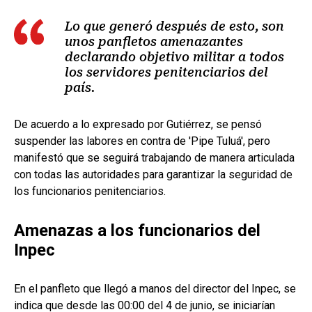
Lo que generó después de esto, son
unos panfletos amenazantes
declarando objetivo militar a todos
los servidores penitenciarios del
país.
De acuerdo a lo expresado por Gutiérrez, se pensó
suspender las labores en contra de 'Pipe Tuluá', pero
manifestó que se seguirá trabajando de manera articulada
con todas las autoridades para garantizar la seguridad de
los funcionarios penitenciarios.
Amenazas a los funcionarios del
Inpec
En el panfleto que llegó a manos del director del Inpec, se
indica que desde las 00:00 del 4 de junio, se iniciarían