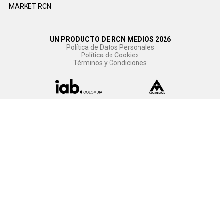
MARKET RCN
UN PRODUCTO DE RCN MEDIOS 2026
Política de Datos Personales
Política de Cookies
Términos y Condiciones