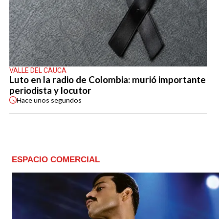
VALLE DEL CAUCA
Luto en la radio de Colombia: murió importante
periodista y locutor
Hace
unos segundos