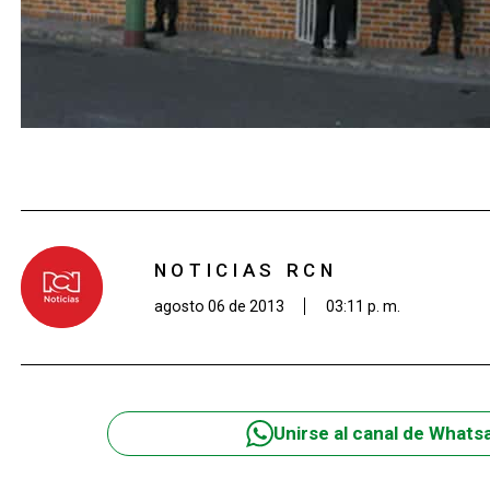
NOTICIAS RCN
agosto 06 de 2013
03:11 p. m.
Unirse al canal de Whats