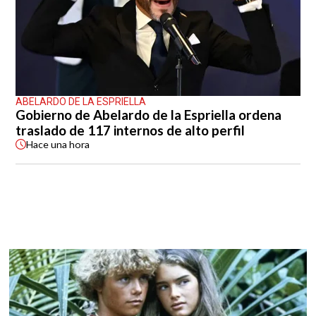
ABELARDO DE LA ESPRIELLA
Gobierno de Abelardo de la Espriella ordena
traslado de 117 internos de alto perfil
Hace
una hora