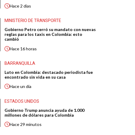
Hace
2 días
MINISTERIO DE TRANSPORTE
Gobierno Petro cerró su mandato con nuevas
reglas para los taxis en Colombia: esto
cambió
Hace
16 horas
BARRANQUILLA
Luto en Colombia: destacado periodista fue
encontrado sin vida en su casa
Hace
un día
ESTADOS UNIDOS
Gobierno Trump anuncia ayuda de 1.000
millones de dólares para Colombia
Hace
29 minutos