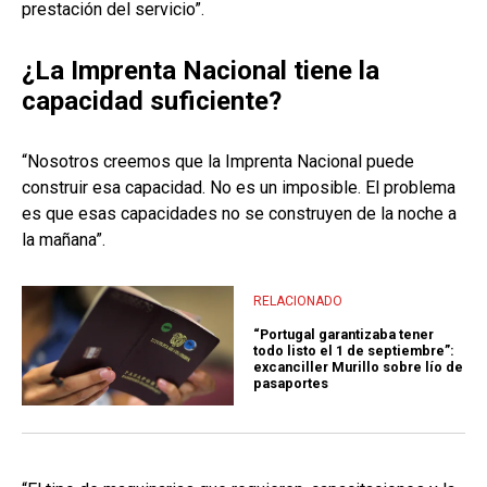
prestación del servicio”.
¿La Imprenta Nacional tiene la
capacidad suficiente?
“Nosotros creemos que la Imprenta Nacional puede
construir esa capacidad. No es un imposible. El problema
es que esas capacidades no se construyen de la noche a
la mañana”.
RELACIONADO
“Portugal garantizaba tener
todo listo el 1 de septiembre”:
excanciller Murillo sobre lío de
pasaportes