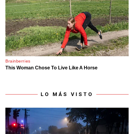
LO MÁS VISTO