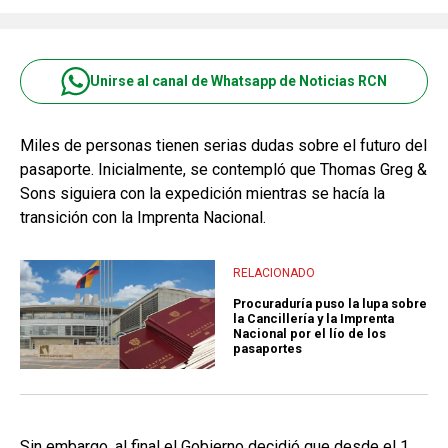
Unirse al canal de Whatsapp de Noticias RCN
Miles de personas tienen serias dudas sobre el futuro del
pasaporte. Inicialmente, se contempló que Thomas Greg &
Sons siguiera con la expedición mientras se hacía la
transición con la Imprenta Nacional.
RELACIONADO
Procuraduría puso la lupa sobre
la Cancillería y la Imprenta
Nacional por el lío de los
pasaportes
Sin embargo, al final el Gobierno decidió que desde el 1