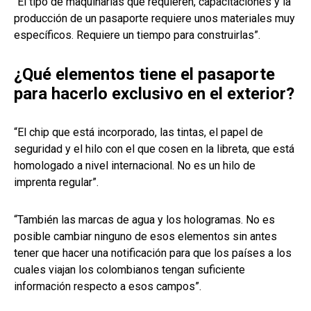
“El tipo de maquinarias que requieren, capacitaciones y la
producción de un pasaporte requiere unos materiales muy
específicos. Requiere un tiempo para construirlas”.
¿Qué elementos tiene el pasaporte
para hacerlo exclusivo en el exterior?
“El chip que está incorporado, las tintas, el papel de
seguridad y el hilo con el que cosen en la libreta, que está
homologado a nivel internacional. No es un hilo de
imprenta regular”.
“También las marcas de agua y los hologramas. No es
posible cambiar ninguno de esos elementos sin antes
tener que hacer una notificación para que los países a los
cuales viajan los colombianos tengan suficiente
información respecto a esos campos”.