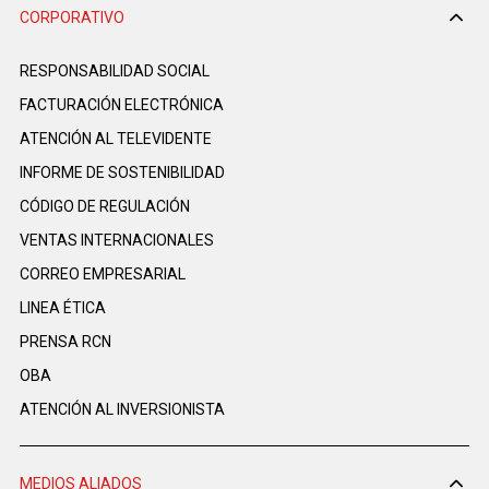
CORPORATIVO
RESPONSABILIDAD SOCIAL
FACTURACIÓN ELECTRÓNICA
ATENCIÓN AL TELEVIDENTE
INFORME DE SOSTENIBILIDAD
CÓDIGO DE REGULACIÓN
VENTAS INTERNACIONALES
CORREO EMPRESARIAL
LINEA ÉTICA
PRENSA RCN
OBA
ATENCIÓN AL INVERSIONISTA
MEDIOS ALIADOS