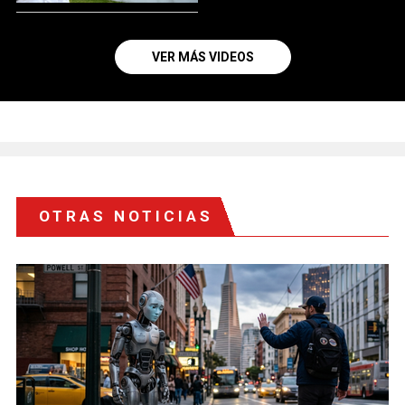
VER MÁS VIDEOS
OTRAS NOTICIAS