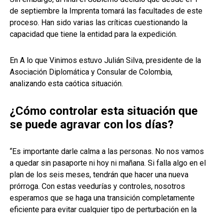
de septiembre la Imprenta tomará las facultades de este
proceso. Han sido varias las críticas cuestionando la
capacidad que tiene la entidad para la expedición.
En A lo que Vinimos estuvo Julián Silva, presidente de la
Asociación Diplomática y Consular de Colombia,
analizando esta caótica situación.
¿Cómo controlar esta situación que
se puede agravar con los días?
“Es importante darle calma a las personas. No nos vamos
a quedar sin pasaporte ni hoy ni mañana. Si falla algo en el
plan de los seis meses, tendrán que hacer una nueva
prórroga. Con estas veedurías y controles, nosotros
esperamos que se haga una transición completamente
eficiente para evitar cualquier tipo de perturbación en la