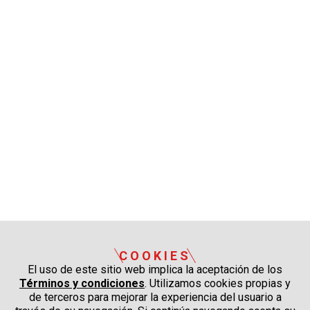
COOKIES
El uso de este sitio web implica la aceptación de los
Términos y condiciones
. Utilizamos cookies propias y
de terceros para mejorar la experiencia del usuario a