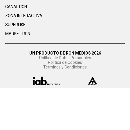
CANAL RCN
ZONA INTERACTIVA
SUPERLIKE
MARKET RCN
UN PRODUCTO DE RCN MEDIOS 2026
Política de Datos Personales
Política de Cookies
Términos y Condiciones