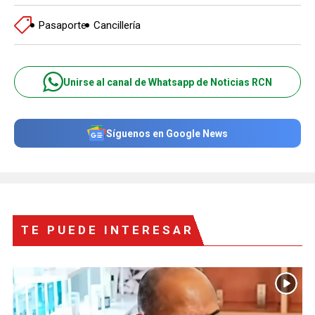
Pasaporte
Cancillería
Unirse al canal de Whatsapp de Noticias RCN
Síguenos en Google News
TE PUEDE INTERESAR