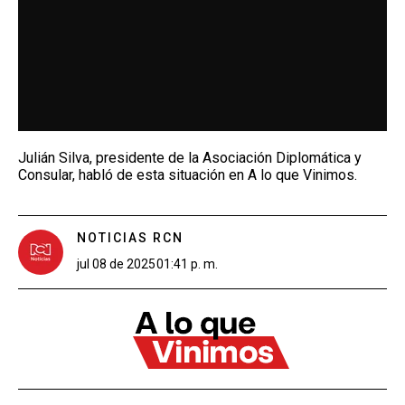
Julián Silva, presidente de la Asociación Diplomática y
Consular, habló de esta situación en A lo que Vinimos.
NOTICIAS RCN
jul 08 de 2025
01:41 p. m.