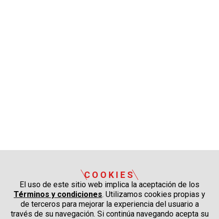
COOKIES
El uso de este sitio web implica la aceptación de los
Términos y condiciones
. Utilizamos cookies propias y
de terceros para mejorar la experiencia del usuario a
través de su navegación. Si continúa navegando acepta su