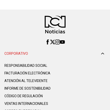
CORPORATIVO
RESPONSABILIDAD SOCIAL
FACTURACIÓN ELECTRÓNICA
ATENCIÓN AL TELEVIDENTE
INFORME DE SOSTENIBILIDAD
CÓDIGO DE REGULACIÓN
VENTAS INTERNACIONALES