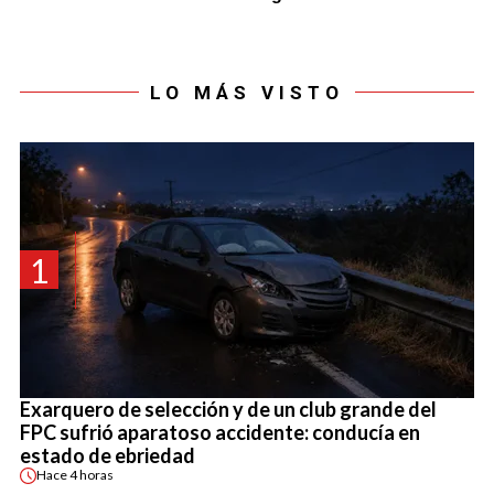
LO MÁS VISTO
1
Exarquero de selección y de un club grande del
FPC sufrió aparatoso accidente: conducía en
estado de ebriedad
Hace
4 horas