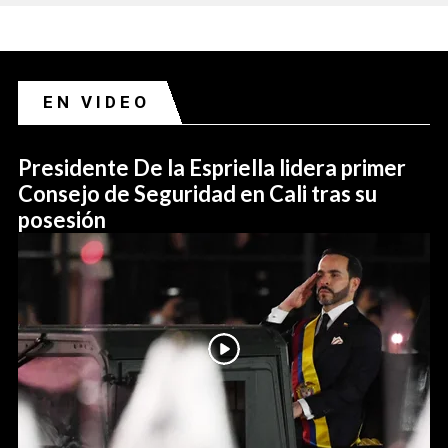
EN VIDEO
Presidente De la Espriella lidera primer
Consejo de Seguridad en Cali tras su
posesión