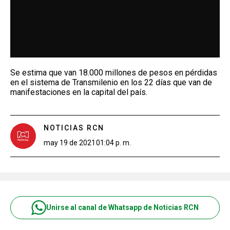
Se estima que van 18.000 millones de pesos en pérdidas
en el sistema de Transmilenio en los 22 días que van de
manifestaciones en la capital del país.
NOTICIAS RCN
may 19 de 2021
01:04 p. m.
Unirse al canal de Whatsapp de Noticias RCN