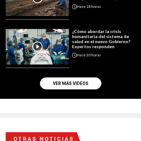
Hace
18 horas
¿Cómo abordar la crisis
humanitaria del sistema de
salud en el nuevo Gobierno?
Expertos responden
Hace
20 horas
VER MÁS VIDEOS
OTRAS NOTICIAS