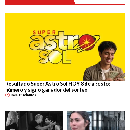
Resultado Super Astro Sol HOY 8 de agosto:
número y signo ganador del sorteo
Hace
12 minutos