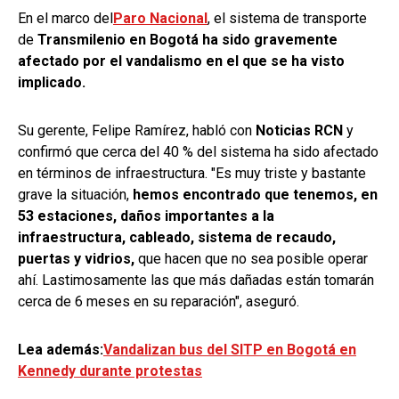
En el marco del
Paro Nacional
, el sistema de transporte
de
Transmilenio en Bogotá ha sido gravemente
afectado por el vandalismo en el que se ha visto
implicado.
Su gerente, Felipe Ramírez, habló con
Noticias RCN
y
confirmó que cerca del 40 % del sistema ha sido afectado
en términos de infraestructura. "Es muy triste y bastante
grave la situación,
hemos encontrado que tenemos, en
53 estaciones, daños importantes a la
infraestructura, cableado, sistema de recaudo,
puertas y vidrios,
que hacen que no sea posible operar
ahí. Lastimosamente las que más dañadas están tomarán
cerca de 6 meses en su reparación", aseguró.
Lea además:
Vandalizan bus del SITP en Bogotá en
Kennedy durante protestas