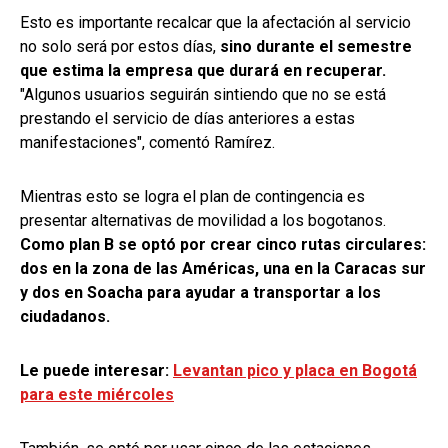
Esto es importante recalcar que la afectación al servicio
no solo será por estos días,
sino durante el semestre
que estima la empresa que durará en recuperar.
"Algunos usuarios seguirán sintiendo que no se está
prestando el servicio de días anteriores a estas
manifestaciones", comentó Ramírez.
Mientras esto se logra el plan de contingencia es
presentar alternativas de movilidad a los bogotanos.
Como plan B se optó por crear cinco rutas circulares:
dos en la zona de las Américas, una en la Caracas sur
y dos en Soacha para ayudar a transportar a los
ciudadanos.
Le puede interesar:
Levantan pico y placa en Bogotá
para este miércoles