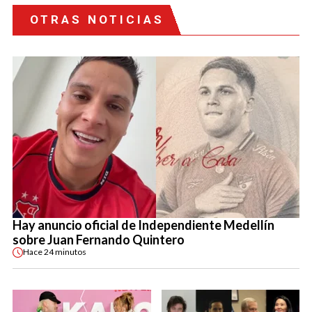
OTRAS NOTICIAS
Hay anuncio oficial de Independiente Medellín
sobre Juan Fernando Quintero
Hace
24 minutos