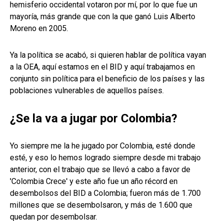
hemisferio occidental votaron por mí, por lo que fue un
mayoría, más grande que con la que ganó Luis Alberto
Moreno en 2005.
Ya la política se acabó, si quieren hablar de política vayan
a la OEA, aquí estamos en el BID y aquí trabajamos en
conjunto sin política para el beneficio de los países y las
poblaciones vulnerables de aquellos países.
¿Se la va a jugar por Colombia?
Yo siempre me la he jugado por Colombia, esté donde
esté, y eso lo hemos logrado siempre desde mi trabajo
anterior, con el trabajo que se llevó a cabo a favor de
'Colombia Crece' y este año fue un año récord en
desembolsos del BID a Colombia; fueron más de 1.700
millones que se desembolsaron, y más de 1.600 que
quedan por desembolsar.