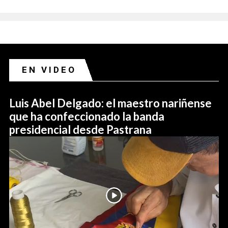
EN VIDEO
Luis Abel Delgado: el maestro nariñense
que ha confeccionado la banda
presidencial desde Pastrana