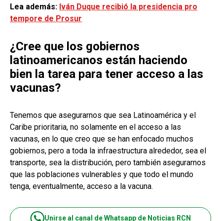
Lea además:
Iván Duque recibió la presidencia pro
tempore de Prosur
¿Cree que los gobiernos
latinoamericanos están haciendo
bien la tarea para tener acceso a las
vacunas?
Tenemos que asegurarnos que sea Latinoamérica y el
Caribe prioritaria, no solamente en el acceso a las
vacunas, en lo que creo que se han enfocado muchos
gobiernos, pero a toda la infraestructura alrededor, sea el
transporte, sea la distribución, pero también asegurarnos
que las poblaciones vulnerables y que todo el mundo
tenga, eventualmente, acceso a la vacuna.
Unirse al canal de Whatsapp de Noticias RCN