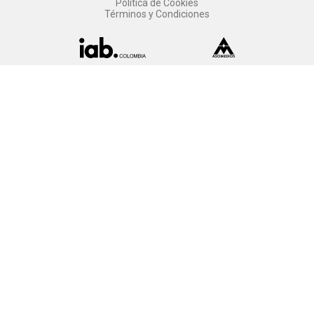
Política de Cookies
Términos y Condiciones