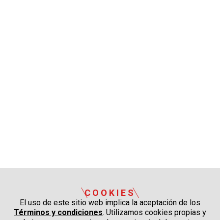
COOKIES
El uso de este sitio web implica la aceptación de los
Términos y condiciones
. Utilizamos cookies propias y