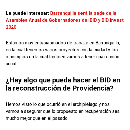
Le puede interesar:
Barranquilla será la sede de la
Asamblea Anual de Gobernadores del BID y BID Invest
2020
Estamos muy entusiasmados de trabajar en Barranquilla,
en la cual tenemos varios proyectos con la ciudad y los
municipios en la cual también vamos a tener una reunión
anual.
¿Hay algo que pueda hacer el BID en
la reconstrucción de Providencia?
Hemos visto lo que ocurrió en el archipiélago y nos
vamos a asegurar que lo propuesto en recuperación sea
mucho mejor que en el pasado.