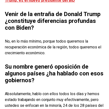
Trump, es el nuevo presidente del BID
Venir de la entraña de Donald Trump
¿constituye diferencias profundas
con Biden?
No, en lo más mínimo, porque todos queremos la
recuperación económica de la región, todos queremos el
crecimiento económico.
Su nombre generó oposición de
algunos países ¿ha hablado con esos
gobiernos?
Absolutamente, hablo con ellos todos los días y hemos
estado trabajando en conjunto muy efectivamente, pero
ustedes se enfocan en la minoría, 24 de los 28 países del