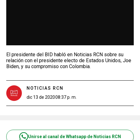
El presidente del BID habló en Noticias RCN sobre su
relación con el presidente electo de Estados Unidos, Joe
Biden, y su compromiso con Colombia.
NOTICIAS RCN
dic 13 de 2020
08:37 p. m.
Unirse al canal de Whatsapp de Noticias RCN