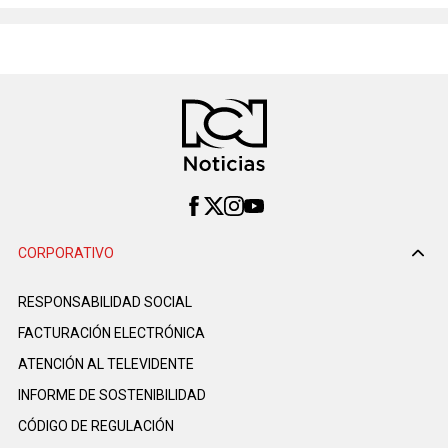
CORPORATIVO
RESPONSABILIDAD SOCIAL
FACTURACIÓN ELECTRÓNICA
ATENCIÓN AL TELEVIDENTE
INFORME DE SOSTENIBILIDAD
CÓDIGO DE REGULACIÓN