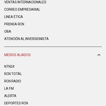
VENTAS INTERNACIONALES
CORREO EMPRESARIAL
LINEA ÉTICA
PRENSA RCN
OBA
ATENCIÓN AL INVERSIONISTA
MEDIOS ALIADOS
NTN24
RCN TOTAL
RCN RADIO
LA F.M.
ALERTA
DEPORTES RCN