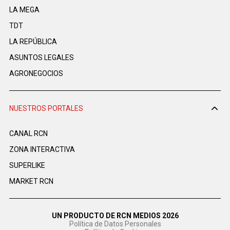
LA MEGA
TDT
LA REPÚBLICA
ASUNTOS LEGALES
AGRONEGOCIOS
NUESTROS PORTALES
CANAL RCN
ZONA INTERACTIVA
SUPERLIKE
MARKET RCN
UN PRODUCTO DE RCN MEDIOS 2026
Política de Datos Personales