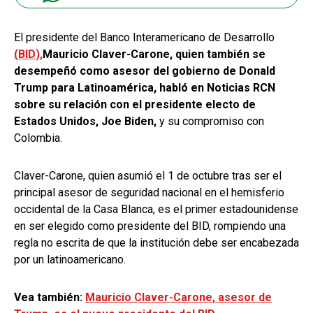
El presidente del Banco Interamericano de Desarrollo
(BID),
Mauricio Claver-Carone, quien también se
desempeñó como asesor del gobierno de Donald
Trump para Latinoamérica, habló en Noticias RCN
sobre su relación con el presidente electo de
Estados Unidos, Joe Biden,
y su compromiso con
Colombia.
Claver-Carone, quien asumió el 1 de octubre tras ser el
principal asesor de seguridad nacional en el hemisferio
occidental de la Casa Blanca, es el primer estadounidense
en ser elegido como presidente del BID, rompiendo una
regla no escrita de que la institución debe ser encabezada
por un latinoamericano.
Vea también:
Mauricio Claver-Carone, asesor de