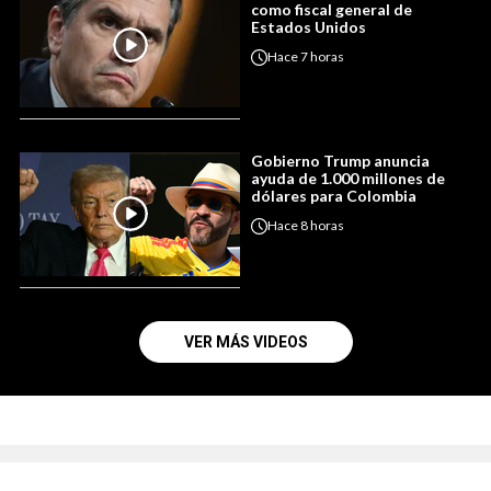
como fiscal general de
Estados Unidos
Hace
7 horas
Gobierno Trump anuncia
ayuda de 1.000 millones de
dólares para Colombia
Hace
8 horas
VER MÁS VIDEOS