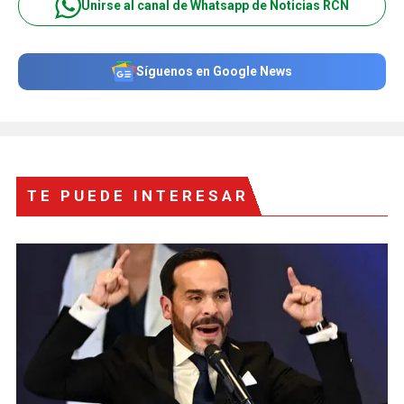
Unirse al canal de Whatsapp de Noticias RCN
Síguenos en Google News
TE PUEDE INTERESAR