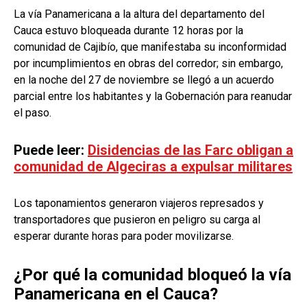
La vía Panamericana a la altura del departamento del
Cauca estuvo bloqueada durante 12 horas por la
comunidad de Cajibío, que manifestaba su inconformidad
por incumplimientos en obras del corredor; sin embargo,
en la noche del 27 de noviembre se llegó a un acuerdo
parcial entre los habitantes y la Gobernación para reanudar
el paso.
Puede leer:
Disidencias de las Farc obligan a
comunidad de Algeciras a expulsar militares
Los taponamientos generaron viajeros represados y
transportadores que pusieron en peligro su carga al
esperar durante horas para poder movilizarse.
¿Por qué la comunidad bloqueó la vía
Panamericana en el Cauca?