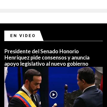
EN VIDEO
Presidente del Senado Honorio
Henríquez pide consensos y anuncia
apoyo legislativo al nuevo gobierno