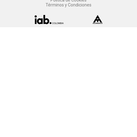
Términos y Condiciones