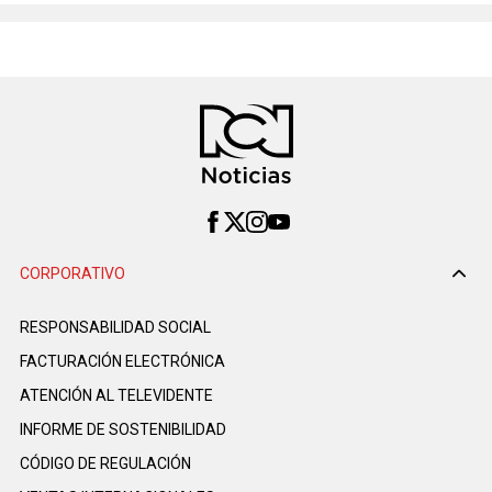
CORPORATIVO
RESPONSABILIDAD SOCIAL
FACTURACIÓN ELECTRÓNICA
ATENCIÓN AL TELEVIDENTE
INFORME DE SOSTENIBILIDAD
CÓDIGO DE REGULACIÓN