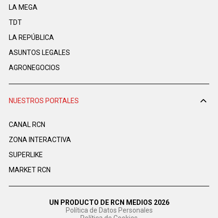
LA MEGA
TDT
LA REPÚBLICA
ASUNTOS LEGALES
AGRONEGOCIOS
NUESTROS PORTALES
CANAL RCN
ZONA INTERACTIVA
SUPERLIKE
MARKET RCN
UN PRODUCTO DE RCN MEDIOS 2026
Política de Datos Personales
Política de Cookies