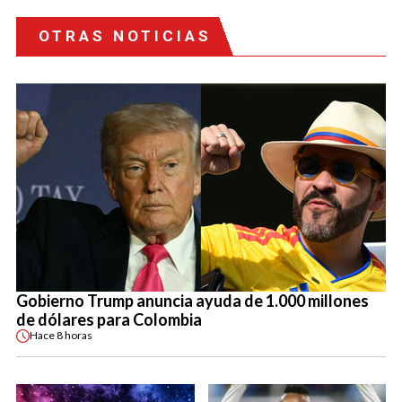
OTRAS NOTICIAS
Gobierno Trump anuncia ayuda de 1.000 millones
de dólares para Colombia
Hace
8 horas