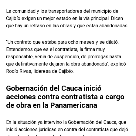
La comunidad y los transportadores del municipio de
Cajibío exigen un mejor estado en la vía principal. Dicen
que hay un retraso en las obras y que están abandonadas.
“Un contrato que estaba para ocho meses y se dilató.
Entendemos que es el contratista, la firma muy
responsable, venía de suspensión, de prórrogas hasta
que definitivamente dejaron la obra abandonada”, explicó
Rocío Rivas, lideresa de Cajibío.
Gobernación del Cauca inició
acciones contra contratista a cargo
de obra en la Panamericana
En la situación ya intervino la Gobernación del Cauca, que
inició acciones jurídicas en contra del contratista que dejó