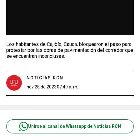
Los habitantes de Cajibío, Cauca, bloquearon el paso para
protestar por las obras de pavimentación del corredor que
se encuentran inconclusas.
NOTICIAS RCN
nov 28 de 2023
07:49 a. m.
Unirse al canal de Whatsapp de Noticias RCN