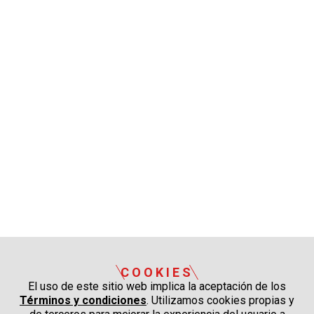
COOKIES
El uso de este sitio web implica la aceptación de los
Términos y condiciones
. Utilizamos cookies propias y