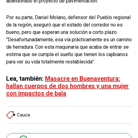
abandonado el proyecto de pavimentación.
Por su parte, Daniel Molano, defensor del Pueblo regional
de la región, aseguró que el estado del corredor no es
bueno, pero que esperan una solución a corto plazo.
“Desafortunadamente, esa vía prácticamente es un camino
de herradura. Con esta maquinaria que acaba de entrar se
estima que se cumpla el sueño que tienen los cajibianos
para ver su vida totalmente restablecida”.
Lea, también:
Masacre en Buenaventura:
hallan cuerpos de dos hombres y una mujer
con impactos de bala
Cauca