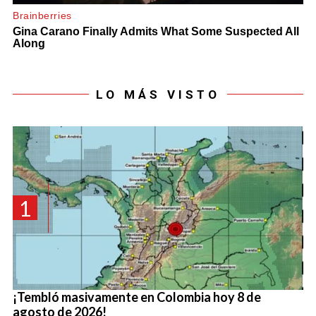
LO MÁS VISTO
1
¡Tembló masivamente en Colombia hoy 8 de
agosto de 2026!