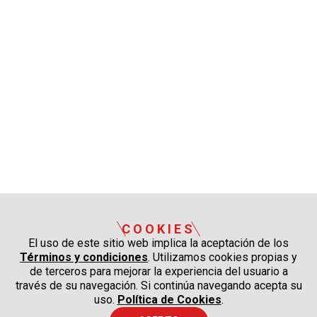
COOKIES
El uso de este sitio web implica la aceptación de los
Términos y condiciones
. Utilizamos cookies propias y
de terceros para mejorar la experiencia del usuario a
través de su navegación. Si continúa navegando acepta su
uso.
Política de Cookies
.