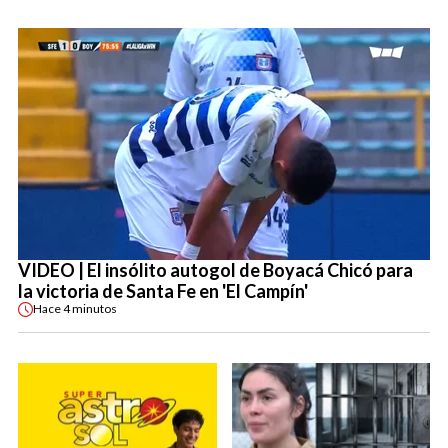
VIDEO | El insólito autogol de Boyacá Chicó para
la victoria de Santa Fe en 'El Campín'
Hace
4 minutos