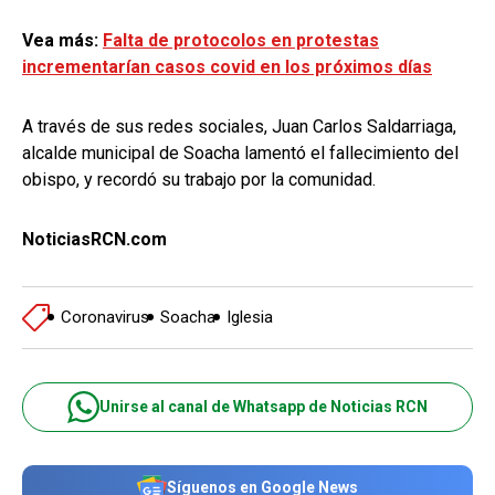
Vea más:
Falta de protocolos en protestas
incrementarían casos covid en los próximos días
A través de sus redes sociales, Juan Carlos Saldarriaga,
alcalde municipal de Soacha lamentó el fallecimiento del
obispo, y recordó su trabajo por la comunidad.
NoticiasRCN.com
Coronavirus
Soacha
Iglesia
Unirse al canal de Whatsapp de Noticias RCN
Síguenos en Google News