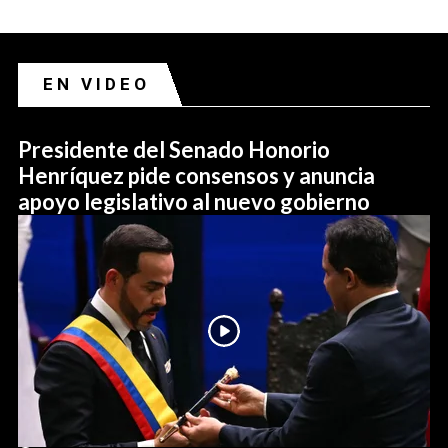
EN VIDEO
Presidente del Senado Honorio
Henríquez pide consensos y anuncia
apoyo legislativo al nuevo gobierno