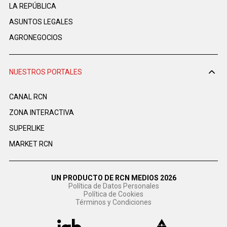
LA REPÚBLICA
ASUNTOS LEGALES
AGRONEGOCIOS
NUESTROS PORTALES
CANAL RCN
ZONA INTERACTIVA
SUPERLIKE
MARKET RCN
UN PRODUCTO DE RCN MEDIOS 2026
Política de Datos Personales
Política de Cookies
Términos y Condiciones