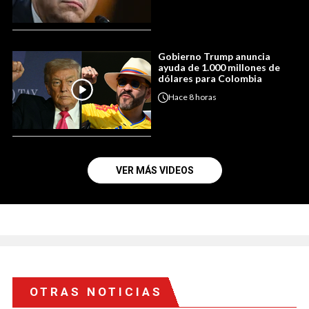
Gobierno Trump anuncia
ayuda de 1.000 millones de
dólares para Colombia
Hace
8 horas
VER MÁS VIDEOS
OTRAS NOTICIAS