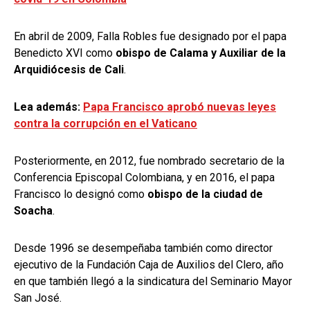
En abril de 2009, Falla Robles fue designado por el papa
Benedicto XVI como
obispo de Calama y Auxiliar de la
Arquidiócesis de Cali
.
Lea además:
Papa Francisco aprobó nuevas leyes
contra la corrupción en el Vaticano
Posteriormente, en 2012, fue nombrado secretario de la
Conferencia Episcopal Colombiana, y en 2016, el papa
Francisco lo designó como
obispo de la ciudad de
Soacha
.
Desde 1996 se desempeñaba también como director
ejecutivo de la Fundación Caja de Auxilios del Clero, año
en que también llegó a la sindicatura del Seminario Mayor
San José.