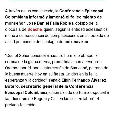
A través de un comunicado, la
Conferencia Episcopal
Colombiana informó y lamentó el fallecimiento de
monseñor José Daniel Falla Robles
, obispo de la
diócesis de
Soacha
, quien, según la entidad eclesiástica,
murió a consecuencia de complicaciones en su estado de
salud por cuenta del contagio de
coronavirus
.
“Que el Señor conceda a nuestro hermano obispo la
corona de la gloria eterna, prometida a sus servidores.
Oremos por él, por la intercesión de San José, patrono de
la buena muerte, hoy en su fiesta. Unidos en la fe, la
esperanza y la caridad", señaló
Elkin Fernando Álvarez
Botero, secretario general de la Conferencia
Episcopal Colombiana
, quien saludó de forma especial a
las diócesis de Bogotá y Cali en las cuales laboró el
prelado fallecido.