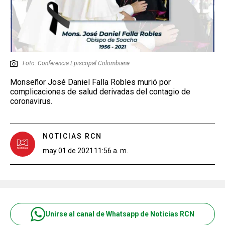
Foto: Conferencia Episcopal Colombiana
Monseñor José Daniel Falla Robles murió por
complicaciones de salud derivadas del contagio de
coronavirus.
NOTICIAS RCN
may 01 de 2021
11:56 a. m.
Unirse al canal de Whatsapp de Noticias RCN