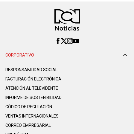
CORPORATIVO
RESPONSABILIDAD SOCIAL
FACTURACIÓN ELECTRÓNICA
ATENCIÓN AL TELEVIDENTE
INFORME DE SOSTENIBILIDAD
CÓDIGO DE REGULACIÓN
VENTAS INTERNACIONALES
CORREO EMPRESARIAL