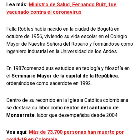
Lea más:
Ministro de Salud, Fernando Ruiz, fue
vacunado contra el coronavirus
Falla Robles había nacido en la ciudad de Bogotá en
octubre de 1956, viviendo su vida escolar en el Colegio
Mayor de Nuestra Señora del Rosario y formándose como
ingeniero industrial en la Universidad de los Andes.
En 1987comenzó sus estudios en teología y filosofía en
el
Seminario Mayor de la capital de la República
,
ordenándose como sacerdote en 1992.
Dentro de su recorrido en la Iglesia Católica colombiana
se destaca su labor como
rector del santuario de
Monserrate
, labor que desempeñaba desde 2004.
Vea aquí:
Más de 73.700 personas han muerto por
covid-19 en Colombia