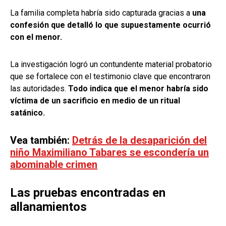
La familia completa habría sido capturada gracias a
una
confesión que detalló lo que supuestamente ocurrió
con el menor.
La investigación logró un contundente material probatorio
que se fortalece con el testimonio clave que encontraron
las autoridades.
Todo indica que el menor habría sido
víctima de un sacrificio en medio de un ritual
satánico.
Vea también:
Detrás de la desaparición del
niño Maximiliano Tabares se escondería un
abominable crimen
Las pruebas encontradas en
allanamientos