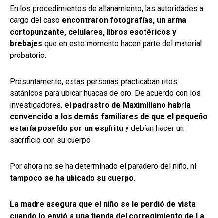
En los procedimientos de allanamiento, las autoridades a
cargo del caso
encontraron fotografías, un arma
cortopunzante, celulares, libros esotéricos y
brebajes
que en este momento hacen parte del material
probatorio.
Presuntamente, estas personas practicaban ritos
satánicos para ubicar huacas de oro. De acuerdo con los
investigadores,
el padrastro de Maximiliano habría
convencido a los demás familiares de que el pequeño
estaría poseído por un espíritu
y debían hacer un
sacrificio con su cuerpo.
Por ahora no se ha determinado el paradero del niño, ni
tampoco se ha ubicado su cuerpo.
La madre asegura que el niño se le perdió de vista
cuando lo envió a una tienda del corregimiento de La