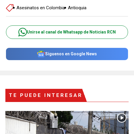
Asesinatos en Colombia
Antioquia
Unirse al canal de Whatsapp de Noticias RCN
Síguenos en Google News
TE PUEDE INTERESAR