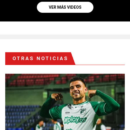
VER MÁS VIDEOS
OTRAS NOTICIAS