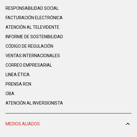
RESPONSABILIDAD SOCIAL
FACTURACIÓN ELECTRÓNICA
ATENCIÓN AL TELEVIDENTE
INFORME DE SOSTENIBILIDAD
CÓDIGO DE REGULACIÓN
VENTAS INTERNACIONALES
CORREO EMPRESARIAL
LINEA ÉTICA
PRENSA RCN
OBA
ATENCIÓN AL INVERSIONISTA
MEDIOS ALIADOS