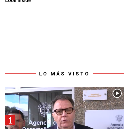
LO MÁS VISTO
1