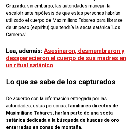
Cruzada
, sin embargo, las autoridades manejan la
escalofriante hipótesis de que estas personas habrían
utilizado el cuerpo de Maximiliano Tabares para librarse
de un peso (espíritu) que tendría la secta satánica ‘Los
Carneros’.
Lea, además:
Asesinaron, desmembraron y
desaparecieron el cuerpo de sus madres en
un ritual satánico
Lo que se sabe de los capturados
De acuerdo con la información entregada por las
autoridades, estas personas,
familiares directos de
Maximiliano Tabares, harían parte de una secta
satánica dedicada a la búsqueda de huacas de oro
enterradas en zonas de montaña.