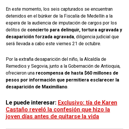
En este momento, los seis capturados se encuentran
detenidos en el búnker de la Fiscalía de Medellín a la
espera de la audiencia de imputación de cargos por los
delitos de
concierto para delinquir, tortura agravada y
desaparición forzada agravada
, diligencia judicial que
será llevada a cabo este viernes 21 de octubre.
Por la extraña desaparición del niño, la Alcaldía de
Remedios y Segovia, junto a la Gobernación de Antioquia,
ofrecieron una
recompensa de hasta $60 millones de
pesos por información que permitiera esclarecer la
desaparición de Maximiliano
.
Le puede interesar:
Exclusivo: tía de Karen
Castaño reveló la confesión que hizo la
joven días antes de quitarse la vida