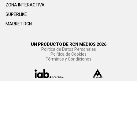
ZONA INTERACTIVA
SUPERLIKE
MARKET RCN
UN PRODUCTO DE RCN MEDIOS 2026
Política de Datos Personales
Política de Cookies
Términos y Condiciones