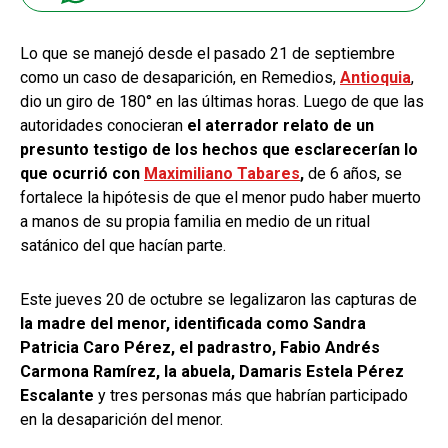
Lo que se manejó desde el pasado 21 de septiembre
como un caso de desaparición, en Remedios,
Antioquia
,
dio un giro de 180° en las últimas horas. Luego de que las
autoridades conocieran
el aterrador relato de un
presunto testigo de los hechos que esclarecerían lo
que ocurrió con
Maximiliano Tabares
,
de 6 años, se
fortalece la hipótesis de que el menor pudo haber muerto
a manos de su propia familia en medio de un ritual
satánico del que hacían parte.
Este jueves 20 de octubre se legalizaron las capturas de
la madre del menor, identificada como Sandra
Patricia Caro Pérez, el padrastro, Fabio Andrés
Carmona Ramírez, la abuela, Damaris Estela Pérez
Escalante
y tres personas más que habrían participado
en la desaparición del menor.