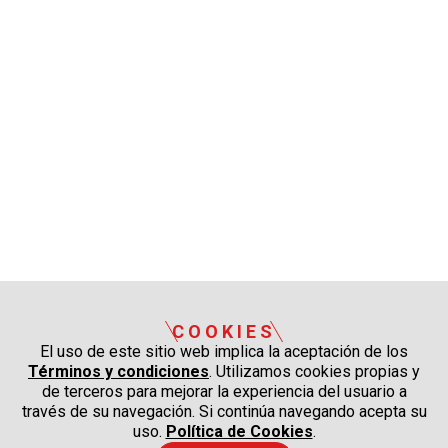
COOKIES
El uso de este sitio web implica la aceptación de los
Términos y condiciones
. Utilizamos cookies propias y
de terceros para mejorar la experiencia del usuario a
través de su navegación. Si continúa navegando acepta su
uso.
Política de Cookies
.