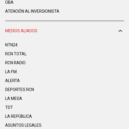
OBA
ATENCIÓN AL INVERSIONISTA
MEDIOS ALIADOS
NTN24
RCN TOTAL
RCN RADIO
LA F.M.
ALERTA
DEPORTES RCN
LA MEGA
TDT
LA REPÚBLICA
ASUNTOS LEGALES