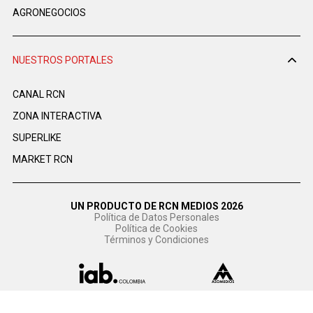
AGRONEGOCIOS
NUESTROS PORTALES
CANAL RCN
ZONA INTERACTIVA
SUPERLIKE
MARKET RCN
UN PRODUCTO DE RCN MEDIOS 2026
Política de Datos Personales
Política de Cookies
Términos y Condiciones