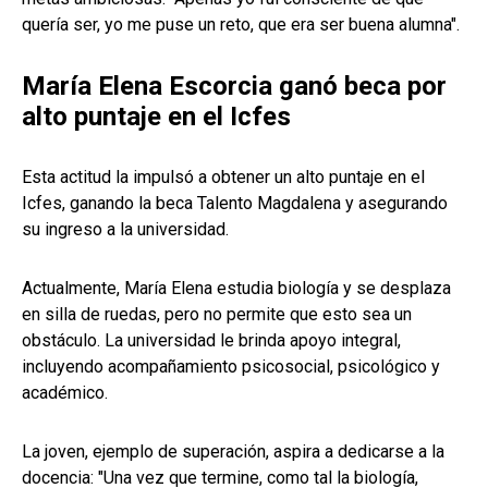
quería ser, yo me puse un reto, que era ser buena alumna".
María Elena Escorcia ganó beca por
alto puntaje en el Icfes
Esta actitud la impulsó a obtener un alto puntaje en el
Icfes, ganando la beca Talento Magdalena y asegurando
su ingreso a la universidad.
Actualmente, María Elena estudia biología y se desplaza
en silla de ruedas, pero no permite que esto sea un
obstáculo. La universidad le brinda apoyo integral,
incluyendo acompañamiento psicosocial, psicológico y
académico.
La joven, ejemplo de superación, aspira a dedicarse a la
docencia: "Una vez que termine, como tal la biología,