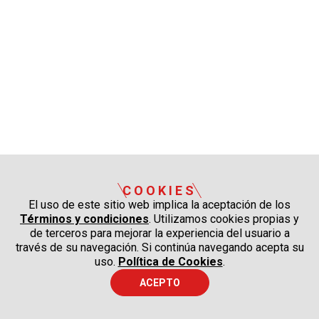
COOKIES
El uso de este sitio web implica la aceptación de los
Términos y condiciones
. Utilizamos cookies propias y
de terceros para mejorar la experiencia del usuario a
través de su navegación. Si continúa navegando acepta su
uso.
Política de Cookies
.
ACEPTO