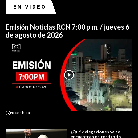
EN VIDEO
Emisión Noticias RCN 7:00 p.m. / jueves 6
de agosto de 2026
Hace
4 horas
¿Qué delegaciones ya se
encuentran en territorio