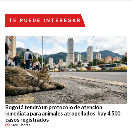
TE PUEDE INTERESAR
Bogotá tendrá un protocolo de atención
inmediata para animales atropellados: hay 4.500
casos registrados
Hace
3 horas