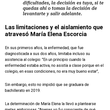
dificultades, la decisión es tuya, si te
quedas ahí o tomas la decisión de
levantarte y salir adelante.
Las limitaciones y el aislamiento que
atravesó María Elena Escorcia
En sus primeros años, la enfermedad, que fue
diagnosticada a sus dos años, limitaba incluso su
asistencia al colegio: "En un principio cuando la
enfermedad estaba activa, no asistía a clase porque en el
colegio, en esas condiciones, no era muy bueno estar",
Sin embargo, esto no impidió que se graduara de
bachillerato en 2019.
La determinación de María Elena la llevó a plantearse
metas ambiciosas. "Apenas yo fui consciente de qué