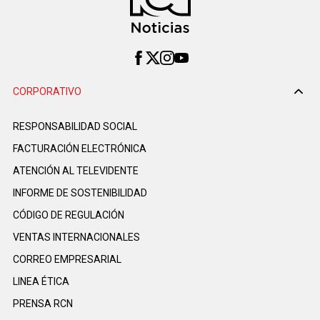
CORPORATIVO
RESPONSABILIDAD SOCIAL
FACTURACIÓN ELECTRÓNICA
ATENCIÓN AL TELEVIDENTE
INFORME DE SOSTENIBILIDAD
CÓDIGO DE REGULACIÓN
VENTAS INTERNACIONALES
CORREO EMPRESARIAL
LINEA ÉTICA
PRENSA RCN