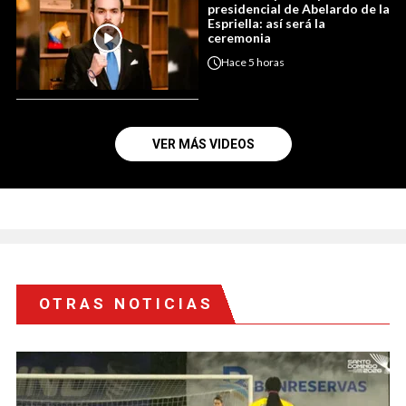
presidencial de Abelardo de la
Espriella: así será la
ceremonia
Hace
5 horas
VER MÁS VIDEOS
OTRAS NOTICIAS