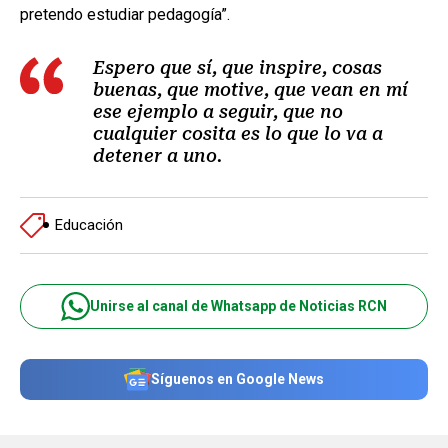
pretendo estudiar pedagogía”.
Espero que sí, que inspire, cosas
buenas, que motive, que vean en mí
ese ejemplo a seguir, que no
cualquier cosita es lo que lo va a
detener a uno.
Educación
Unirse al canal de Whatsapp de Noticias RCN
Síguenos en Google News