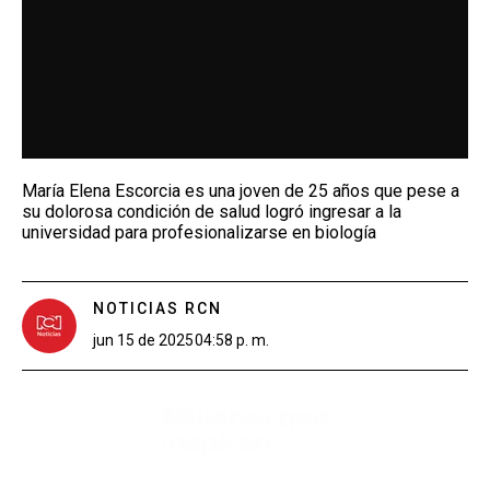
María Elena Escorcia es una joven de 25 años que pese a
su dolorosa condición de salud logró ingresar a la
universidad para profesionalizarse en biología
NOTICIAS RCN
jun 15 de 2025
04:58 p. m.