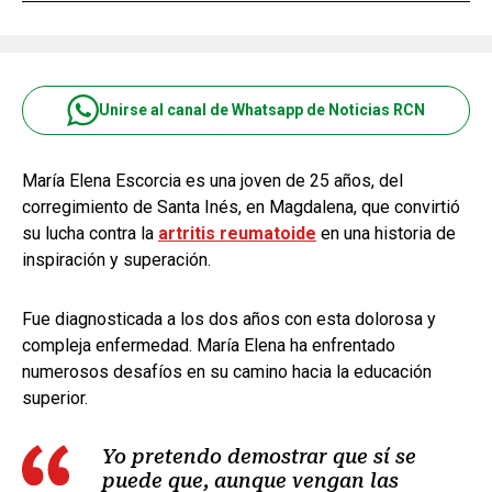
Unirse al canal de Whatsapp de Noticias RCN
María Elena Escorcia es una joven de 25 años, del
corregimiento de Santa Inés, en Magdalena, que convirtió
su lucha contra la
artritis reumatoide
en una historia de
inspiración y superación.
Fue diagnosticada a los dos años con esta dolorosa y
compleja enfermedad. María Elena ha enfrentado
numerosos desafíos en su camino hacia la educación
superior.
Yo pretendo demostrar que sí se
puede que, aunque vengan las