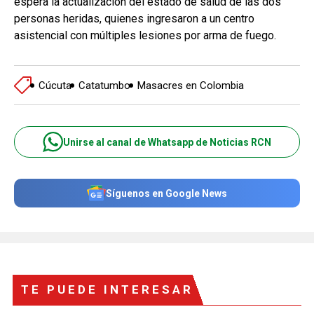
espera la actualización del estado de salud de las dos
personas heridas, quienes ingresaron a un centro
asistencial con múltiples lesiones por arma de fuego.
Cúcuta
Catatumbo
Masacres en Colombia
Unirse al canal de Whatsapp de Noticias RCN
Síguenos en Google News
TE PUEDE INTERESAR