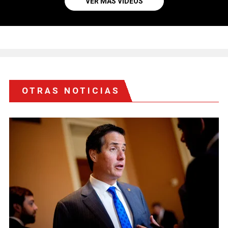
VER MÁS VIDEOS
OTRAS NOTICIAS