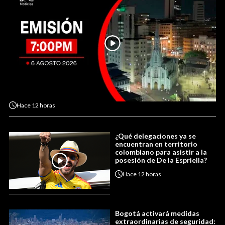
Hace
12 horas
¿Qué delegaciones ya se
encuentran en territorio
colombiano para asistir a la
posesión de De la Espriella?
Hace
12 horas
Bogotá activará medidas
extraordinarias de seguridad: