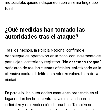
motocicleta, quienes dispararon con un arma larga tipo
fusil.
¿Qué medidas han tomado las
autoridades tras el ataque?
Tras los hechos, la Policía Nacional confirmó el
despliegue de operativos en la zona, con incremento de
patrullajes, controles y registros. “
No daremos tregua
”,
señalaron desde las cuentas oficiales, enfatizando en la
ofensiva contra el delito en sectores vulnerables de la
ciudad.
En paralelo, las autoridades mantienen presencia en el
lugar de los hechos mientras avanzan las labores
judiciales y de recolección de pruebas. También se