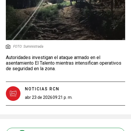
FOTO: Suministrada
Autoridades investigan el ataque armado en el
asentamiento El Talento mientras intensifican operativos
de seguridad en la zona.
NOTICIAS RCN
abr 23 de 2026
09:21 p. m.