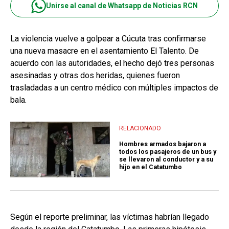
Unirse al canal de Whatsapp de Noticias RCN
La violencia vuelve a golpear a Cúcuta tras confirmarse
una nueva masacre en el asentamiento El Talento. De
acuerdo con las autoridades, el hecho dejó tres personas
asesinadas y otras dos heridas, quienes fueron
trasladadas a un centro médico con múltiples impactos de
bala.
RELACIONADO
Hombres armados bajaron a
todos los pasajeros de un bus y
se llevaron al conductor y a su
hijo en el Catatumbo
Según el reporte preliminar, las víctimas habrían llegado