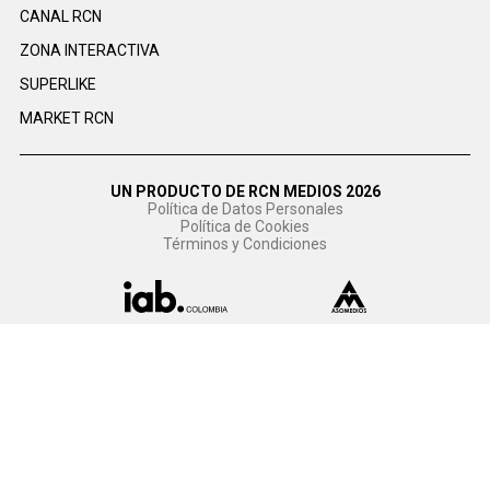
CANAL RCN
ZONA INTERACTIVA
SUPERLIKE
MARKET RCN
UN PRODUCTO DE RCN MEDIOS 2026
Política de Datos Personales
Política de Cookies
Términos y Condiciones