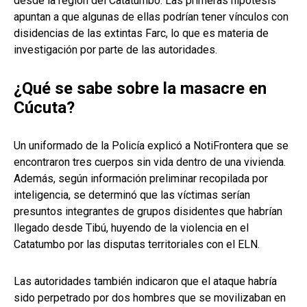
desde la región del Catatumbo. Las primeras hipótesis
apuntan a que algunas de ellas podrían tener vínculos con
disidencias de las extintas Farc, lo que es materia de
investigación por parte de las autoridades.
¿Qué se sabe sobre la masacre en
Cúcuta?
Un uniformado de la Policía explicó a NotiFrontera que se
encontraron tres cuerpos sin vida dentro de una vivienda.
Además, según información preliminar recopilada por
inteligencia, se determinó que las víctimas serían
presuntos integrantes de grupos disidentes que habrían
llegado desde Tibú, huyendo de la violencia en el
Catatumbo por las disputas territoriales con el ELN.
Las autoridades también indicaron que el ataque habría
sido perpetrado por dos hombres que se movilizaban en