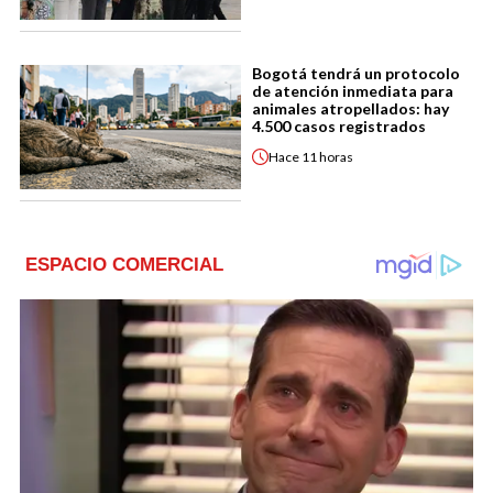
Bogotá tendrá un protocolo
de atención inmediata para
animales atropellados: hay
4.500 casos registrados
Hace
11 horas