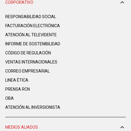
CORPORATIVO
RESPONSABILIDAD SOCIAL
FACTURACIÓN ELECTRÓNICA
ATENCIÓN AL TELEVIDENTE
INFORME DE SOSTENIBILIDAD
CÓDIGO DE REGULACIÓN
VENTAS INTERNACIONALES
CORREO EMPRESARIAL
LINEA ÉTICA
PRENSA RCN
OBA
ATENCIÓN AL INVERSIONISTA
MEDIOS ALIADOS