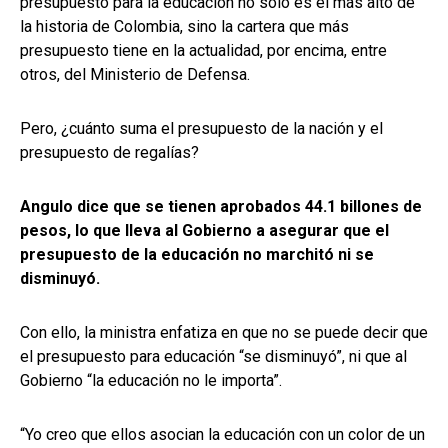
presupuesto para la educación no solo es el más alto de
la historia de Colombia, sino la cartera que más
presupuesto tiene en la actualidad, por encima, entre
otros, del Ministerio de Defensa.
Pero, ¿cuánto suma el presupuesto de la nación y el
presupuesto de regalías?
Angulo dice que se tienen aprobados 44.1 billones de
pesos, lo que lleva al Gobierno a asegurar que el
presupuesto de la educación no marchitó ni se
disminuyó.
Con ello, la ministra enfatiza en que no se puede decir que
el presupuesto para educación “se disminuyó”, ni que al
Gobierno “la educación no le importa”.
“Yo creo que ellos asocian la educación con un color de un