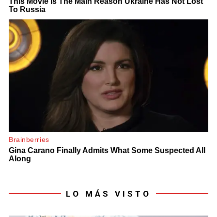
LO MÁS VISTO