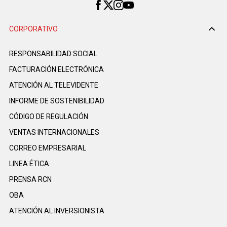
CORPORATIVO
RESPONSABILIDAD SOCIAL
FACTURACIÓN ELECTRÓNICA
ATENCIÓN AL TELEVIDENTE
INFORME DE SOSTENIBILIDAD
CÓDIGO DE REGULACIÓN
VENTAS INTERNACIONALES
CORREO EMPRESARIAL
LINEA ÉTICA
PRENSA RCN
OBA
ATENCIÓN AL INVERSIONISTA