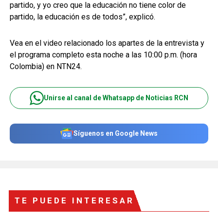
partido, y yo creo que la educación no tiene color de
partido, la educación es de todos”, explicó.
Vea en el video relacionado los apartes de la entrevista y
el programa completo esta noche a las 10:00 p.m. (hora
Colombia) en NTN24.
Unirse al canal de Whatsapp de Noticias RCN
Síguenos en Google News
TE PUEDE INTERESAR