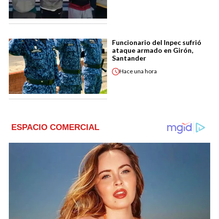
Funcionario del Inpec sufrió
ataque armado en Girón,
Santander
Hace
una hora