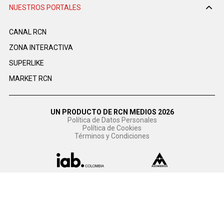
NUESTROS PORTALES
CANAL RCN
ZONA INTERACTIVA
SUPERLIKE
MARKET RCN
UN PRODUCTO DE RCN MEDIOS 2026
Política de Datos Personales
Política de Cookies
Términos y Condiciones