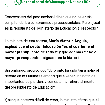
Unirse al canal de Whatsapp de Noticias RCN
Convocantes del paro nacional dicen que no se están
cumpliendo los compromisos presupuestales. Pero, ¿cuál
es la respuesta del Ministerio de Educación al respecto?
La ministra de esa cartera,
María Victoria Angulo,
explicó que el sector Educación “es el que tiene el
mayor presupuesto de todos” y que además tiene el
mayor presupuesto asignado en la historia.
Sin embargo, precisó que “de pronto ha sido tan amplio el
debate en los últimos tiempos que a veces las noticias
importantes se pierden, y con esto me refiero al monto
del presupuesto de Educación”.
Y, aunque parezca difícil de creer, la ministra afirma que el