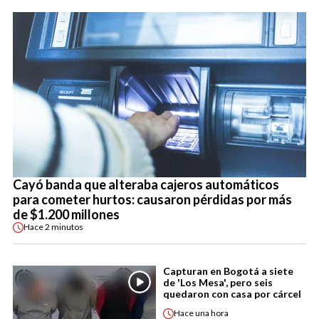
Cayó banda que alteraba cajeros automáticos
para cometer hurtos: causaron pérdidas por más
de $1.200 millones
Hace
2 minutos
Capturan en Bogotá a siete
de 'Los Mesa', pero seis
quedaron con casa por cárcel
Hace
una hora