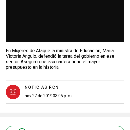
En Mujeres de Ataque la ministra de Educación, María
Victoria Angulo, defendió la tarea del gobierno en ese
sector. Aseguró que esa cartera tiene el mayor
presupuesto en la historia.
NOTICIAS RCN
nov 27 de 2019
03:05 p. m.