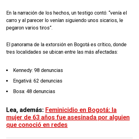
En la narración de los hechos, un testigo contó: “venía el
carro y al parecer lo venían siguiendo unos sicarios, le
pegaron varios tiros”.
El panorama de la extorsión en Bogotá es crítico, donde
tres localidades se ubican entre las más afectadas:
Kennedy: 98 denuncias
Engativá: 62 denuncias
Bosa: 48 denuncias
Lea, además:
Feminicidio en Bogotá: la
mujer de 63 años fue asesinada por alguien
que conoció en redes