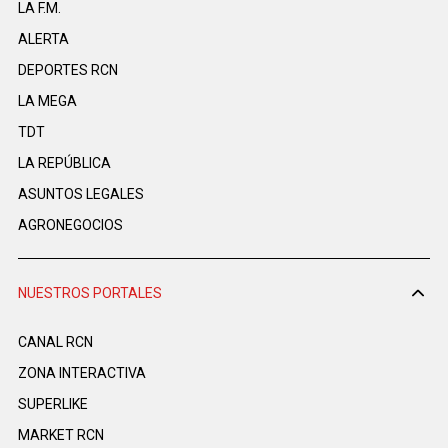
LA F.M.
ALERTA
DEPORTES RCN
LA MEGA
TDT
LA REPÚBLICA
ASUNTOS LEGALES
AGRONEGOCIOS
NUESTROS PORTALES
CANAL RCN
ZONA INTERACTIVA
SUPERLIKE
MARKET RCN