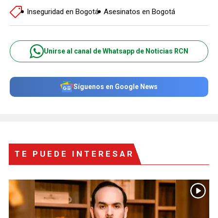
Inseguridad en Bogotá
Asesinatos en Bogotá
Unirse al canal de Whatsapp de Noticias RCN
Síguenos en Google News
TE PUEDE INTERESAR