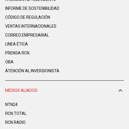
INFORME DE SOSTENIBILIDAD
CÓDIGO DE REGULACIÓN
VENTAS INTERNACIONALES
CORREO EMPRESARIAL
LINEA ÉTICA
PRENSA RCN
OBA
ATENCIÓN AL INVERSIONISTA
MEDIOS ALIADOS
NTN24
RCN TOTAL
RCN RADIO