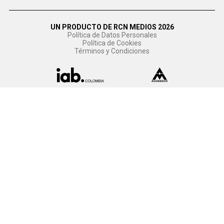
UN PRODUCTO DE RCN MEDIOS 2026
Política de Datos Personales
Política de Cookies
Términos y Condiciones