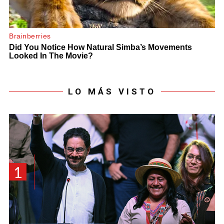
LO MÁS VISTO
1