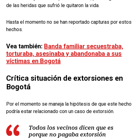
de las heridas que sufrió le quitaron la vida.
Hasta el momento no se han reportado capturas por estos
hechos.
Vea también:
Banda familiar secuestraba,
torturaba, asesinaba y abandonaba a sus
víctimas en Bogotá
Crítica situación de extorsiones en
Bogotá
Por el momento se maneja la hipótesis de que este hecho
podría estar relacionado con un caso de extorsión.
Todos los vecinos dicen que es
porque no pagaba extorsión