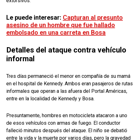
extorsivos.
Le puede interesar:
Capturan al presunto
asesino de un hombre que fue hallado
embolsado en una carreta en Bosa
Detalles del ataque contra vehículo
informal
Tres días permaneció el menor en compañía de su mamá
en el hospital de Kennedy. Ambos eran pasajeros de rutas
informales que operan a las afuera del Portal Américas,
entre en la localidad de Kennedy y Bosa.
Presuntamente, hombres en motocicleta atacaron a uno
de esos vehículos con armas de fuego. El conductor
falleció minutos después del ataque. El niño se debatió
entre la vida y la muerte por varios días, pero la gravedad