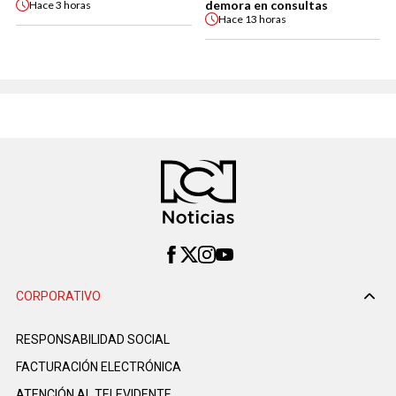
demora en consultas
Hace
3 horas
Hace
13 horas
CORPORATIVO
RESPONSABILIDAD SOCIAL
FACTURACIÓN ELECTRÓNICA
ATENCIÓN AL TELEVIDENTE