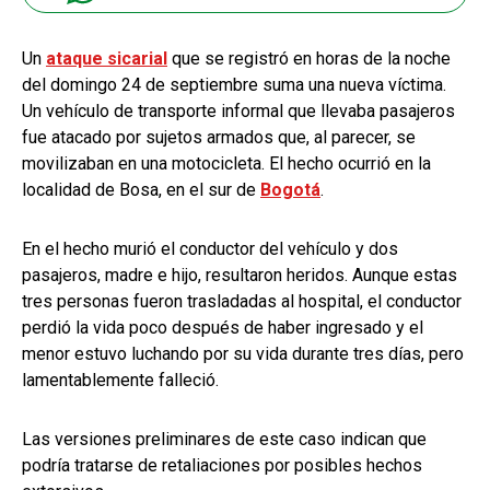
Un
ataque sicarial
que se registró en horas de la noche
del domingo 24 de septiembre suma una nueva víctima.
Un vehículo de transporte informal que llevaba pasajeros
fue atacado por sujetos armados que, al parecer, se
movilizaban en una motocicleta. El hecho ocurrió en la
localidad de Bosa, en el sur de
Bogotá
.
En el hecho murió el conductor del vehículo y dos
pasajeros, madre e hijo, resultaron heridos. Aunque estas
tres personas fueron trasladadas al hospital, el conductor
perdió la vida poco después de haber ingresado y el
menor estuvo luchando por su vida durante tres días, pero
lamentablemente falleció.
Las versiones preliminares de este caso indican que
podría tratarse de retaliaciones por posibles hechos