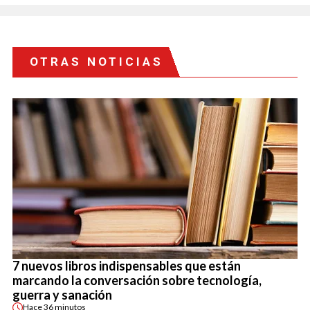
OTRAS NOTICIAS
7 nuevos libros indispensables que están
marcando la conversación sobre tecnología,
guerra y sanación
Hace
36 minutos