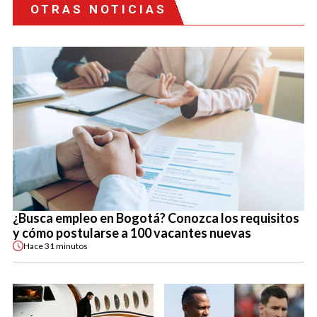
OTRAS NOTICIAS
¿Busca empleo en Bogotá? Conozca los requisitos
y cómo postularse a 100 vacantes nuevas
Hace
31 minutos