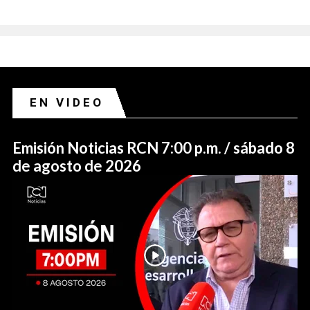
EN VIDEO
Emisión Noticias RCN 7:00 p.m. / sábado 8
de agosto de 2026