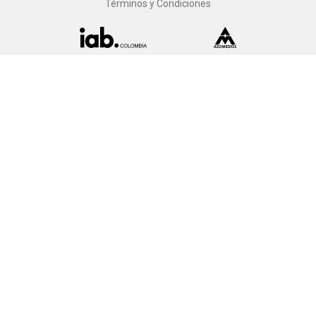
Términos y Condiciones