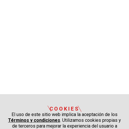
COOKIES
El uso de este sitio web implica la aceptación de los
Términos y condiciones
. Utilizamos cookies propias y
de terceros para mejorar la experiencia del usuario a