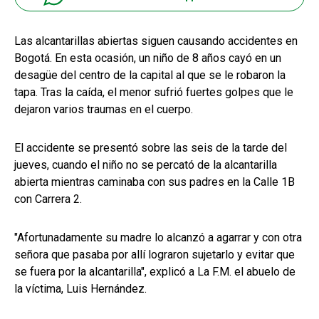
Las alcantarillas abiertas siguen causando accidentes en
Bogotá. En esta ocasión, un niño de 8 años cayó en un
desagüe del centro de la capital al que se le robaron la
tapa. Tras la caída, el menor sufrió fuertes golpes que le
dejaron varios traumas en el cuerpo.
El accidente se presentó sobre las seis de la tarde del
jueves, cuando el niño no se percató de la alcantarilla
abierta mientras caminaba con sus padres en la Calle 1B
con Carrera 2.
"Afortunadamente su madre lo alcanzó a agarrar y con otra
señora que pasaba por allí lograron sujetarlo y evitar que
se fuera por la alcantarilla", explicó a La F.M. el abuelo de
la víctima, Luis Hernández.