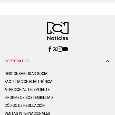
CORPORATIVO
RESPONSABILIDAD SOCIAL
FACTURACIÓN ELECTRÓNICA
ATENCIÓN AL TELEVIDENTE
INFORME DE SOSTENIBILIDAD
CÓDIGO DE REGULACIÓN
VENTAS INTERNACIONALES