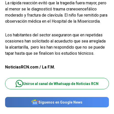
La rápida reacción evitó que la tragedia fuera mayor, pero
al menor se le diagnosticó trauma craneoencefálico
moderado y fractura de clavícula. El niño fue remitido para
observación médica en el Hospital de la Misericordia.
Los habitantes del sector aseguraron que en repetidas
ocasiones han solicitado al acueducto que sea arreglada
la alcantarilla, pero les han respondido que no se puede
tapar hasta que se finalicen los estudios técnicos.
NoticiasRCN.com / La F.M.
Unirse al canal de Whatsapp de Noticias RCN
Síguenos en Google News