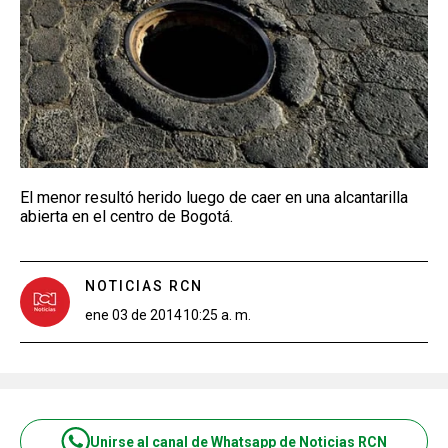
El menor resultó herido luego de caer en una alcantarilla
abierta en el centro de Bogotá.
NOTICIAS RCN
ene 03 de 2014
10:25 a. m.
Unirse al canal de Whatsapp de Noticias RCN