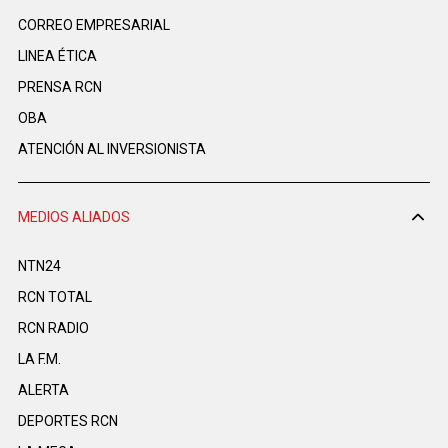
CORREO EMPRESARIAL
LINEA ÉTICA
PRENSA RCN
OBA
ATENCIÓN AL INVERSIONISTA
MEDIOS ALIADOS
NTN24
RCN TOTAL
RCN RADIO
LA F.M.
ALERTA
DEPORTES RCN