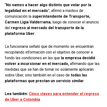
“
No vamos a hacer algo distinto que velar por la
legalidad en el mercado
”, afirmó a medios de
comunicación la
superintendente de Transporte,
Carmen Ligia Valderrama
, luego de conocer el anuncio
del
regreso al mercado del transporte de la
plataforma Uber
.
La funcionaria señaló que de momento se encuentran
recopilando información con el objetivo de conocer a
fondo las condiciones en las que
la empresa decidió
volver a incursionar en el mercado,
afirmando que las
medidas que se han de tomar no solamente aplicarán
sobre Uber, sino también en el caso de
todas las
plataformas que prestan un servicio similar
.
Lea también:
Cinco claves para entender el regreso
de Uber a Colombia