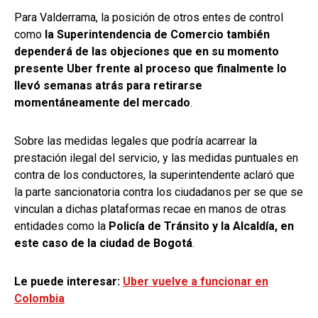
Para Valderrama, la posición de otros entes de control
como
la Superintendencia de Comercio también
dependerá de las objeciones que en su momento
presente Uber frente al proceso que finalmente lo
llevó semanas atrás para retirarse
momentáneamente del mercado
.
Sobre las medidas legales que podría acarrear la
prestación ilegal del servicio, y las medidas puntuales en
contra de los conductores, la superintendente aclaró que
la parte sancionatoria contra los ciudadanos per se que se
vinculan a dichas plataformas recae en manos de otras
entidades como la
Policía de Tránsito y la Alcaldía, en
este caso de la ciudad de Bogotá
.
Le puede interesar:
Uber vuelve a funcionar en
Colombia