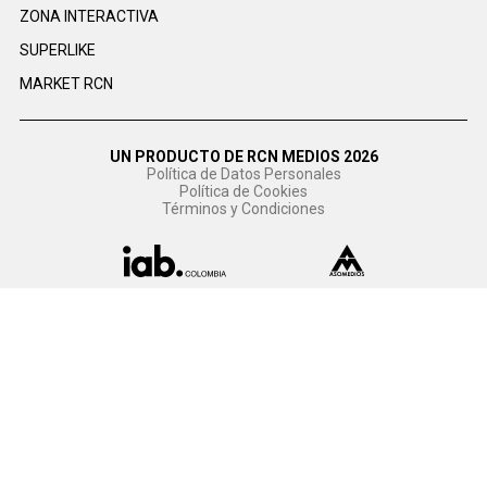
ZONA INTERACTIVA
SUPERLIKE
MARKET RCN
UN PRODUCTO DE RCN MEDIOS 2026
Política de Datos Personales
Política de Cookies
Términos y Condiciones