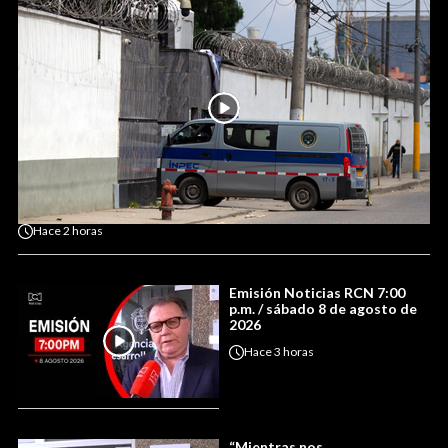
Hace
2 horas
Emisión Noticias RCN 7:00
p.m. / sábado 8 de agosto de
2026
Hace
3 horas
“Mientras nos