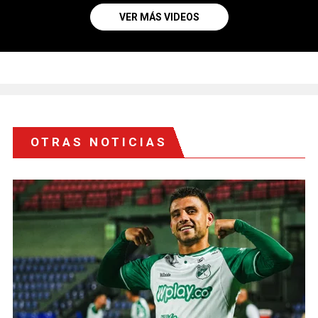
VER MÁS VIDEOS
OTRAS NOTICIAS