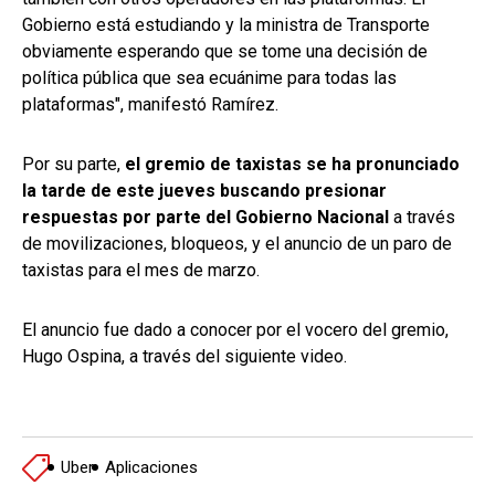
Gobierno está estudiando y la ministra de Transporte
obviamente esperando que se tome una decisión de
política pública que sea ecuánime para todas las
plataformas", manifestó Ramírez.
Por su parte,
el gremio de taxistas se ha pronunciado
la tarde de este jueves buscando presionar
respuestas por parte del Gobierno Nacional
a través
de movilizaciones, bloqueos, y el anuncio de un paro de
taxistas para el mes de marzo.
El anuncio fue dado a conocer por el vocero del gremio,
Hugo Ospina, a través del siguiente video.
Uber
Aplicaciones