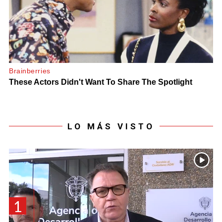
LO MÁS VISTO
1