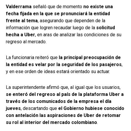
Valderrama
señaló que de momento
no existe una
fecha fijada en la que se pronunciará la entidad
frente al tema
, asegurando que dependen de la
información que logren recaudar luego de la
solicitud
hecha a Uber
, en aras de analizar las condiciones de su
regreso al mercado.
La funcionaria reiteró que
la principal preocupación de
la entidad es velar por la seguridad de los pasajeros
,
y en ese orden de ideas estará orientado su actuar.
La superintendente afirmó que, al igual que los usuarios,
se enteró del regreso al país de la plataforma Uber a
través de los comunicados de la empresa el día
jueves
, descartando que
el Gobierno hubiese conocido
con antelación las aspiraciones de Uber de retomar
su rol al interior del mercado colombiano
.