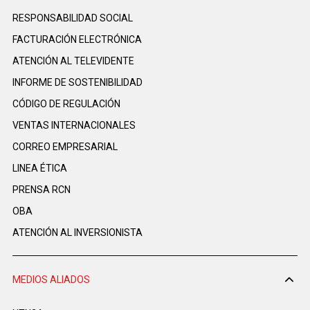
RESPONSABILIDAD SOCIAL
FACTURACIÓN ELECTRÓNICA
ATENCIÓN AL TELEVIDENTE
INFORME DE SOSTENIBILIDAD
CÓDIGO DE REGULACIÓN
VENTAS INTERNACIONALES
CORREO EMPRESARIAL
LINEA ÉTICA
PRENSA RCN
OBA
ATENCIÓN AL INVERSIONISTA
MEDIOS ALIADOS