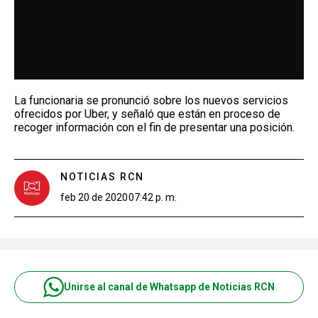
La funcionaria se pronunció sobre los nuevos servicios
ofrecidos por Uber, y señaló que están en proceso de
recoger información con el fin de presentar una posición.
NOTICIAS RCN
feb 20 de 2020
07:42 p. m.
Unirse al canal de Whatsapp de Noticias RCN