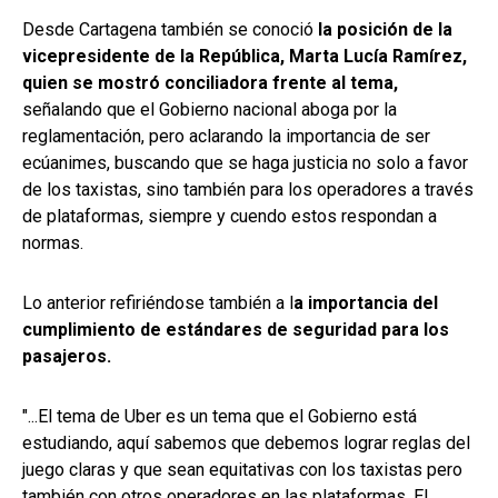
Desde Cartagena también se conoció
la posición de la
vicepresidente de la República, Marta Lucía Ramírez,
quien se mostró conciliadora frente al tema,
señalando que el Gobierno nacional aboga por la
reglamentación, pero aclarando la importancia de ser
ecúanimes, buscando que se haga justicia no solo a favor
de los taxistas, sino también para los operadores a través
de plataformas, siempre y cuendo estos respondan a
normas.
Lo anterior refiriéndose también a l
a importancia del
cumplimiento de estándares de seguridad para los
pasajeros.
"...El tema de Uber es un tema que el Gobierno está
estudiando, aquí sabemos que debemos lograr reglas del
juego claras y que sean equitativas con los taxistas pero
también con otros operadores en las plataformas. El