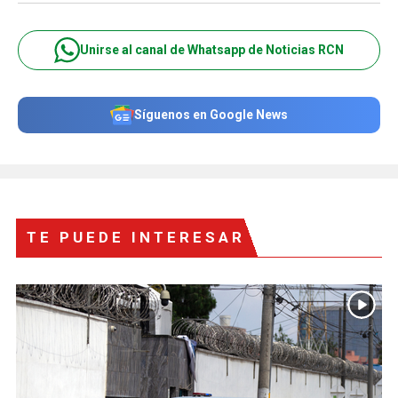
Unirse al canal de Whatsapp de Noticias RCN
Síguenos en Google News
TE PUEDE INTERESAR