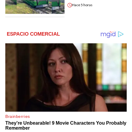
Hace
5 horas