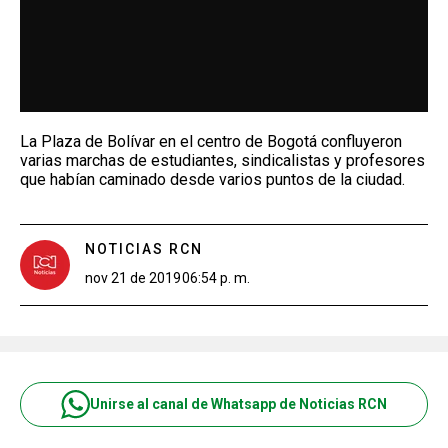
La Plaza de Bolívar en el centro de Bogotá confluyeron
varias marchas de estudiantes, sindicalistas y profesores
que habían caminado desde varios puntos de la ciudad.
NOTICIAS RCN
nov 21 de 2019
06:54 p. m.
Unirse al canal de Whatsapp de Noticias RCN