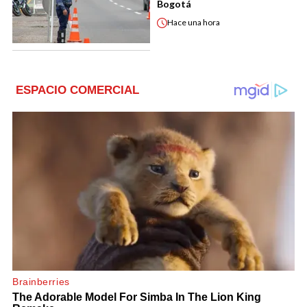
Bogotá
Hace
una hora