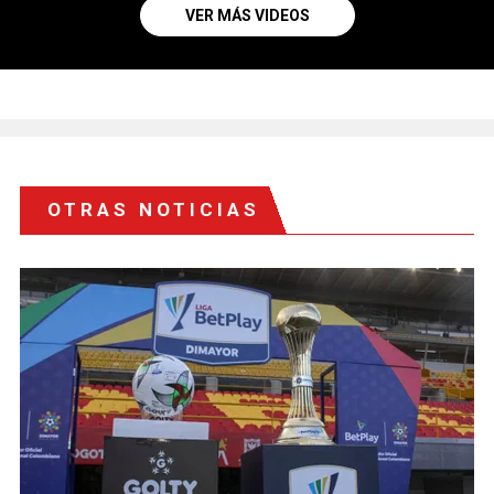
VER MÁS VIDEOS
OTRAS NOTICIAS