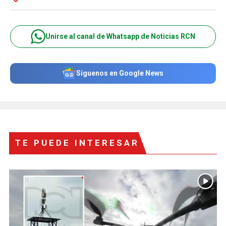
Unirse al canal de Whatsapp de Noticias RCN
Síguenos en Google News
TE PUEDE INTERESAR