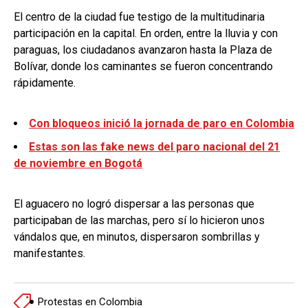
El centro de la ciudad fue testigo de la multitudinaria
participación en la capital. En orden, entre la lluvia y con
paraguas, los ciudadanos avanzaron hasta la Plaza de
Bolívar, donde los caminantes se fueron concentrando
rápidamente.
Con bloqueos inició la jornada de paro en Colombia
Estas son las fake news del paro nacional del 21
de noviembre en Bogotá
El aguacero no logró dispersar a las personas que
participaban de las marchas, pero sí lo hicieron unos
vándalos que, en minutos, dispersaron sombrillas y
manifestantes.
Protestas en Colombia