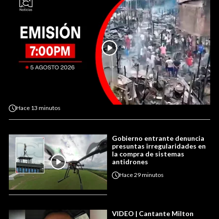
Hace
13 minutos
Gobierno entrante denuncia
presuntas irregularidades en
la compra de sistemas
antidrones
Hace
29 minutos
VIDEO | Cantante Milton