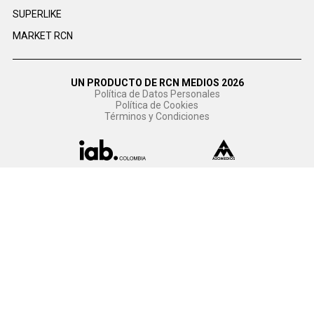
SUPERLIKE
MARKET RCN
UN PRODUCTO DE RCN MEDIOS 2026
Política de Datos Personales
Política de Cookies
Términos y Condiciones