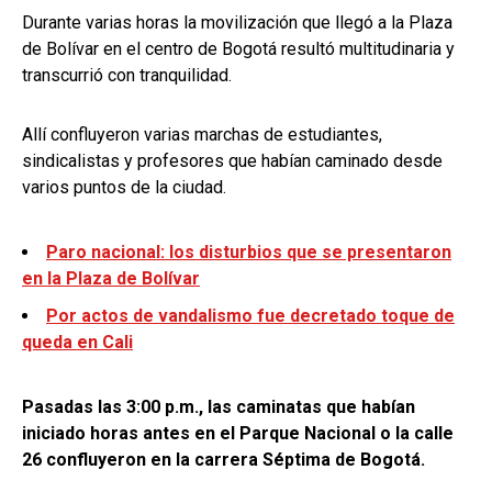
Durante varias horas la movilización que llegó a la Plaza
de Bolívar en el centro de Bogotá resultó multitudinaria y
transcurrió con tranquilidad.
Allí confluyeron varias marchas de estudiantes,
sindicalistas y profesores que habían caminado desde
varios puntos de la ciudad.
Paro nacional: los disturbios que se presentaron
en la Plaza de Bolívar
Por actos de vandalismo fue decretado toque de
queda en Cali
Pasadas las 3:00 p.m., las caminatas que habían
iniciado horas antes en el Parque Nacional o la calle
26 confluyeron en la carrera Séptima de Bogotá.