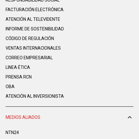
FACTURACIÓN ELECTRÓNICA
ATENCIÓN AL TELEVIDENTE
INFORME DE SOSTENIBILIDAD
CÓDIGO DE REGULACIÓN
VENTAS INTERNACIONALES
CORREO EMPRESARIAL
LINEA ÉTICA
PRENSA RCN
OBA
ATENCIÓN AL INVERSIONISTA
MEDIOS ALIADOS
NTN24