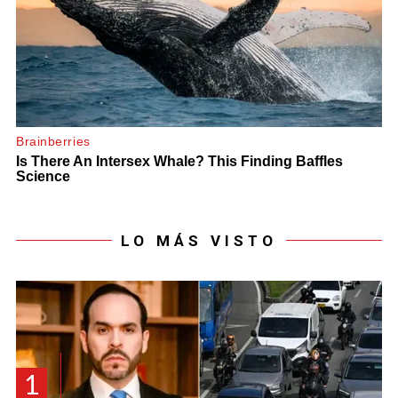
LO MÁS VISTO
1