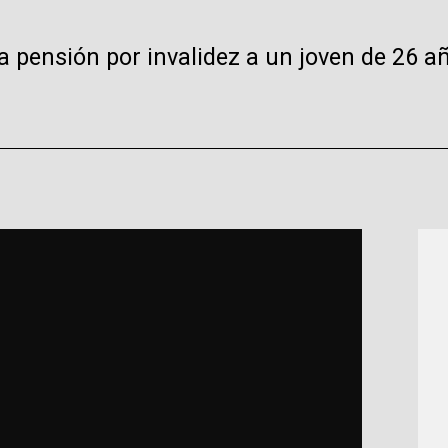
a pensión por invalidez a un joven de 26 a