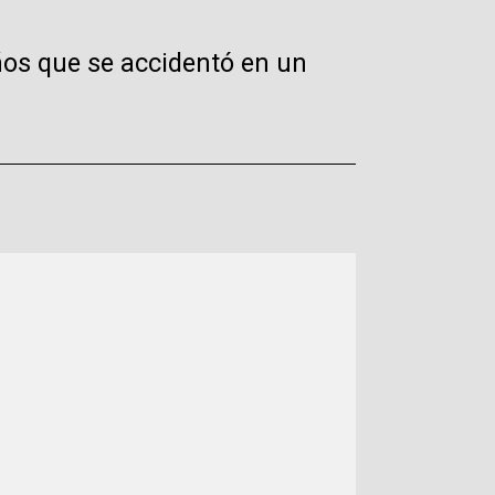
ños que se accidentó en un