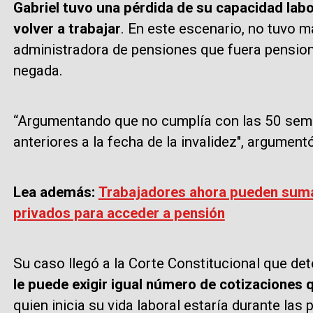
Gabriel tuvo una pérdida de su capacidad labo
volver a trabajar
. En este escenario, no tuvo m
administradora de pensiones que fuera pensiona
negada.
“Argumentando que no cumplía con las 50 sema
anteriores a la fecha de la invalidez", argumen
Lea además:
Trabajadores ahora pueden suma
privados para acceder a pensión
Su caso llegó a la Corte Constitucional que de
le puede exigir igual número de cotizaciones
quien inicia su vida laboral estaría durante la