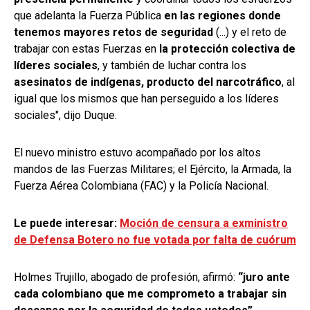
que adelanta la Fuerza Pública
en las regiones donde
tenemos mayores retos de seguridad
(...) y el reto de
trabajar con estas Fuerzas en
la protección colectiva de
líderes sociales
, y también de luchar contra los
asesinatos de indígenas, producto del narcotráfico
, al
igual que los mismos que han perseguido a los líderes
sociales", dijo Duque.
El nuevo ministro estuvo acompañado por los altos
mandos de las Fuerzas Militares; el Ejército, la Armada, la
Fuerza Aérea Colombiana (FAC) y la Policía Nacional.
Le puede interesar:
Moción de censura a exministro
de Defensa Botero no fue votada por falta de cuórum
Holmes Trujillo, abogado de profesión, afirmó:
“juro ante
cada colombiano que me comprometo a trabajar sin