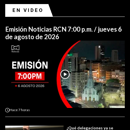
EN VIDEO
Emisión Noticias RCN 7:00 p.m. / jueves 6
de agosto de 2026
Hace
7 horas
¿Qué delegaciones ya se