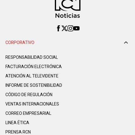
CORPORATIVO
RESPONSABILIDAD SOCIAL
FACTURACIÓN ELECTRÓNICA
ATENCIÓN AL TELEVIDENTE
INFORME DE SOSTENIBILIDAD
CÓDIGO DE REGULACIÓN
VENTAS INTERNACIONALES
CORREO EMPRESARIAL
LINEA ÉTICA
PRENSA RCN