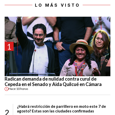
LO MÁS VISTO
1
Radican demanda de nulidad contra curul de
Cepeda en el Senado y Aida Quilcué en Cámara
Hace
10 horas
¿Habrá restricción de parrillero en moto este 7 de
2
agosto? Estas son las ciudades confirmadas