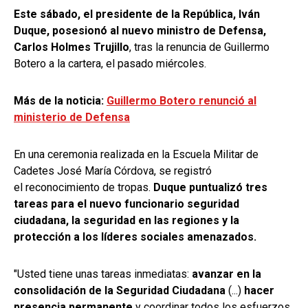
Este sábado, el presidente de la República, Iván
Duque, posesionó al nuevo ministro de Defensa,
Carlos Holmes Trujillo
, tras la renuncia de Guillermo
Botero a la cartera, el pasado miércoles.
Más de la noticia:
Guillermo Botero renunció al
ministerio de Defensa
En una ceremonia realizada en la Escuela Militar de
Cadetes José María Córdova, se registró
el reconocimiento de tropas.
Duque puntualizó tres
tareas para el nuevo funcionario seguridad
ciudadana, la seguridad en las regiones y la
protección a los líderes sociales amenazados.
"Usted tiene unas tareas inmediatas:
avanzar en la
consolidación de la Seguridad Ciudadana
(...)
hacer
presencia permanente
y coordinar todos los esfuerzos