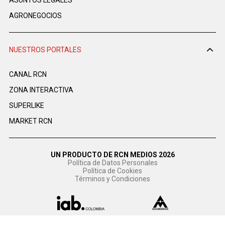
AGRONEGOCIOS
NUESTROS PORTALES
CANAL RCN
ZONA INTERACTIVA
SUPERLIKE
MARKET RCN
UN PRODUCTO DE RCN MEDIOS 2026
Política de Datos Personales
Política de Cookies
Términos y Condiciones