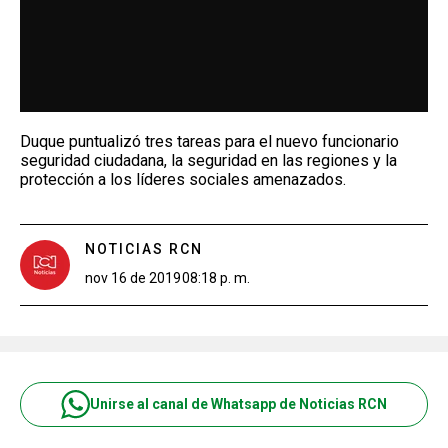
Duque puntualizó tres tareas para el nuevo funcionario
seguridad ciudadana, la seguridad en las regiones y la
protección a los líderes sociales amenazados.
NOTICIAS RCN
nov 16 de 2019
08:18 p. m.
Unirse al canal de Whatsapp de Noticias RCN