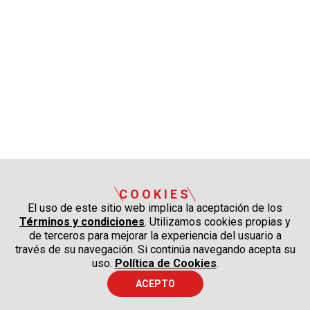
COOKIES
El uso de este sitio web implica la aceptación de los
Términos y condiciones
. Utilizamos cookies propias y
de terceros para mejorar la experiencia del usuario a
través de su navegación. Si continúa navegando acepta su
uso.
Política de Cookies
.
ACEPTO