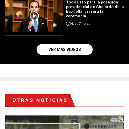
Todo listo para la posesión
presidencial de Abelardo de la
Espriella: así será la
ceremonia
Hace
7 horas
VER MÁS VIDEOS
OTRAS NOTICIAS