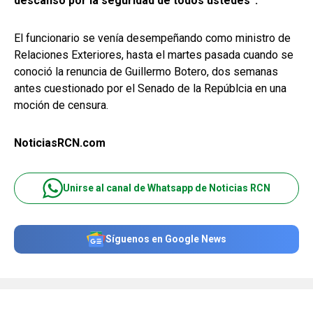
descanso por la seguridad de todos ustedes”.
El funcionario se venía desempeñando como ministro de
Relaciones Exteriores, hasta el martes pasada cuando se
conoció la renuncia de Guillermo Botero, dos semanas
antes cuestionado por el Senado de la Repúblcia en una
moción de censura.
NoticiasRCN.com
Unirse al canal de Whatsapp de Noticias RCN
Síguenos en Google News