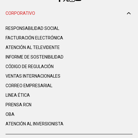
CORPORATIVO
RESPONSABILIDAD SOCIAL
FACTURACIÓN ELECTRÓNICA
ATENCIÓN AL TELEVIDENTE
INFORME DE SOSTENIBILIDAD
CÓDIGO DE REGULACIÓN
VENTAS INTERNACIONALES
CORREO EMPRESARIAL
LINEA ÉTICA
PRENSA RCN
OBA
ATENCIÓN AL INVERSIONISTA