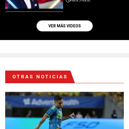
Hace
5 horas
VER MÁS VIDEOS
OTRAS NOTICIAS