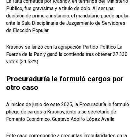
La falta cometida por Krasnov, en términos del Ministerio
Público, fue gravísima y a título de dolo. Al ser una
decisión de primera instancia, el mandatario puede apelar
ante la Sala Disciplinaria de Juzgamiento de Servidores
de Elección Popular.
Krasnov se lanzó con la agrupación Partido Político La
Fuerza de la Paz y ganó la contienda tras obtener 27.330
votos (31.53%).
Procuraduría le formuló cargos por
otro caso
A inicios de junio de este 2025, la Procuraduría le formuló
pliego de cargos a Krasnov, junto a su secretario de
Fomento Económico, Gustavo Adolfo López Avella.
Este caso corresponde a presuntas irregularidades en la