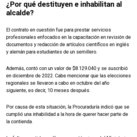
¿Por qué destituyen e inhabilitan al
alcalde?
El contrato en cuestión fue para prestar servicios
profesionales enfocados en la capacitación en revisión de
documentos y redacción de artículos científicos en inglés
y alemán para estudiantes de un semillero.
Además, contó con un valor de $8.129.040 y se suscribió
en diciembre de 2022. Cabe mencionar que las elecciones
regionales se llevaron a cabo en octubre del año
siguiente, es decir, 10 meses después.
Por causa de esta situación, la Procuraduría indicó que se
cumplió una inhabilidad a la hora de querer hacer parte de
la contienda.