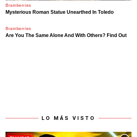
LO MÁS VISTO