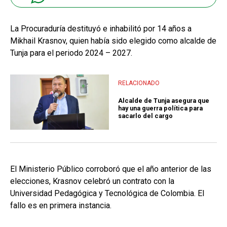
La Procuraduría destituyó e inhabilitó por 14 años a
Mikhail Krasnov, quien había sido elegido como alcalde de
Tunja para el periodo 2024 – 2027.
RELACIONADO
Alcalde de Tunja asegura que
hay una guerra política para
sacarlo del cargo
El Ministerio Público corroboró que el año anterior de las
elecciones, Krasnov celebró un contrato con la
Universidad Pedagógica y Tecnológica de Colombia. El
fallo es en primera instancia.