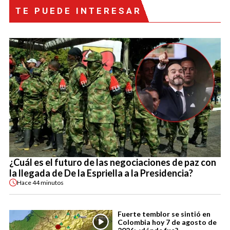
TE PUEDE INTERESAR
¿Cuál es el futuro de las negociaciones de paz con
la llegada de De la Espriella a la Presidencia?
Hace
44 minutos
Fuerte temblor se sintió en
Colombia hoy 7 de agosto de