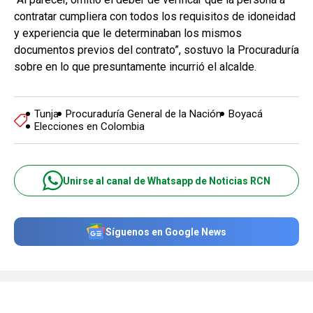
contratar cumpliera con todos los requisitos de idoneidad
y experiencia que le determinaban los mismos
documentos previos del contrato”, sostuvo la Procuraduría
sobre en lo que presuntamente incurrió el alcalde.
Tunja
Procuraduría General de la Nación
Boyacá
Elecciones en Colombia
Unirse al canal de Whatsapp de Noticias RCN
Síguenos en Google News