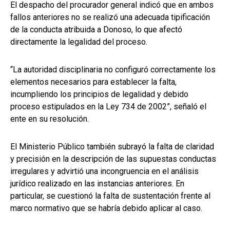
El despacho del procurador general indicó que en ambos
fallos anteriores no se realizó una adecuada tipificación
de la conducta atribuida a Donoso, lo que afectó
directamente la legalidad del proceso.
“La autoridad disciplinaria no configuró correctamente los
elementos necesarios para establecer la falta,
incumpliendo los principios de legalidad y debido
proceso estipulados en la Ley 734 de 2002”, señaló el
ente en su resolución.
El Ministerio Público también subrayó la falta de claridad
y precisión en la descripción de las supuestas conductas
irregulares y advirtió una incongruencia en el análisis
jurídico realizado en las instancias anteriores. En
particular, se cuestionó la falta de sustentación frente al
marco normativo que se habría debido aplicar al caso.