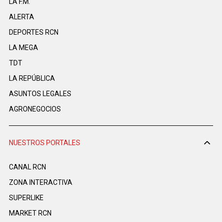
LA F.M.
ALERTA
DEPORTES RCN
LA MEGA
TDT
LA REPÚBLICA
ASUNTOS LEGALES
AGRONEGOCIOS
NUESTROS PORTALES
CANAL RCN
ZONA INTERACTIVA
SUPERLIKE
MARKET RCN