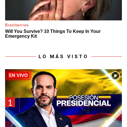
LO MÁS VISTO
1