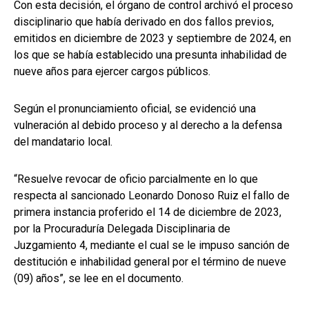
Con esta decisión, el órgano de control archivó el proceso
disciplinario que había derivado en dos fallos previos,
emitidos en diciembre de 2023 y septiembre de 2024, en
los que se había establecido una presunta inhabilidad de
nueve años para ejercer cargos públicos.
Según el pronunciamiento oficial, se evidenció una
vulneración al debido proceso y al derecho a la defensa
del mandatario local.
“Resuelve revocar de oficio parcialmente en lo que
respecta al sancionado Leonardo Donoso Ruiz el fallo de
primera instancia proferido el 14 de diciembre de 2023,
por la Procuraduría Delegada Disciplinaria de
Juzgamiento 4, mediante el cual se le impuso sanción de
destitución e inhabilidad general por el término de nueve
(09) años”, se lee en el documento.