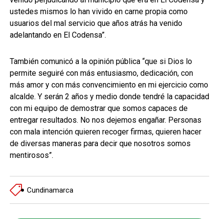
ustedes mismos lo han vivido en carne propia como
usuarios del mal servicio que años atrás ha venido
adelantando en El Codensa”.
También comunicó a la opinión pública “que si Dios lo
permite seguiré con más entusiasmo, dedicación, con
más amor y con más convencimiento en mi ejercicio como
alcalde. Y serán 2 años y medio donde tendré la capacidad
con mi equipo de demostrar que somos capaces de
entregar resultados. No nos dejemos engañar. Personas
con mala intención quieren recoger firmas, quieren hacer
de diversas maneras para decir que nosotros somos
mentirosos”.
Cundinamarca