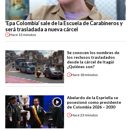
'Epa Colombia' sale de la Escuela de Carabineros y
será trasladada a nueva cárcel
Hace
13 minutos
Se conocen los nombres de
los reclusos trasladados
desde la cárcel de Itagüí
¿Quiénes son?
Hace
18 minutos
Abelardo de la Espriella se
posesionó como presidente
de Colombia 2026 – 2030
Hace
23 minutos