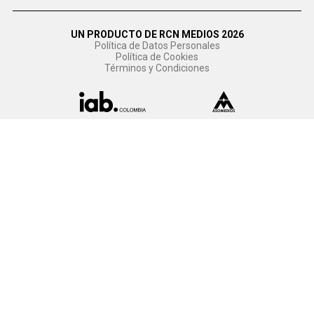
UN PRODUCTO DE RCN MEDIOS 2026
Política de Datos Personales
Política de Cookies
Términos y Condiciones