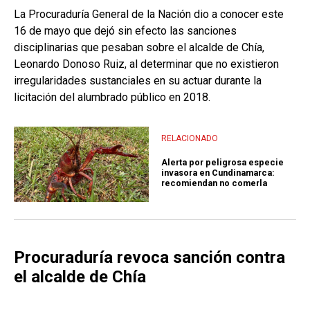
La Procuraduría General de la Nación dio a conocer este
16 de mayo que dejó sin efecto las sanciones
disciplinarias que pesaban sobre el alcalde de Chía,
Leonardo Donoso Ruiz, al determinar que no existieron
irregularidades sustanciales en su actuar durante la
licitación del alumbrado público en 2018.
RELACIONADO
Alerta por peligrosa especie
invasora en Cundinamarca:
recomiendan no comerla
Procuraduría revoca sanción contra
el alcalde de Chía