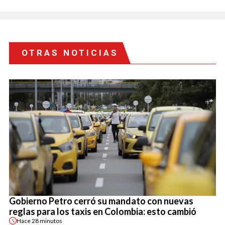
OTRAS NOTICIAS
Gobierno Petro cerró su mandato con nuevas
reglas para los taxis en Colombia: esto cambió
Hace
28 minutos