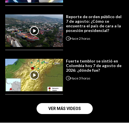
Reporte de orden público del
7 de agosto: ¿Cómo se
encuentra el país de cara a la
posesión presidencial?
Hace
2 horas
Fuerte temblor se sintió en
Colombia hoy 7 de agosto de
2026: ¿dónde fue?
Hace
3 horas
VER MÁS VIDEOS