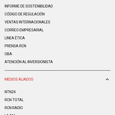
INFORME DE SOSTENIBILIDAD
CÓDIGO DE REGULACIÓN
VENTAS INTERNACIONALES
CORREO EMPRESARIAL
LINEA ÉTICA
PRENSA RCN
OBA
ATENCIÓN AL INVERSIONISTA
MEDIOS ALIADOS
NTN24
RCN TOTAL
RCN RADIO