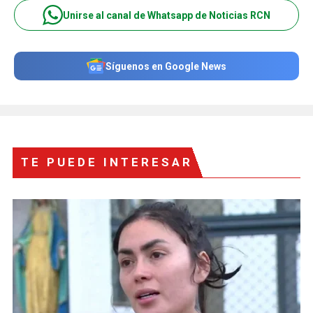
Unirse al canal de Whatsapp de Noticias RCN
Síguenos en Google News
TE PUEDE INTERESAR