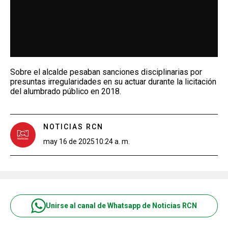
Sobre el alcalde pesaban sanciones disciplinarias por
presuntas irregularidades en su actuar durante la licitación
del alumbrado público en 2018.
NOTICIAS RCN
may 16 de 2025
10:24 a. m.
Unirse al canal de Whatsapp de Noticias RCN