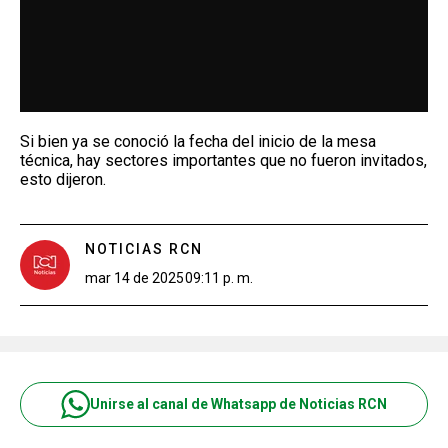
Si bien ya se conoció la fecha del inicio de la mesa
técnica, hay sectores importantes que no fueron invitados,
esto dijeron.
NOTICIAS RCN
mar 14 de 2025
09:11 p. m.
Unirse al canal de Whatsapp de Noticias RCN