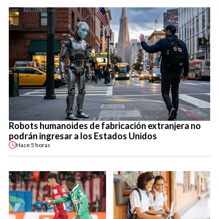
Robots humanoides de fabricación extranjera no
podrán ingresar a los Estados Unidos
Hace
5 horas