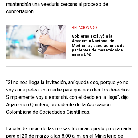
mantendrán una veeduría cercana al proceso de
concertación.
RELACIONADO
Gobierno excluyó a la
Academia Nacional de
Medicina y asociaciones de
pacientes de mesa técnica
sobre UPC
“Si no nos llega la invitación, ahí queda eso, porque yo no
voy a ir a pelear con nadie para que nos den los derechos.
Simplemente voy a estar ahí, con el dedo en la llaga”, dijo
Agamenón Quintero, presidente de la Asociación
Colombiana de Sociedades Científicas.
La cita de inicio de las mesas técnicas quedó programada
para el 20 de marzo a las 8:00 a. m. en el Ministerio de