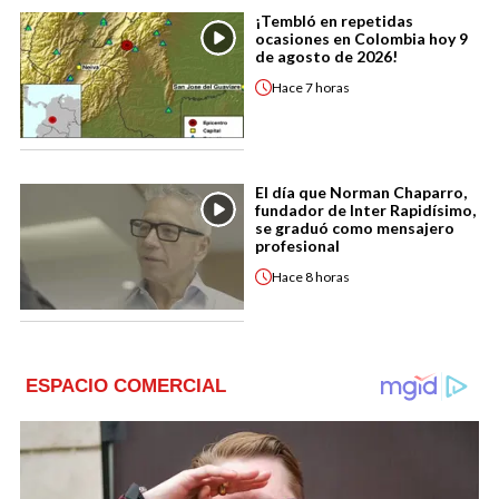
¡Tembló en repetidas
ocasiones en Colombia hoy 9
de agosto de 2026!
Hace
7 horas
El día que Norman Chaparro,
fundador de Inter Rapidísimo,
se graduó como mensajero
profesional
Hace
8 horas