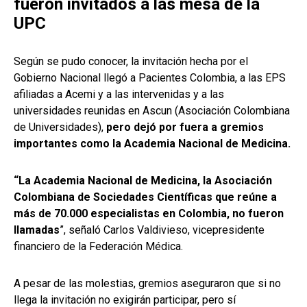
fueron invitados a las mesa de la
UPC
Según se pudo conocer, la invitación hecha por el
Gobierno Nacional llegó a Pacientes Colombia, a las EPS
afiliadas a Acemi y a las intervenidas y a las
universidades reunidas en Ascun (Asociación Colombiana
de Universidades),
pero dejó por fuera a gremios
importantes como la Academia Nacional de Medicina.
“La Academia Nacional de Medicina, la Asociación
Colombiana de Sociedades Científicas que reúne a
más de 70.000 especialistas en Colombia, no fueron
llamadas
”, señaló Carlos Valdivieso, vicepresidente
financiero de la Federación Médica.
A pesar de las molestias, gremios aseguraron que si no
llega la invitación no exigirán participar, pero sí