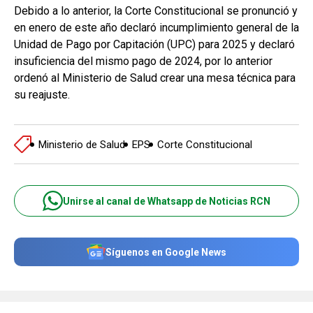
Debido a lo anterior, la Corte Constitucional se pronunció y
en enero de este año declaró incumplimiento general de la
Unidad de Pago por Capitación (UPC) para 2025 y declaró
insuficiencia del mismo pago de 2024, por lo anterior
ordenó al Ministerio de Salud crear una mesa técnica para
su reajuste.
Ministerio de Salud
EPS
Corte Constitucional
Unirse al canal de Whatsapp de Noticias RCN
Síguenos en Google News