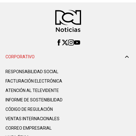
CORPORATIVO
RESPONSABILIDAD SOCIAL
FACTURACIÓN ELECTRÓNICA
ATENCIÓN AL TELEVIDENTE
INFORME DE SOSTENIBILIDAD
CÓDIGO DE REGULACIÓN
VENTAS INTERNACIONALES
CORREO EMPRESARIAL