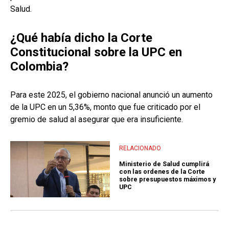
Salud.
¿Qué había dicho la Corte
Constitucional sobre la UPC en
Colombia?
Para este 2025, el gobierno nacional anunció un aumento
de la UPC en un 5,36%, monto que fue criticado por el
gremio de salud al asegurar que era insuficiente.
RELACIONADO
Ministerio de Salud cumplirá
con las ordenes de la Corte
sobre presupuestos máximos y
UPC