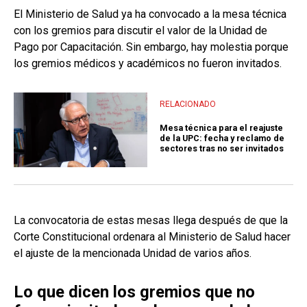
El Ministerio de Salud ya ha convocado a la mesa técnica
con los gremios para discutir el valor de la Unidad de
Pago por Capacitación. Sin embargo, hay molestia porque
los gremios médicos y académicos no fueron invitados.
RELACIONADO
Mesa técnica para el reajuste
de la UPC: fecha y reclamo de
sectores tras no ser invitados
La convocatoria de estas mesas llega después de que la
Corte Constitucional ordenara al Ministerio de Salud hacer
el ajuste de la mencionada Unidad de varios años.
Lo que dicen los gremios que no