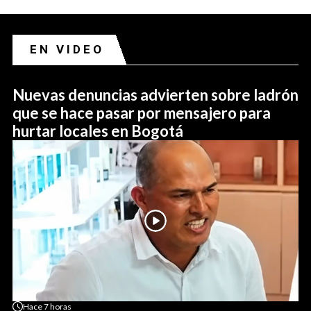
EN VIDEO
Nuevas denuncias advierten sobre ladrón
que se hace pasar por mensajero para
hurtar locales en Bogotá
Hace
7 horas