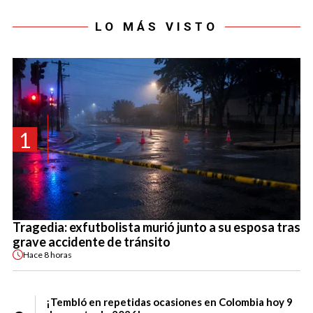
LO MÁS VISTO
1
Tragedia: exfutbolista murió junto a su esposa tras
grave accidente de tránsito
Hace
8 horas
¡Tembló en repetidas ocasiones en Colombia hoy 9