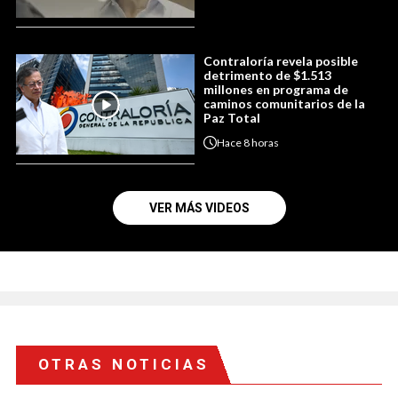
Contraloría revela posible
detrimento de $1.513
millones en programa de
caminos comunitarios de la
Paz Total
Hace
8 horas
VER MÁS VIDEOS
OTRAS NOTICIAS