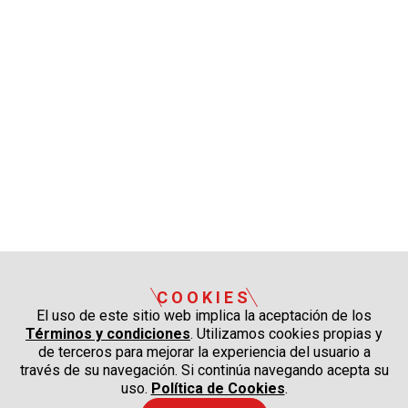
COOKIES
El uso de este sitio web implica la aceptación de los
Términos y condiciones
. Utilizamos cookies propias y
de terceros para mejorar la experiencia del usuario a
través de su navegación. Si continúa navegando acepta su
uso.
Política de Cookies
.