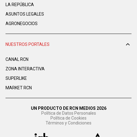
LA REPÚBLICA
ASUNTOS LEGALES
AGRONEGOCIOS
NUESTROS PORTALES
CANAL RCN
ZONA INTERACTIVA
SUPERLIKE
MARKET RCN
UN PRODUCTO DE RCN MEDIOS 2026
Política de Datos Personales
Política de Cookies
Términos y Condiciones