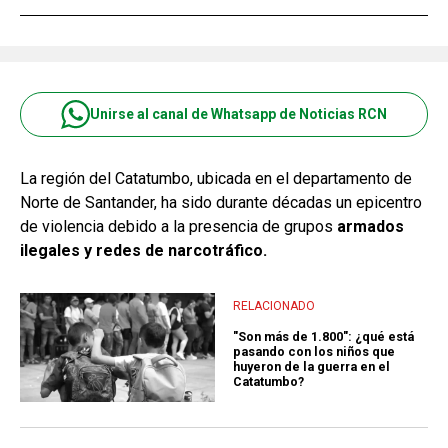
Unirse al canal de Whatsapp de Noticias RCN
La región del Catatumbo, ubicada en el departamento de
Norte de Santander, ha sido durante décadas un epicentro
de violencia debido a la presencia de grupos
armados
ilegales y redes de narcotráfico.
RELACIONADO
"Son más de 1.800": ¿qué está
pasando con los niños que
huyeron de la guerra en el
Catatumbo?