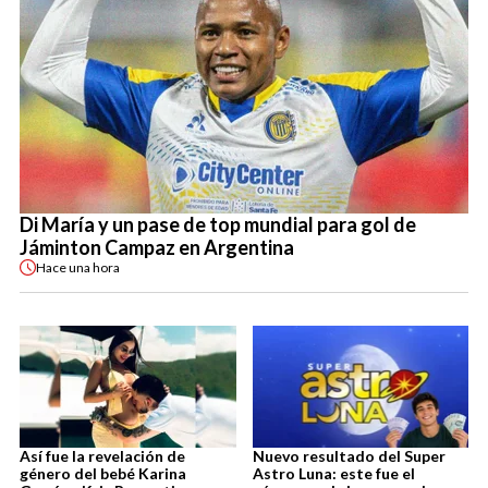
Di María y un pase de top mundial para gol de
Jáminton Campaz en Argentina
Hace
una hora
Así fue la revelación de
Nuevo resultado del Super
género del bebé Karina
Astro Luna: este fue el