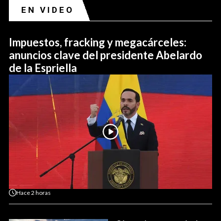
EN VIDEO
Impuestos, fracking y megacárceles:
anuncios clave del presidente Abelardo
de la Espriella
Hace
2 horas