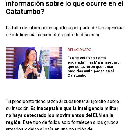
información sobre lo que ocurre en el
Catatumbo?
La falta de información oportuna por parte de las agencias
de inteligencia ha sido otro punto de discusión.
RELACIONADO
“Ya se veía venir esta
escalada”: Iris Marín aseguró
que se tuvieron que tomar
medidas anticipadas en el
Catatumbo
“El presidente tiene razón al cuestionar al Ejército sobre
su inacción.
Es inaceptable que la inteligencia militar
no haya detectado los movimientos del ELN en la
región.
Este tipo de fallos solo fortalecen a los grupos
armados y dejan al país en una posición de