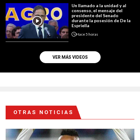
Un llamado a la unidad y al
consenso, el mensaje del
presidente del Senado
durante la posesión de De la
Espriella
Hace
5 horas
VER MÁS VIDEOS
OTRAS NOTICIAS