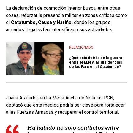
La declaración de conmoción interior busca, entre otras
cosas, reforzar la presencia militar en zonas críticas como
el
Catatumbo, Cauca y Nariño,
donde los grupos
armados ilegales han intensificado sus actividades.
RELACIONADO
¿Qué está detrás de la guerra
entre el ELN y las disidencias
de las Farc en el Catatumbo?
Juana Afanador, en La Mesa Ancha de Noticias RCN,
destacó que esta medida podría ser clave para fortalecer
a las Fuerzas Armadas y recuperar el control territorial.
Ha habido no solo conflictos entre