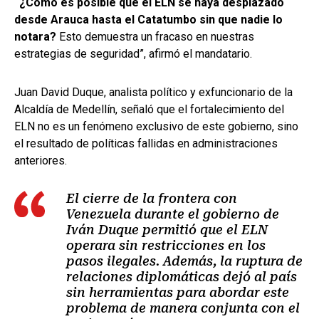
“¿Cómo es posible que el ELN se haya desplazado
desde Arauca hasta el Catatumbo sin que nadie lo
notara?
Esto demuestra un fracaso en nuestras
estrategias de seguridad”, afirmó el mandatario.
Juan David Duque, analista político y exfuncionario de la
Alcaldía de Medellín, señaló que el fortalecimiento del
ELN no es un fenómeno exclusivo de este gobierno, sino
el resultado de políticas fallidas en administraciones
anteriores.
El cierre de la frontera con
Venezuela durante el gobierno de
Iván Duque permitió que el ELN
operara sin restricciones en los
pasos ilegales. Además, la ruptura de
relaciones diplomáticas dejó al país
sin herramientas para abordar este
problema de manera conjunta con el