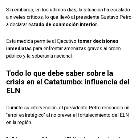
Sin embargo, en los últimos días, la situación ha escalado
a niveles críticos, lo que llevó al presidente Gustavo Petro
a declarar e
stado de conmoción interior.
Esta medida permite al Ejecutivo
tomar decisiones
inmediatas
para enfrentar amenazas graves al orden
público y la soberanía nacional.
Todo lo que debe saber sobre la
crisis en el Catatumbo: influencia del
ELN
Durante su intervención, el presidente Petro reconoció un
"error estratégico" al no prever el fortalecimiento del ELN
en la región.