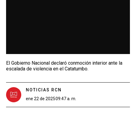
El Gobierno Nacional declaró conmoción interior ante la
escalada de violencia en el Catatumbo.
NOTICIAS RCN
ene 22 de 2025
09:47 a. m.