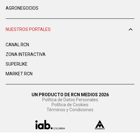
AGRONEGOCIOS
NUESTROS PORTALES
CANAL RCN
ZONA INTERACTIVA
SUPERLIKE
MARKET RCN
UN PRODUCTO DE RCN MEDIOS 2026
Política de Datos Personales
Política de Cookies
Términos y Condiciones