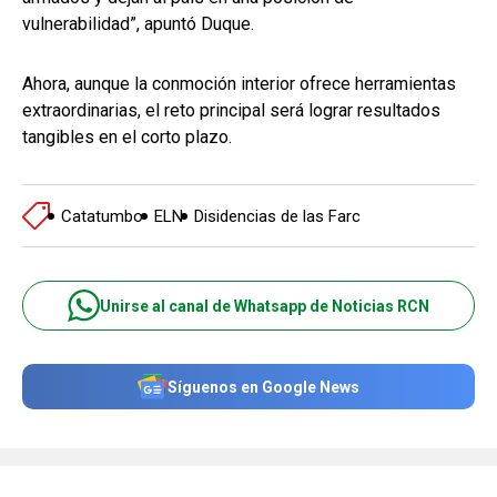
vulnerabilidad”, apuntó Duque.
Ahora, aunque la conmoción interior ofrece herramientas
extraordinarias, el reto principal será lograr resultados
tangibles en el corto plazo.
Catatumbo
ELN
Disidencias de las Farc
Unirse al canal de Whatsapp de Noticias RCN
Síguenos en Google News