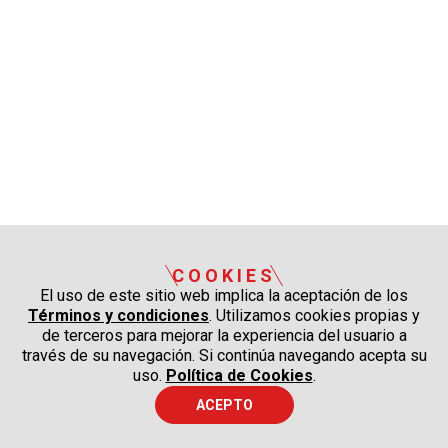
COOKIES
El uso de este sitio web implica la aceptación de los
Términos y condiciones
. Utilizamos cookies propias y
de terceros para mejorar la experiencia del usuario a
través de su navegación. Si continúa navegando acepta su
uso.
Política de Cookies
.
ACEPTO