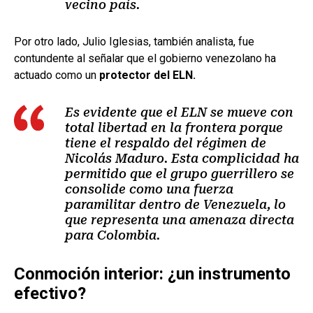
vecino país.
Por otro lado, Julio Iglesias, también analista, fue
contundente al señalar que el gobierno venezolano ha
actuado como un
protector del ELN.
Es evidente que el ELN se mueve con
total libertad en la frontera porque
tiene el respaldo del régimen de
Nicolás Maduro. Esta complicidad ha
permitido que el grupo guerrillero se
consolide como una fuerza
paramilitar dentro de Venezuela, lo
que representa una amenaza directa
para Colombia.
Conmoción interior: ¿un instrumento
efectivo?