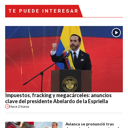
TE PUEDE INTERESAR
Impuestos, fracking y megacárceles: anuncios
clave del presidente Abelardo de la Espriella
Hace
2 horas
Avianca se pronunció tras