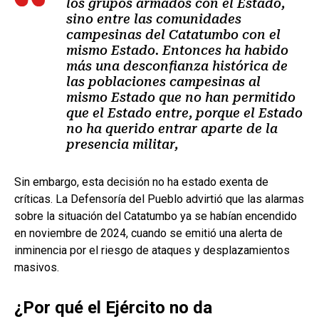
los grupos armados con el Estado,
sino entre las comunidades
campesinas del Catatumbo con el
mismo Estado. Entonces ha habido
más una desconfianza histórica de
las poblaciones campesinas al
mismo Estado que no han permitido
que el Estado entre, porque el Estado
no ha querido entrar aparte de la
presencia militar,
Sin embargo, esta decisión no ha estado exenta de
críticas. La Defensoría del Pueblo advirtió que las alarmas
sobre la situación del Catatumbo ya se habían encendido
en noviembre de 2024, cuando se emitió una alerta de
inminencia por el riesgo de ataques y desplazamientos
masivos.
¿Por qué el Ejército no da