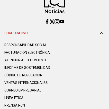
CORPORATIVO
RESPONSABILIDAD SOCIAL
FACTURACIÓN ELECTRÓNICA
ATENCIÓN AL TELEVIDENTE
INFORME DE SOSTENIBILIDAD
CÓDIGO DE REGULACIÓN
VENTAS INTERNACIONALES
CORREO EMPRESARIAL
LINEA ÉTICA
PRENSA RCN