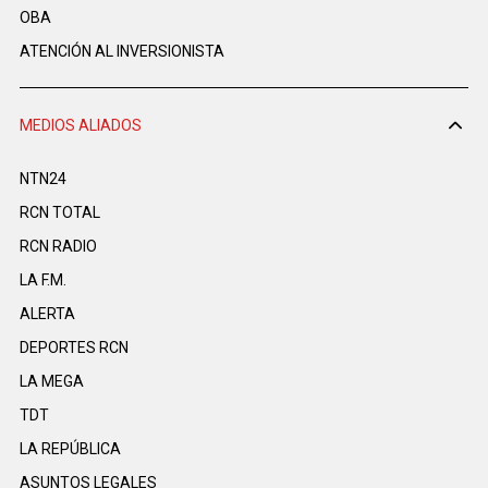
OBA
ATENCIÓN AL INVERSIONISTA
MEDIOS ALIADOS
NTN24
RCN TOTAL
RCN RADIO
LA F.M.
ALERTA
DEPORTES RCN
LA MEGA
TDT
LA REPÚBLICA
ASUNTOS LEGALES