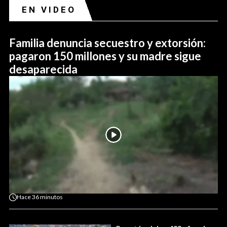
EN VIDEO
Familia denuncia secuestro y extorsión:
pagaron 150 millones y su madre sigue
desaparecida
Hace
36 minutos