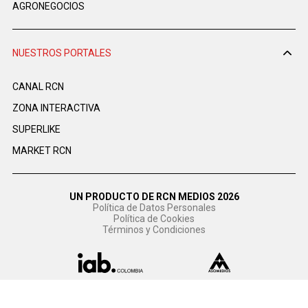
AGRONEGOCIOS
NUESTROS PORTALES
CANAL RCN
ZONA INTERACTIVA
SUPERLIKE
MARKET RCN
UN PRODUCTO DE RCN MEDIOS 2026
Política de Datos Personales
Política de Cookies
Términos y Condiciones