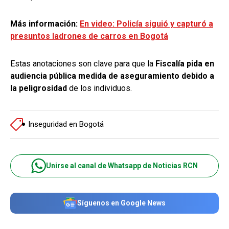
Más información:
En video: Policía siguió y capturó a
presuntos ladrones de carros en Bogotá
Estas anotaciones son clave para que la
Fiscalía pida en
audiencia pública medida de aseguramiento debido a
la peligrosidad
de los individuos.
Inseguridad en Bogotá
Unirse al canal de Whatsapp de Noticias RCN
Síguenos en Google News