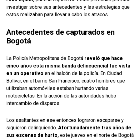
investigar sobre sus antecedentes y las estrategias que
estos realizaban para llevar a cabo los atracos.
Antecedentes de capturados en
Bogotá
La Policía Metropolitana de Bogotá
reveló que hace
cinco años esta misma banda delincuencial fue vista
en un operativo
en el halcón de la policía. En Ciudad
Bolívar, en el barrio San Francisco, cuatro hombres que
utilizaban automóviles estaban hurtando varias
motocicletas. En la acción de las autoridades hubo
intercambio de disparos.
Los asaltantes en ese entonces lograron escaparse y
siguieron delinquiendo.
Afortunadamente tras años de
sus escenas de hurto,
este jueves en el norte de Bogotá