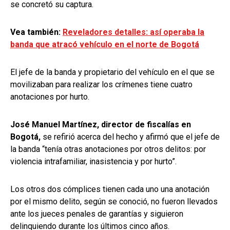
se concretó su captura.
Vea también:
Reveladores detalles: así operaba la
banda que atracó vehículo en el norte de Bogotá
El jefe de la banda y propietario del vehículo en el que se
movilizaban para realizar los crímenes tiene cuatro
anotaciones por hurto.
José Manuel Martínez, director de fiscalías en
Bogotá,
se refirió acerca del hecho y afirmó que el jefe de
la banda “tenía otras anotaciones por otros delitos: por
violencia intrafamiliar, inasistencia y por hurto”.
Los otros dos cómplices tienen cada uno una anotación
por el mismo delito, según se conoció, no fueron llevados
ante los jueces penales de garantías y siguieron
delinquiendo durante los últimos cinco años.