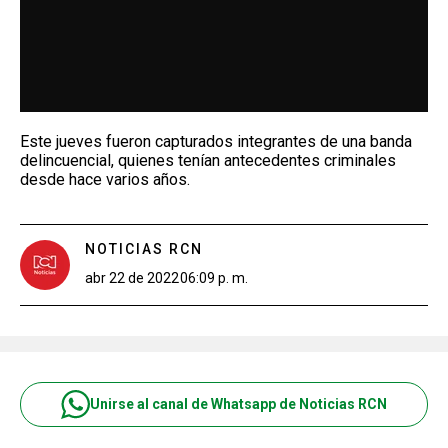
Este jueves fueron capturados integrantes de una banda
delincuencial, quienes tenían antecedentes criminales
desde hace varios años.
NOTICIAS RCN
abr 22 de 2022
06:09 p. m.
Unirse al canal de Whatsapp de Noticias RCN