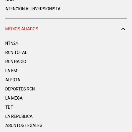
ATENCIÓN AL INVERSIONISTA
MEDIOS ALIADOS
NTN24
RCN TOTAL
RCN RADIO
LA F.M.
ALERTA
DEPORTES RCN
LA MEGA
TDT
LA REPÚBLICA
ASUNTOS LEGALES