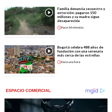
Familia denuncia secuestro y
extorsión: pagaron 150
millones y su madre sigue
desaparecida
Hace
36 minutos
Bogotá celebra 488 años de
fundación con una serenata
más cerca de las estrellas
Hace
una hora