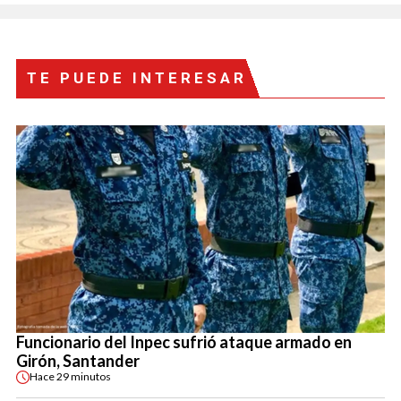
TE PUEDE INTERESAR
Funcionario del Inpec sufrió ataque armado en
Girón, Santander
Hace
29 minutos