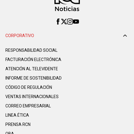
CORPORATIVO
RESPONSABILIDAD SOCIAL
FACTURACIÓN ELECTRÓNICA
ATENCIÓN AL TELEVIDENTE
INFORME DE SOSTENIBILIDAD
CÓDIGO DE REGULACIÓN
VENTAS INTERNACIONALES
CORREO EMPRESARIAL
LINEA ÉTICA
PRENSA RCN
OBA