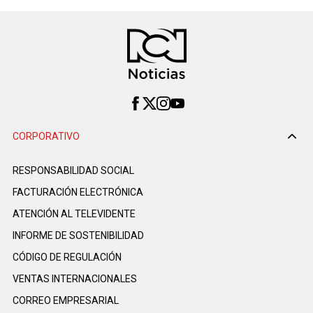
CORPORATIVO
RESPONSABILIDAD SOCIAL
FACTURACIÓN ELECTRÓNICA
ATENCIÓN AL TELEVIDENTE
INFORME DE SOSTENIBILIDAD
CÓDIGO DE REGULACIÓN
VENTAS INTERNACIONALES
CORREO EMPRESARIAL