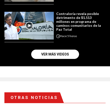
Contraloría revela posible
detrimento de $1.513
millones en programa de
caminos comunitarios de la
Paz Total
Hace
5 horas
VER MÁS VIDEOS
OTRAS NOTICIAS