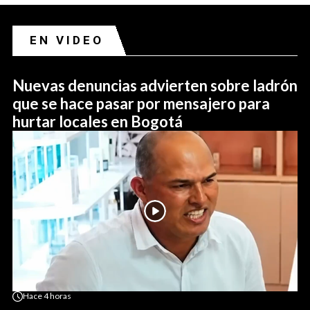
EN VIDEO
Nuevas denuncias advierten sobre ladrón
que se hace pasar por mensajero para
hurtar locales en Bogotá
Hace
4 horas