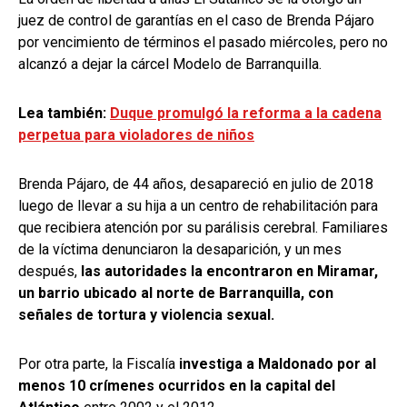
juez de control de garantías en el caso de Brenda Pájaro
por vencimiento de términos el pasado miércoles, pero no
alcanzó a dejar la cárcel Modelo de Barranquilla.
Lea también:
Duque promulgó la reforma a la cadena
perpetua para violadores de niños
Brenda Pájaro, de 44 años, desapareció en julio de 2018
luego de llevar a su hija a un centro de rehabilitación para
que recibiera atención por su parálisis cerebral. Familiares
de la víctima denunciaron la desaparición, y un mes
después,
las autoridades la encontraron en Miramar,
un barrio ubicado al norte de Barranquilla, con
señales de tortura y violencia sexual.
Por otra parte, la Fiscalía
investiga a Maldonado por al
menos 10 crímenes ocurridos en la capital del