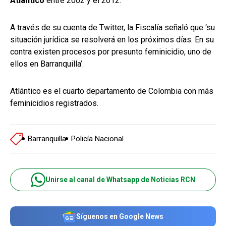
Atlántico
entre 2002 y el 2012.
A través de su cuenta de Twitter, la Fiscalía señaló que ‘su
situación jurídica se resolverá en los próximos días. En su
contra existen procesos por presunto feminicidio, uno de
ellos en Barranquilla’.
Atlántico es el cuarto departamento de Colombia con más
feminicidios registrados.
Barranquilla
Policía Nacional
Unirse al canal de Whatsapp de Noticias RCN
Síguenos en Google News