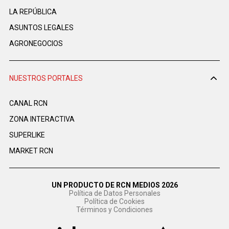
LA REPÚBLICA
ASUNTOS LEGALES
AGRONEGOCIOS
NUESTROS PORTALES
CANAL RCN
ZONA INTERACTIVA
SUPERLIKE
MARKET RCN
UN PRODUCTO DE RCN MEDIOS 2026
Política de Datos Personales
Política de Cookies
Términos y Condiciones