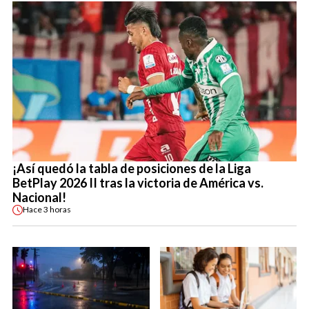
¡Así quedó la tabla de posiciones de la Liga
BetPlay 2026 II tras la victoria de América vs.
Nacional!
Hace
3 horas