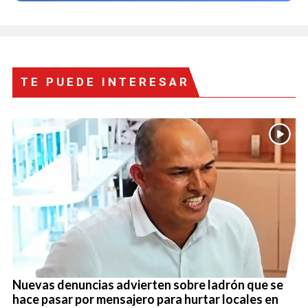
TE PUEDE INTERESAR
Nuevas denuncias advierten sobre ladrón que se
hace pasar por mensajero para hurtar locales en