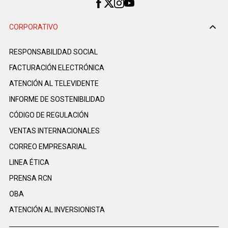
CORPORATIVO
RESPONSABILIDAD SOCIAL
FACTURACIÓN ELECTRÓNICA
ATENCIÓN AL TELEVIDENTE
INFORME DE SOSTENIBILIDAD
CÓDIGO DE REGULACIÓN
VENTAS INTERNACIONALES
CORREO EMPRESARIAL
LINEA ÉTICA
PRENSA RCN
OBA
ATENCIÓN AL INVERSIONISTA