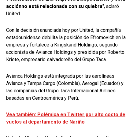
acción
no está relacionada con su quiebra
", aclaró
United.
Con la decisión anunciada hoy por United, la compañía
estadounidense debilita la posición de Efromovich en la
empresa y fortalece a Kingskand Holdings, segundo
accionista de Avianca Holdings y presidida por Roberto
Kriete, empresario salvadoreño del Grupo Taca.
Avianca Holdings está integrada por las aerolíneas
Avianca y Tampa Cargo (Colombia), Aerogal (Ecuador) y
las compañías del Grupo Taca Internacional Airlines
basadas en Centroamérica y Perú.
Vea también:
Polémica en Twitter por alto costo de
vuelos al departamento de Nariño