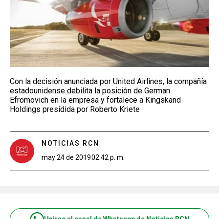
Con la decisión anunciada por United Airlines, la compañía
estadounidense debilita la posición de German
Efromovich en la empresa y fortalece a Kingskand
Holdings presidida por Roberto Kriete
NOTICIAS RCN
may 24 de 2019
02:42 p. m.