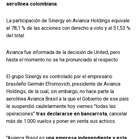
aerolínea colombiana
.
La participación de Sinergy en Avianca Holdings equivale
al 78,1 % de las acciones con derecho a voto y al 51,53 %
del total.
Avianca fue informada de la decisión de United, pero
hasta el momento no se ha pronunciado al respecto.
El grupo Sinergy es controlado por el empresario
brasileño Germán Efromovich, presidente de Avianca
Holdings, de la cual, sin embargo, no hace parte la
aerolínea Avianca Brasil a la que el Gobierno de ese país
le suspendió cautelarmente hoy viernes "todas las
operaciones"
tras declararse en bancarrota
, cancelar
más de 1.000 vuelos y poner en venta sus activos.
"Avianca Brasil es
una empresa independiente y esta