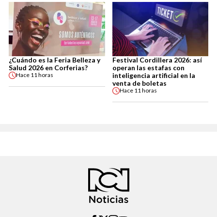
¿Cuándo es la Feria Belleza y
Festival Cordillera 2026: así
Salud 2026 en Corferias?
operan las estafas con
inteligencia artificial en la
Hace
11 horas
venta de boletas
Hace
11 horas