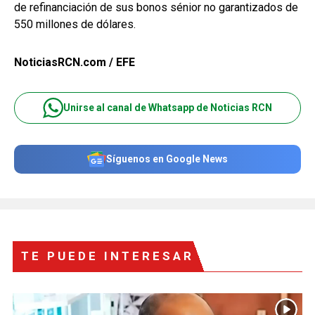
de refinanciación de sus bonos sénior no garantizados de
550 millones de dólares.
NoticiasRCN.com / EFE
Unirse al canal de Whatsapp de Noticias RCN
Síguenos en Google News
TE PUEDE INTERESAR