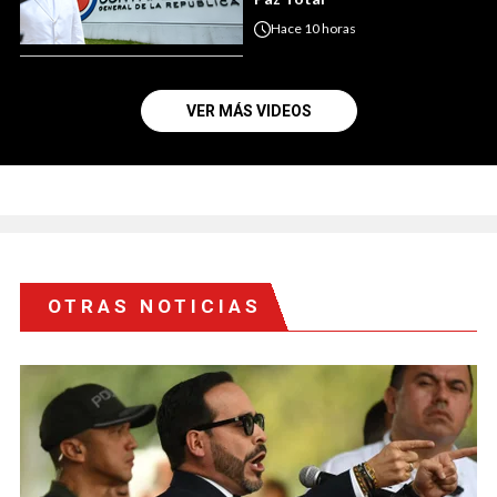
Hace
10 horas
VER MÁS VIDEOS
OTRAS NOTICIAS