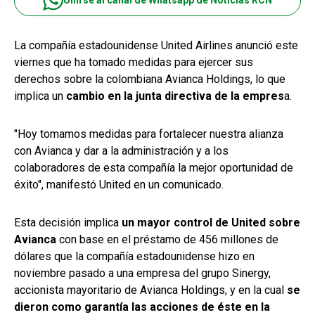
Unirse al canal de Whatsapp de Noticias RCN
La compañía estadounidense United Airlines anunció este
viernes que ha tomado medidas para ejercer sus
derechos sobre la colombiana Avianca Holdings, lo que
implica un
cambio en la junta directiva de la empres
a.
"Hoy tomamos medidas para fortalecer nuestra alianza
con Avianca y dar a la administración y a los
colaboradores de esta compañía la mejor oportunidad de
éxito", manifestó United en un comunicado.
Esta decisión implica
un mayor control de United sobre
Avianca
con base en el préstamo de 456 millones de
dólares que la compañía estadounidense hizo en
noviembre pasado a una empresa del grupo Sinergy,
accionista mayoritario de Avianca Holdings, y en la cual
se
dieron como garantía las acciones de éste en la