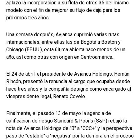
aplazó la incorporación a su flota de otros 35 del mismo
modelo con el fin de mejorar su flujo de caja para los
próximos tres años.
Una semana después, Avianca suprimió varias rutas
internacionales, entre ellas las de Bogotá a Boston y
Chicago (EE.UU.), esta última abierta hace menos de un
año, así como otras con origen en Centroamérica.
El 24 de abril, el presidente de Avianca Holdings, Hernán
Rincón, presentó la renuncia al cargo que ocupaba desde
hace tres años y la compañía designó como encargado al
vicepresidente legal, Renato Covelo.
Finalmente, el pasado 13 de mayo la agencia de
calificación de riesgo Standard & Poor's (S&P) rebajó la
nota de Avianca Holdings de "B" a "CCC+" y la perspectiva
pasó de "estable" a "negativa" por la demora en el proceso