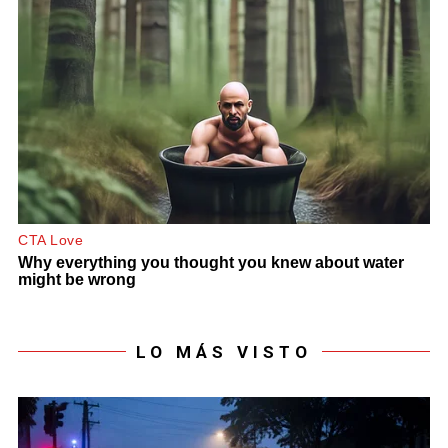
LO MÁS VISTO