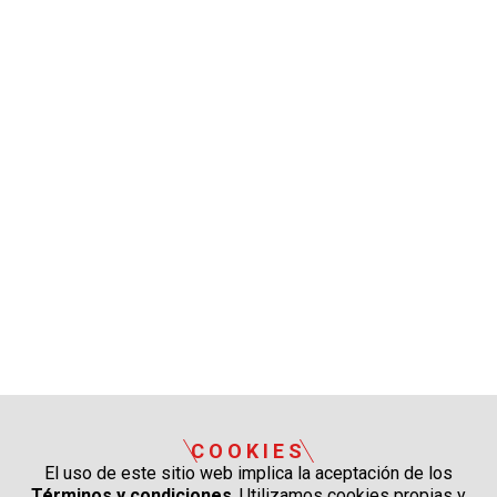
COOKIES
El uso de este sitio web implica la aceptación de los
Términos y condiciones
. Utilizamos cookies propias y