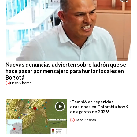
Nuevas denuncias advierten sobre ladrón que se
hace pasar por mensajero para hurtar locales en
Bogotá
Hace
9 horas
¡Tembló en repetidas
ocasiones en Colombia hoy 9
de agosto de 2026!
Hace
9 horas