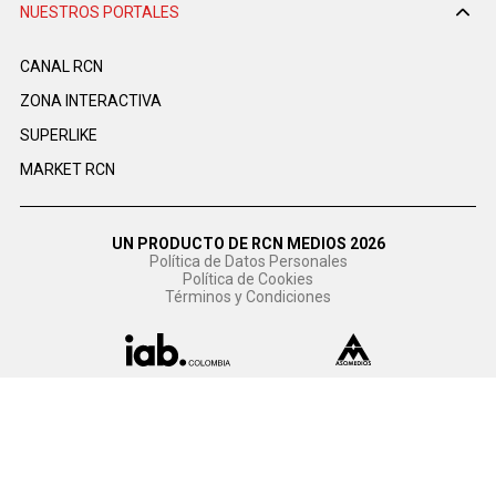
NUESTROS PORTALES
CANAL RCN
ZONA INTERACTIVA
SUPERLIKE
MARKET RCN
UN PRODUCTO DE RCN MEDIOS 2026
Política de Datos Personales
Política de Cookies
Términos y Condiciones