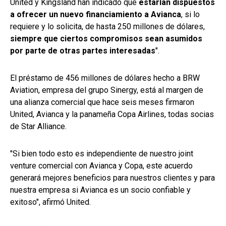
United y Kingsland han indicado que
estarían dispuestos
a ofrecer un nuevo financiamiento a Avianca
, si lo
requiere y lo solicita, de hasta 250 millones de dólares,
siempre que ciertos compromisos sean asumidos
por parte de otras partes interesadas
".
El préstamo de 456 millones de dólares hecho a BRW
Aviation, empresa del grupo Sinergy, está al margen de
una alianza comercial que hace seis meses firmaron
United, Avianca y la panameña Copa Airlines, todas socias
de Star Alliance.
"Si bien todo esto es independiente de nuestro joint
venture comercial con Avianca y Copa, este acuerdo
generará mejores beneficios para nuestros clientes y para
nuestra empresa si Avianca es un socio confiable y
exitoso", afirmó United.