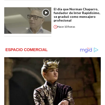
El día que Norman Chaparro,
fundador de Inter Rapidísimo,
se graduó como mensajero
profesional
Hace
10 horas