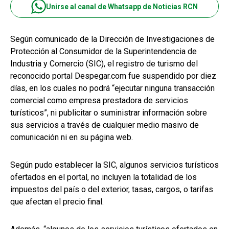
Unirse al canal de Whatsapp de Noticias RCN
Según comunicado de la Dirección de Investigaciones de
Protección al Consumidor de la Superintendencia de
Industria y Comercio (SIC), el registro de turismo del
reconocido portal Despegar.com fue suspendido por diez
días, en los cuales no podrá “ejecutar ninguna transacción
comercial como empresa prestadora de servicios
turísticos”, ni publicitar o suministrar información sobre
sus servicios a través de cualquier medio masivo de
comunicación ni en su página web.
Según pudo establecer la SIC, algunos servicios turísticos
ofertados en el portal, no incluyen la totalidad de los
impuestos del país o del exterior, tasas, cargos, o tarifas
que afectan el precio final.