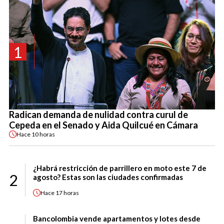
1
Radican demanda de nulidad contra curul de
Cepeda en el Senado y Aida Quilcué en Cámara
Hace
10 horas
¿Habrá restricción de parrillero en moto este 7 de
2
agosto? Estas son las ciudades confirmadas
Hace
17 horas
Bancolombia vende apartamentos y lotes desde