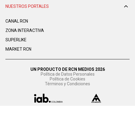
NUESTROS PORTALES
CANAL RCN
ZONA INTERACTIVA
SUPERLIKE
MARKET RCN
UN PRODUCTO DE RCN MEDIOS 2026
Política de Datos Personales
Política de Cookies
Términos y Condiciones