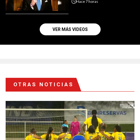
Hace
7 horas
VER MÁS VIDEOS
OTRAS NOTICIAS