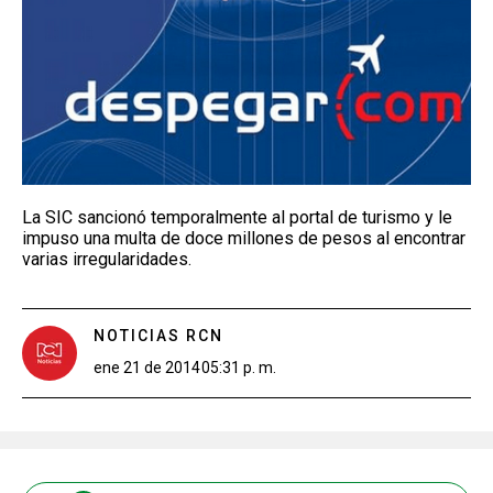
La SIC sancionó temporalmente al portal de turismo y le
impuso una multa de doce millones de pesos al encontrar
varias irregularidades.
NOTICIAS RCN
ene 21 de 2014
05:31 p. m.