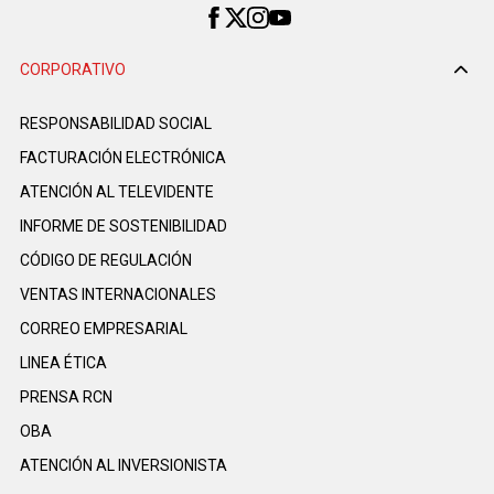
CORPORATIVO
RESPONSABILIDAD SOCIAL
FACTURACIÓN ELECTRÓNICA
ATENCIÓN AL TELEVIDENTE
INFORME DE SOSTENIBILIDAD
CÓDIGO DE REGULACIÓN
VENTAS INTERNACIONALES
CORREO EMPRESARIAL
LINEA ÉTICA
PRENSA RCN
OBA
ATENCIÓN AL INVERSIONISTA