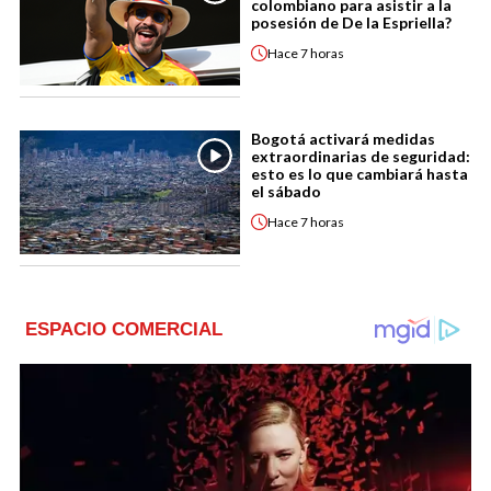
colombiano para asistir a la
posesión de De la Espriella?
Hace
7 horas
Bogotá activará medidas
extraordinarias de seguridad:
esto es lo que cambiará hasta
el sábado
Hace
7 horas