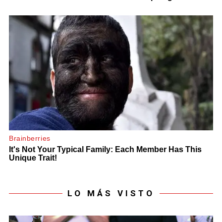
LO MÁS VISTO