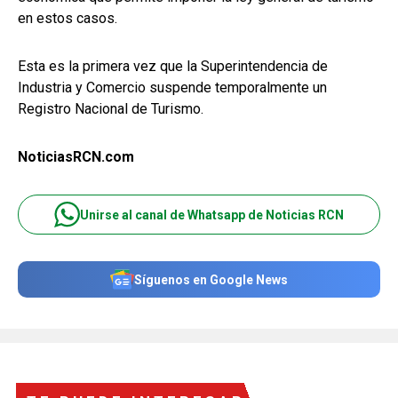
en estos casos.
Esta es la primera vez que la Superintendencia de
Industria y Comercio suspende temporalmente un
Registro Nacional de Turismo.
NoticiasRCN.com
Unirse al canal de Whatsapp de Noticias RCN
Síguenos en Google News