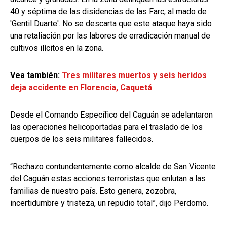
40 y séptima de las disidencias de las Farc, al mado de
'Gentil Duarte'. No se descarta que este ataque haya sido
una retaliación por las labores de erradicación manual de
cultivos ilícitos en la zona.
Vea también:
Tres militares muertos y seis heridos
deja accidente en Florencia, Caquetá
Desde el Comando Específico del Caguán se adelantaron
las operaciones helicoportadas para el traslado de los
cuerpos de los seis militares fallecidos.
“Rechazo contundentemente como alcalde de San Vicente
del Caguán estas acciones terroristas que enlutan a las
familias de nuestro país. Esto genera, zozobra,
incertidumbre y tristeza, un repudio total”, dijo Perdomo.