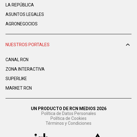
LA REPÚBLICA
ASUNTOS LEGALES
AGRONEGOCIOS
NUESTROS PORTALES
CANAL RCN
ZONA INTERACTIVA
SUPERLIKE
MARKET RCN
UN PRODUCTO DE RCN MEDIOS 2026
Política de Datos Personales
Política de Cookies
Términos y Condiciones