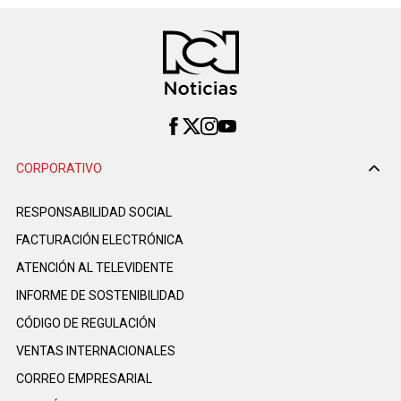
CORPORATIVO
RESPONSABILIDAD SOCIAL
FACTURACIÓN ELECTRÓNICA
ATENCIÓN AL TELEVIDENTE
INFORME DE SOSTENIBILIDAD
CÓDIGO DE REGULACIÓN
VENTAS INTERNACIONALES
CORREO EMPRESARIAL