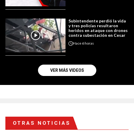
Subintendente perdió la vida
y tres policías resultaron
heridos en ataque con drones
contra subestación en Cesar
Hace
6 horas
VER MÁS VIDEOS
OTRAS NOTICIAS