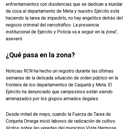
enfrentamientos con disidencias que se dedican a inundar
de coca al departamento de Meta y nuestro Ejército está
haciendo la tarea de impedirlo, no hay angelitos detrás del
negocio criminal del narcotráfico. La presencia
institucional de Ejército y Policía va a seguir en la zona”,
aseveró.
¿Qué pasa en la zona?
Noticias RCN ha hecho un registro durante las últimas
semanas de la delicada situación de orden público en la
frontera de los departamentos de Caquetá y Meta. El
Ejército ha denunciado que campesinos están siendo
amenazados por los grupos armados ilegales.
Desde mitad de mayo, cuando la Fuerza de Tarea de
Conjunta Omega inició labores de radicación de cultivo
ilícitos sobre las veredas del municipio Vista Hermosa