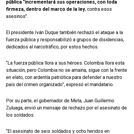
pública "incrementará sus operaciones, con toda
firmeza, dentro del marco de la ley
, contra esos
asesinos".
El presidente Iván Duque también rechazó el ataque a la
fuerza pública y responsabilizó a grupos de disidencias,
dedicados al narcotráfico, por estos hechos.
“La fuerza pública llora a sus héroes. Colombia llora esta
situación, pero Colombia no se amaina, sigue con la frente
en elato, con ardentía patriótica para defender a nuestro
país del crimen organizado”, expresó el mandatario.
Por su parte, el gobernador de Meta, Juan Guillermo
Zuluaga, envió un mensaje de rechazo por el asesinato de
los soldados.
“El asesinato de seis soldados y ocho heridos en