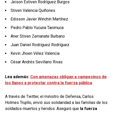
Jeison Estiven Rodríguez Burgos
Stiven Valencia Quiñones
Edisson Javier Winchin Martínez
Pedro Pablo Yucuna Tanimuca
Aner Stiven Zemanate Burbano
Juan Daniel Rodríguez Rodríguez
Kevin Jhoen Vélez Valencia
César Andrés Sevillano Rivas
Lea además:
Con amenazas obligan a campesinos de
los llanos a protestar contra la fuerza pública
A través de Twitter, el ministro de Defensa, Carlos
Holmes Trujillo, envió sus solidaridad a las familias de los
soldados muertos y heridos. Aseguró que
la fuerza