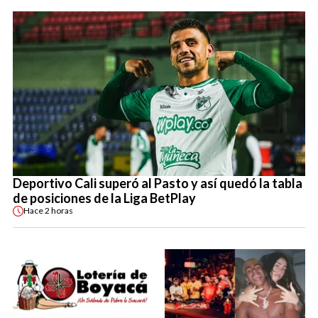
Deportivo Cali superó al Pasto y así quedó la tabla
de posiciones de la Liga BetPlay
Hace
2 horas