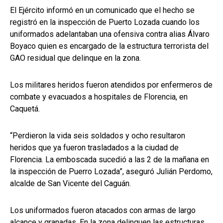
El Ejército informó en un comunicado que el hecho se
registró en la inspección de Puerto Lozada cuando los
uniformados adelantaban una ofensiva contra alias Álvaro
Boyaco quien es encargado de la estructura terrorista del
GAO residual que delinque en la zona.
Los militares heridos fueron atendidos por enfermeros de
combate y evacuados a hospitales de Florencia, en
Caquetá.
“Perdieron la vida seis soldados y ocho resultaron
heridos que ya fueron trasladados a la ciudad de
Florencia. La emboscada sucedió a las 2 de la mañana en
la inspección de Puerro Lozada”, aseguró Julián Perdomo,
alcalde de San Vicente del Caguán.
Los uniformados fueron atacados con armas de largo
alcance y granadas. En la zona delinquen las estructuras