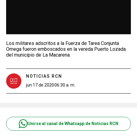
Los militares adscritos a la Fuerza de Tarea Conjunta
Omega fueron emboscados en la vereda Puerto Lozada
del municipio de La Macarena.
NOTICIAS RCN
jun 17 de 2020
06:30 a. m.
Unirse al canal de Whatsapp de Noticias RCN