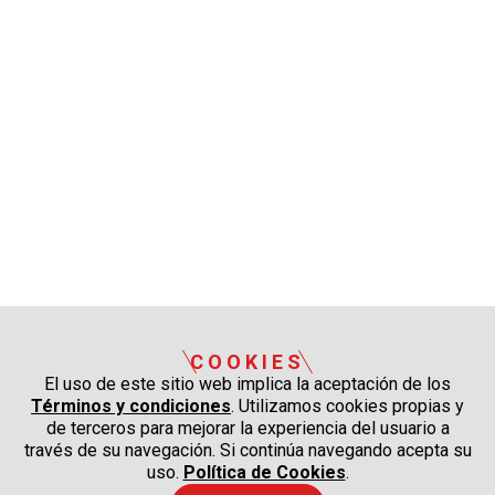
COOKIES
El uso de este sitio web implica la aceptación de los
Términos y condiciones
. Utilizamos cookies propias y
de terceros para mejorar la experiencia del usuario a
través de su navegación. Si continúa navegando acepta su
uso.
Política de Cookies
.