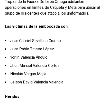
Tropas de la Fuerza De tarea Omega adelantan
operaciones en límites de Caquetá y Meta para ubicar al
grupo de disidentes que atacó a los uniformados.
Las
víctimas de la emboscada son:
Juan Gabriel Sevillano Grueso
Juan Pablo Titistar López
Yorlin Valencia Ángulo
Jhon Manuel Valencia Cortes
Nicolás Vargas Mejía
Jeison David Valencia Valencia
Heridos