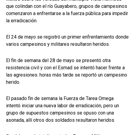
que colindan con el río Guayabero, grupos de campesinos
comenzaron a enfrentarse a la fuerza pública para impedir
la erradicación.
El 24 de mayo se registró un primer enfrentamiento donde
varios campesinos y militares resultaron heridos.
El fin de semana del 28 de mayo se presentó otra
resistencia civil y con el Esmad se intentó hacer frente a
las agresiones. horas más tarde se reportó un campesino
herido.
El pasado fin de semana la Fuerza de Tarea Omega
intentó iniciar una nueva labor de erradicación, pero un
grupo de supuestos campesinos se opuso con una
asonada, allí otros dos soldados resultaron heridos.