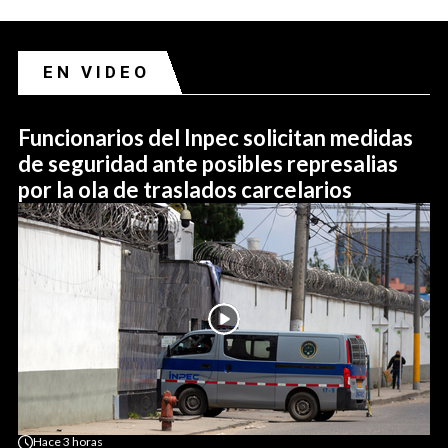
EN VIDEO
Funcionarios del Inpec solicitan medidas
de seguridad ante posibles represalias
por la ola de traslados carcelarios
Hace
3 horas