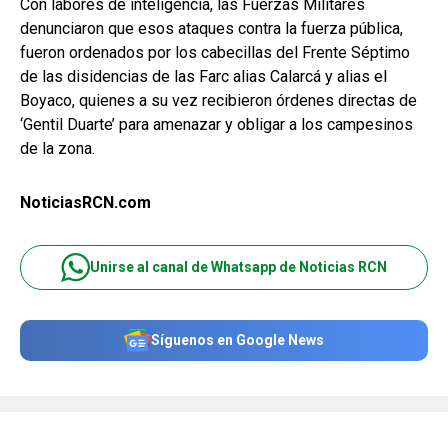
Con labores de inteligencia, las Fuerzas Militares
denunciaron que esos ataques contra la fuerza pública,
fueron ordenados por los cabecillas del Frente Séptimo
de las disidencias de las Farc alias Calarcá y alias el
Boyaco, quienes a su vez recibieron órdenes directas de
‘Gentil Duarte’ para amenazar y obligar a los campesinos
de la zona.
NoticiasRCN.com
Unirse al canal de Whatsapp de Noticias RCN
Síguenos en Google News