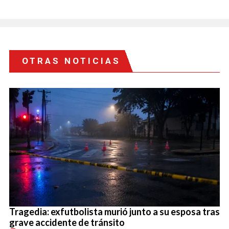
OTRAS NOTICIAS
Tragedia: exfutbolista murió junto a su esposa tras
grave accidente de tránsito