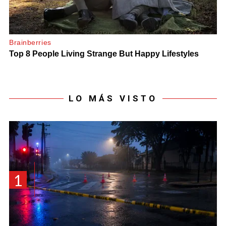
LO MÁS VISTO
1