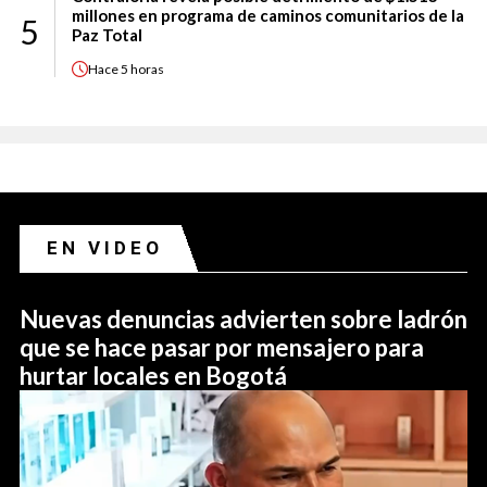
millones en programa de caminos comunitarios de la
5
Paz Total
Hace
5 horas
EN VIDEO
Nuevas denuncias advierten sobre ladrón
que se hace pasar por mensajero para
hurtar locales en Bogotá