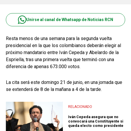
Unirse al canal de Whatsapp de Noticias RCN
Resta menos de una semana para la segunda vuelta
presidencial en la que los colombianos deberán elegir al
próximo mandatario entre Iván Cepeda y Abelardo de la
Espriella, tras una primera vuelta que terminó con una
diferencia de apenas 673.000 votos.
La cita será este domingo 21 de junio, en una jornada que
se extenderá de 8 de la mañana a 4 de la tarde.
RELACIONADO
Iván Cepeda asegura que no
convocará una Constituyente si
queda electo como presidente