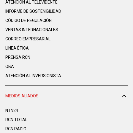
ATENCIÓN AL TELEVIDENTE
INFORME DE SOSTENIBILIDAD
CÓDIGO DE REGULACIÓN
VENTAS INTERNACIONALES
CORREO EMPRESARIAL
LINEA ÉTICA
PRENSA RCN
OBA
ATENCIÓN AL INVERSIONISTA
MEDIOS ALIADOS
NTN24
RCN TOTAL
RCN RADIO