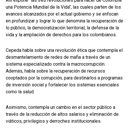
Allí expone "las tres revoluciones para hacer de Colombia
una Potencia Mundial de la Vida", las cuales parten de los
avances alcanzados por el actual gobierno y se enfocan
en profundizar y lograr lo que denomina la recuperación de
lo público, la democratización territorial, la defensa de la
vida y la ampliación de derechos para los colombianos.
Cepeda habla sobre una revolución ética que contempla el
desmantelamiento de redes de mafia a través de un
sistema especializado contra la macrocorrupción.
Además, habla sobre la recuperación de recursos
cooptados por la corrupción, para destinarlos a programas
de inversión social y fortalecer los sistemas esenciales
como la salud.
Asimismo, contempla un cambio en el sector público a
través de la reducción de altos salarios y eliminación de
viáticos, privilegios y derroches institucionales.