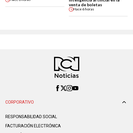
venta de boletas
Hace
6 horas
CORPORATIVO
RESPONSABILIDAD SOCIAL
FACTURACIÓN ELECTRÓNICA