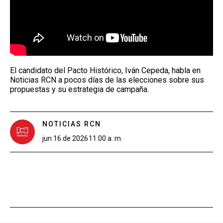
El candidato del Pacto Histórico, Iván Cepeda, habla en
Noticias RCN a pocos días de las elecciones sobre sus
propuestas y su estrategia de campaña.
NOTICIAS RCN
jun 16 de 2026
11:00 a. m.