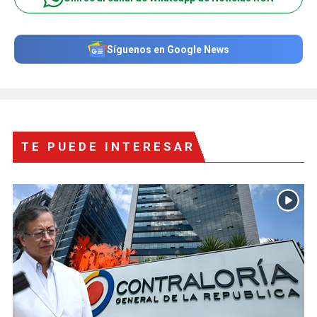
Síguenos en Google News
TE PUEDE INTERESAR