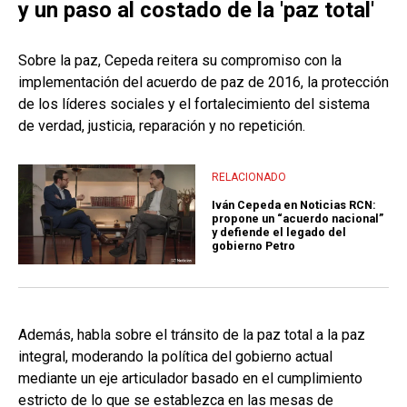
y un paso al costado de la 'paz total'
Sobre la paz, Cepeda reitera su compromiso con la
implementación del acuerdo de paz de 2016, la protección
de los líderes sociales y el fortalecimiento del sistema
de verdad, justicia, reparación y no repetición.
RELACIONADO
Iván Cepeda en Noticias RCN:
propone un “acuerdo nacional”
y defiende el legado del
gobierno Petro
Además, habla sobre el tránsito de la paz total a la paz
integral, moderando la política del gobierno actual
mediante un eje articulador basado en el cumplimiento
estricto de lo que se establezca en las mesas de