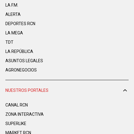
LA F.M.
ALERTA
DEPORTES RCN
LA MEGA
TDT
LA REPÚBLICA
ASUNTOS LEGALES
AGRONEGOCIOS
NUESTROS PORTALES
CANAL RCN
ZONA INTERACTIVA
SUPERLIKE
MARKET RCN