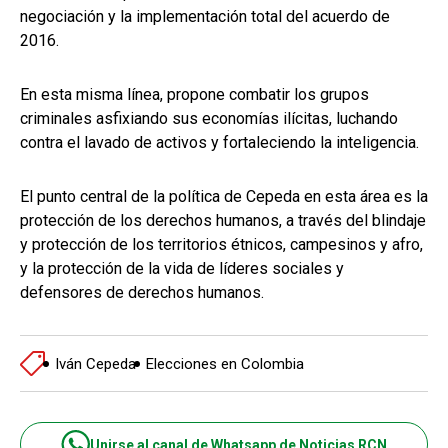
negociación y la implementación total del acuerdo de
2016.
En esta misma línea, propone combatir los grupos
criminales asfixiando sus economías ilícitas, luchando
contra el lavado de activos y fortaleciendo la inteligencia.
El punto central de la política de Cepeda en esta área es la
protección de los derechos humanos, a través del blindaje
y protección de los territorios étnicos, campesinos y afro,
y la protección de la vida de líderes sociales y
defensores de derechos humanos.
Iván Cepeda
Elecciones en Colombia
Unirse al canal de Whatsapp de Noticias RCN