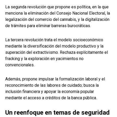
La segunda revolución que propone es política, en la que
menciona la eliminación del Consejo Nacional Electoral, la
legalización del comercio del cannabis, y la digitalización
de trámites para eliminar barreras burocráticas.
La tercera revolución trata el modelo socioeconómico
mediante la diversificación del modelo productivo y la
superación del extractivismo. Rechaza explícitamente el
fracking y la exploración en yacimientos no
convencionales.
Además, propone impulsar la formalización laboral y el
reconocimiento de las labores de cuidado; busca la
inclusión financiera y apoyar la economía popular
mediante el acceso a créditos de la banca pública.
Un reenfoque en temas de seguridad