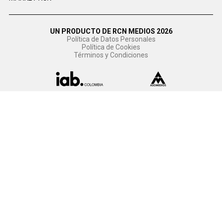
UN PRODUCTO DE RCN MEDIOS 2026
Política de Datos Personales
Política de Cookies
Términos y Condiciones