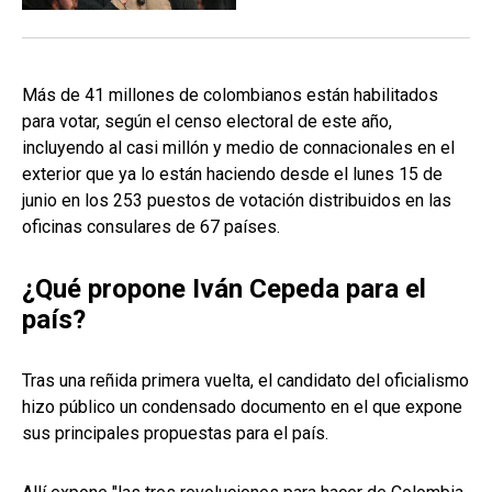
Más de 41 millones de colombianos están habilitados
para votar, según el censo electoral de este año,
incluyendo al casi millón y medio de connacionales en el
exterior que ya lo están haciendo desde el lunes 15 de
junio en los 253 puestos de votación distribuidos en las
oficinas consulares de 67 países.
¿Qué propone Iván Cepeda para el
país?
Tras una reñida primera vuelta, el candidato del oficialismo
hizo público un condensado documento en el que expone
sus principales propuestas para el país.