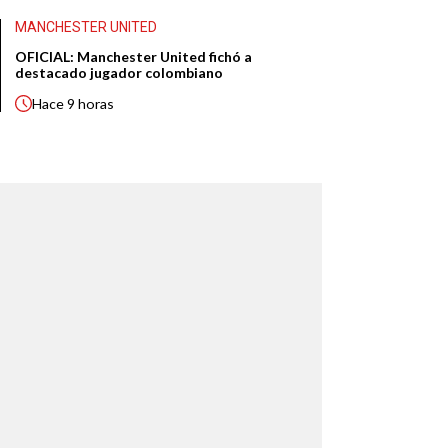
MANCHESTER UNITED
OFICIAL: Manchester United fichó a
destacado jugador colombiano
Hace
9 horas