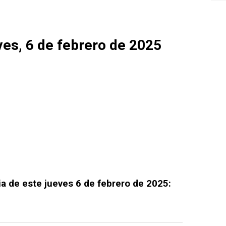
ves, 6 de febrero de 2025
 de este jueves 6 de febrero de 2025: