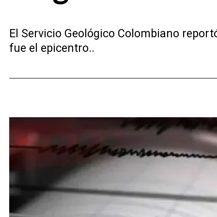
El Servicio Geológico Colombiano report
fue el epicentro..