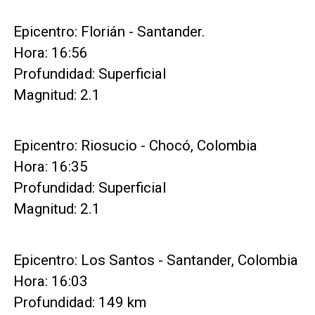
Epicentro: Florián - Santander.
Hora: 16:56
Profundidad: Superficial
Magnitud: 2.1
Epicentro: Riosucio - Chocó, Colombia
Hora: 16:35
Profundidad: Superficial
Magnitud: 2.1
Epicentro: Los Santos - Santander, Colombia
Hora: 16:03
Profundidad: 149 km