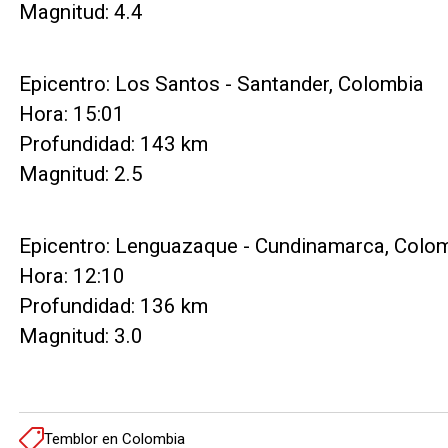
Magnitud: 4.4
Epicentro: Los Santos - Santander, Colombia
Hora: 15:01
Profundidad: 143 km
Magnitud: 2.5
Epicentro: Lenguazaque - Cundinamarca, Colo
Hora: 12:10
Profundidad: 136 km
Magnitud: 3.0
Temblor en Colombia