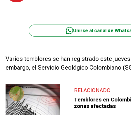
Unirse al canal de Whats
Varios temblores se han registrado este jueves
embargo, el Servicio Geológico Colombiano (SG
RELACIONADO
Temblores en Colombia
zonas afectadas