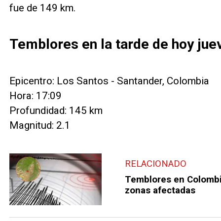
fue de 149 km.
Temblores en la tarde de hoy jue
Epicentro: Los Santos - Santander, Colombia
Hora: 17:09
Profundidad: 145 km
Magnitud: 2.1
RELACIONADO
Temblores en Colombia
zonas afectadas