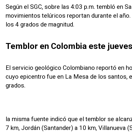
Según el SGC, sobre las 4:03 p.m. tembló en S
movimientos telúricos reportan durante el año.
los 4 grados de magnitud.
Temblor en Colombia este jueves
El servicio geológico Colombiano reportó en ho
cuyo epicentro fue en La Mesa de los santos, 
grados.
la misma fuente indicó que el temblor se alcan
7 km, Jordán (Santander) a 10 km, Villanueva (