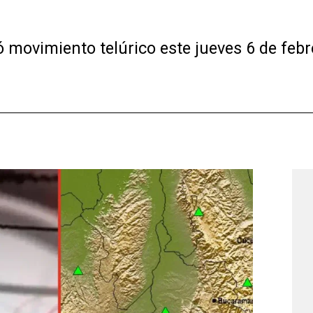
ó movimiento telúrico este jueves 6 de feb