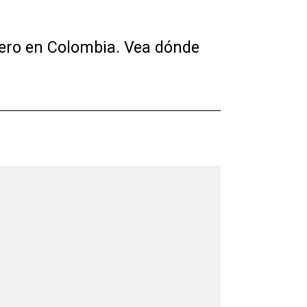
rero en Colombia. Vea dónde