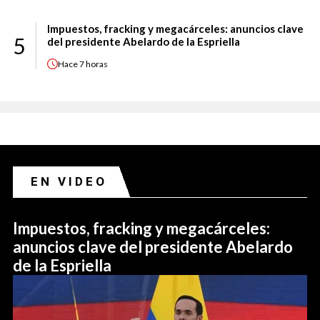
Impuestos, fracking y megacárceles: anuncios clave
5
del presidente Abelardo de la Espriella
Hace
7 horas
EN VIDEO
Impuestos, fracking y megacárceles:
anuncios clave del presidente Abelardo
de la Espriella