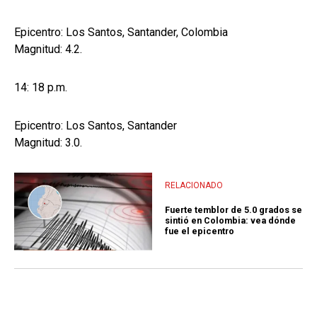
Epicentro: Los Santos, Santander, Colombia
Magnitud: 4.2.
14: 18 p.m.
Epicentro: Los Santos, Santander
Magnitud: 3.0.
RELACIONADO
Fuerte temblor de 5.0 grados se
sintió en Colombia: vea dónde
fue el epicentro