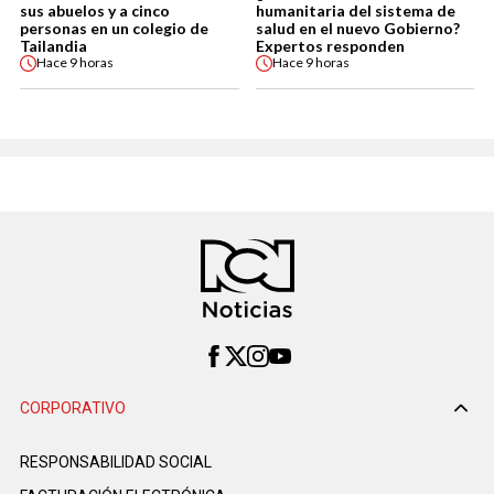
sus abuelos y a cinco
humanitaria del sistema de
personas en un colegio de
salud en el nuevo Gobierno?
Tailandia
Expertos responden
Hace
9 horas
Hace
9 horas
CORPORATIVO
RESPONSABILIDAD SOCIAL