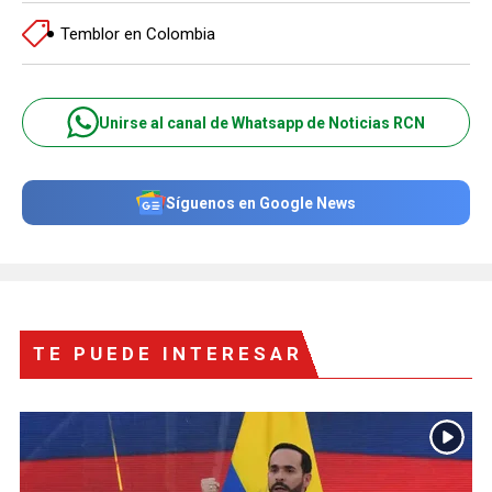
Temblor en Colombia
Unirse al canal de Whatsapp de Noticias RCN
Síguenos en Google News
TE PUEDE INTERESAR