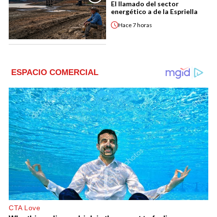
El llamado del sector
energético a de la Espriella
Hace
7 horas