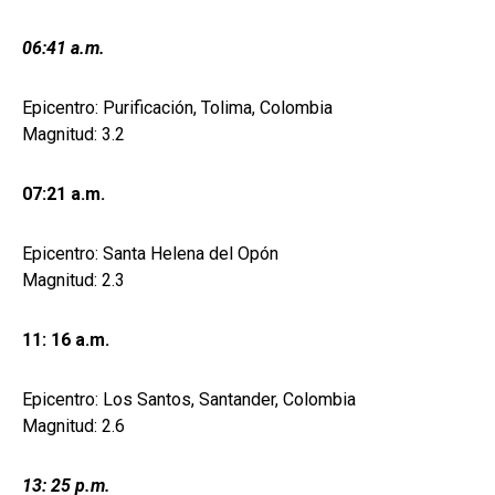
06:41 a.m.
Epicentro: Purificación, Tolima, Colombia
Magnitud: 3.2
07:21 a.m.
Epicentro: Santa Helena del Opón
Magnitud: 2.3
11: 16 a.m.
Epicentro: Los Santos, Santander, Colombia
Magnitud: 2.6
13: 25 p.m.