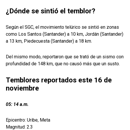
¿Dónde se sintió el temblor?
Según el SGC, el movimiento telúrico se sintió en zonas
como Los Santos (Santander) a 10 km, Jordán (Santander)
a 13 km, Piedecuesta (Santander) a 18 km.
Del mismo modo, reportaron que se trató de un sismo con
profundidad de 148 km, que no causó más que un susto.
Temblores reportados este 16 de
noviembre
05: 14 a.m.
Epicentro: Uribe, Meta
Magnitud: 2.3