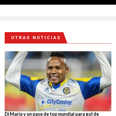
OTRAS NOTICIAS
Di María y un pase de top mundial para gol de