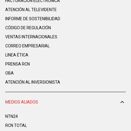
FACTURACIÓN ELECTRÓNICA
ATENCIÓN AL TELEVIDENTE
INFORME DE SOSTENIBILIDAD
CÓDIGO DE REGULACIÓN
VENTAS INTERNACIONALES
CORREO EMPRESARIAL
LINEA ÉTICA
PRENSA RCN
OBA
ATENCIÓN AL INVERSIONISTA
MEDIOS ALIADOS
NTN24
RCN TOTAL