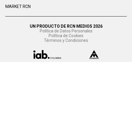
MARKET RCN
UN PRODUCTO DE RCN MEDIOS 2026
Política de Datos Personales
Política de Cookies
Términos y Condiciones