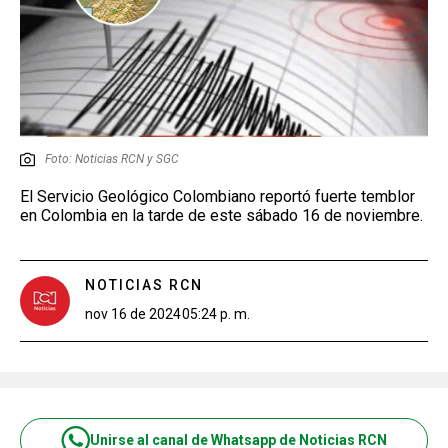
Foto: Noticias RCN y SGC
El Servicio Geológico Colombiano reportó fuerte temblor
en Colombia en la tarde de este sábado 16 de noviembre.
NOTICIAS RCN
nov 16 de 2024
05:24 p. m.
Unirse al canal de Whatsapp de Noticias RCN