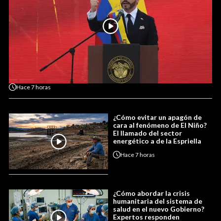
Hace
7 horas
¿Cómo evitar un apagón de
cara al fenómeno de El Niño?
El llamado del sector
energético a de la Espriella
Hace
7 horas
¿Cómo abordar la crisis
humanitaria del sistema de
salud en el nuevo Gobierno?
Expertos responden