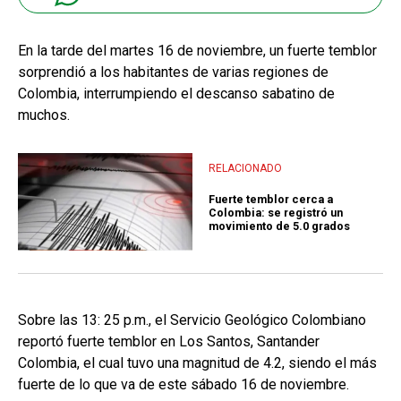
En la tarde del martes 16 de noviembre, un fuerte temblor
sorprendió a los habitantes de varias regiones de
Colombia, interrumpiendo el descanso sabatino de
muchos.
RELACIONADO
Fuerte temblor cerca a
Colombia: se registró un
movimiento de 5.0 grados
Sobre las 13: 25 p.m., el Servicio Geológico Colombiano
reportó fuerte temblor en Los Santos, Santander
Colombia, el cual tuvo una magnitud de 4.2, siendo el más
fuerte de lo que va de este sábado 16 de noviembre.