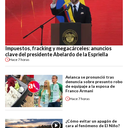
Impuestos, fracking y megacárceles: anuncios
clave del presidente Abelardo de la Espriella
Hace
7 horas
Avianca se pronunció tras
denuncia sobre presunto robo
de equipaje a la esposa de
Franco Armani
Hace
7 horas
¿Cómo evitar un apagón de
cara al fenómeno de El Niño?