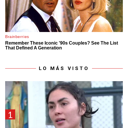
LO MÁS VISTO
1