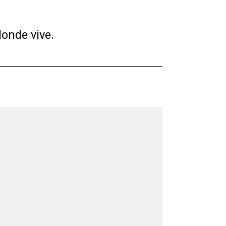
onde vive.