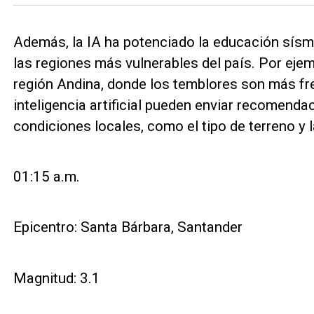
Además, la IA ha potenciado la educación sísmi
las regiones más vulnerables del país. Por ejem
región Andina, donde los temblores son más fr
inteligencia artificial pueden enviar recomend
condiciones locales, como el tipo de terreno y l
01:15 a.m.
Epicentro: Santa Bárbara, Santander
Magnitud: 3.1