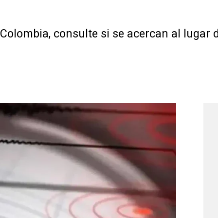
olombia, consulte si se acercan al lugar d