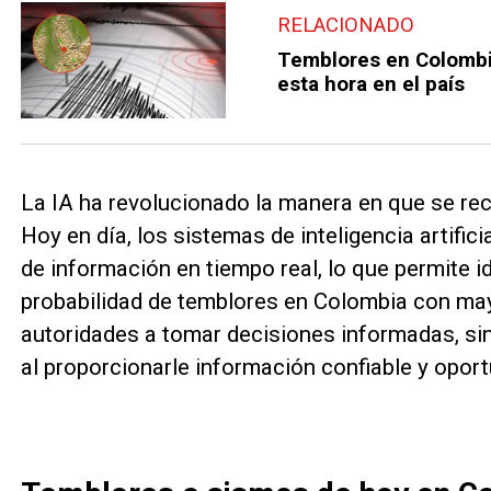
RELACIONADO
Temblores en Colombia
esta hora en el país
La IA ha revolucionado la manera en que se rec
Hoy en día, los sistemas de inteligencia artif
de información en tiempo real, lo que permite id
probabilidad de temblores en Colombia con may
autoridades a tomar decisiones informadas, si
al proporcionarle información confiable y oport