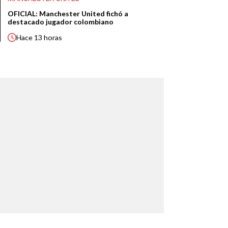
OFICIAL: Manchester United fichó a
destacado jugador colombiano
Hace
13 horas