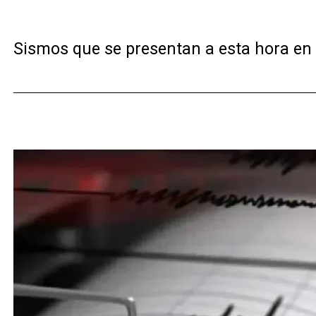
Sismos que se presentan a esta hora en C