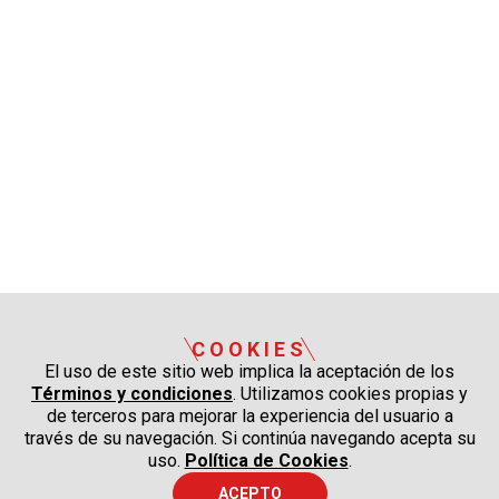
COOKIES
El uso de este sitio web implica la aceptación de los
Términos y condiciones
. Utilizamos cookies propias y
de terceros para mejorar la experiencia del usuario a
través de su navegación. Si continúa navegando acepta su
uso.
Política de Cookies
.
ACEPTO