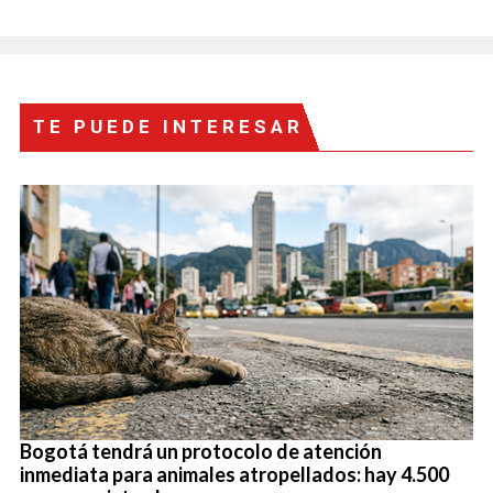
TE PUEDE INTERESAR
Bogotá tendrá un protocolo de atención
inmediata para animales atropellados: hay 4.500