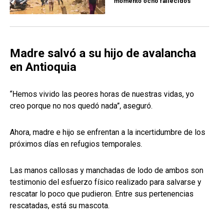
momento ocho fallecidos
Madre salvó a su hijo de avalancha
en Antioquia
“Hemos vivido las peores horas de nuestras vidas, yo
creo porque no nos quedó nada”, aseguró.
Ahora, madre e hijo se enfrentan a la incertidumbre de los
próximos días en refugios temporales.
Las manos callosas y manchadas de lodo de ambos son
testimonio del esfuerzo físico realizado para salvarse y
rescatar lo poco que pudieron. Entre sus pertenencias
rescatadas, está su mascota.