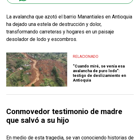
La avalancha que azotó el barrio Manantiales en Antioquia
ha dejado una estela de destrucción y dolor,
transformando carreteras y hogares en un paisaje
desolador de lodo y escombros.
RELACIONADO
“Cuando miré, se venía esa
avalancha de puro lodo”:
testigo de deslizamiento en
Antioquia
Conmovedor testimonio de madre
que salvó a su hijo
En medio de esta tragedia, se van conociendo historias de