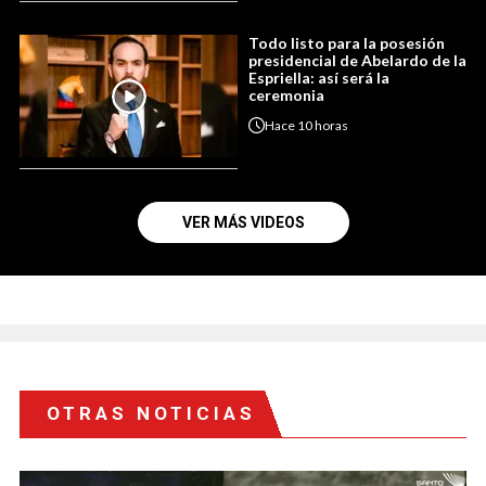
Todo listo para la posesión
presidencial de Abelardo de la
Espriella: así será la
ceremonia
Hace
10 horas
VER MÁS VIDEOS
OTRAS NOTICIAS