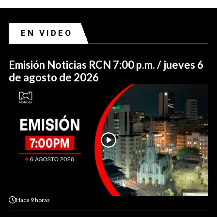
EN VIDEO
Emisión Noticias RCN 7:00 p.m. / jueves 6
de agosto de 2026
Hace
9 horas