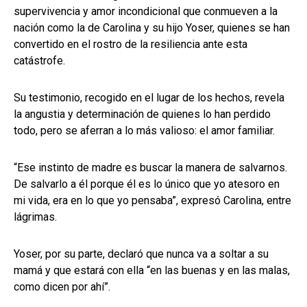
supervivencia y amor incondicional que conmueven a la
nación como la de Carolina y su hijo Yoser, quienes se han
convertido en el rostro de la resiliencia ante esta
catástrofe.
Su testimonio, recogido en el lugar de los hechos, revela
la angustia y determinación de quienes lo han perdido
todo, pero se aferran a lo más valioso: el amor familiar.
“Ese instinto de madre es buscar la manera de salvarnos.
De salvarlo a él porque él es lo único que yo atesoro en
mi vida, era en lo que yo pensaba”, expresó Carolina, entre
lágrimas.
Yoser, por su parte, declaró que nunca va a soltar a su
mamá y que estará con ella “en las buenas y en las malas,
como dicen por ahí”.