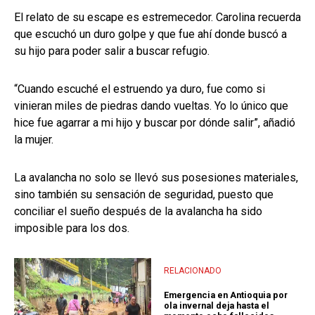
El relato de su escape es estremecedor. Carolina recuerda
que escuchó un duro golpe y que fue ahí donde buscó a
su hijo para poder salir a buscar refugio.
“Cuando escuché el estruendo ya duro, fue como si
vinieran miles de piedras dando vueltas. Yo lo único que
hice fue agarrar a mi hijo y buscar por dónde salir”, añadió
la mujer.
La avalancha no solo se llevó sus posesiones materiales,
sino también su sensación de seguridad, puesto que
conciliar el sueño después de la avalancha ha sido
imposible para los dos.
RELACIONADO
Emergencia en Antioquia por
ola invernal deja hasta el