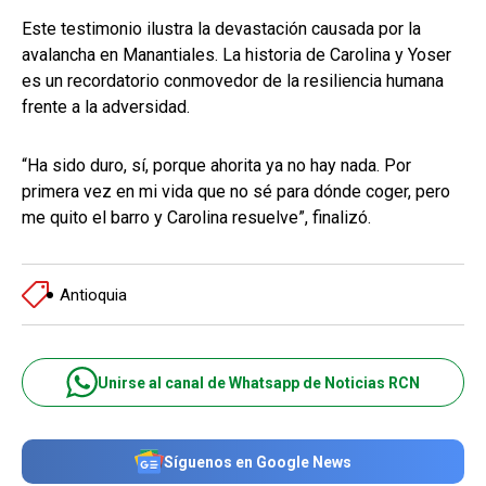
Este testimonio ilustra la devastación causada por la
avalancha en Manantiales. La historia de Carolina y Yoser
es un recordatorio conmovedor de la resiliencia humana
frente a la adversidad.
“Ha sido duro, sí, porque ahorita ya no hay nada. Por
primera vez en mi vida que no sé para dónde coger, pero
me quito el barro y Carolina resuelve”, finalizó.
Antioquia
Unirse al canal de Whatsapp de Noticias RCN
Síguenos en Google News