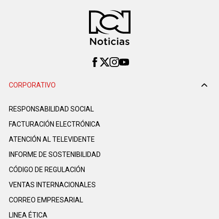
CORPORATIVO
RESPONSABILIDAD SOCIAL
FACTURACIÓN ELECTRÓNICA
ATENCIÓN AL TELEVIDENTE
INFORME DE SOSTENIBILIDAD
CÓDIGO DE REGULACIÓN
VENTAS INTERNACIONALES
CORREO EMPRESARIAL
LINEA ÉTICA