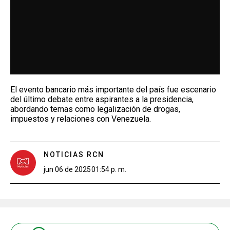
El evento bancario más importante del país fue escenario
del último debate entre aspirantes a la presidencia,
abordando temas como legalización de drogas,
impuestos y relaciones con Venezuela.
NOTICIAS RCN
jun 06 de 2025
01:54 p. m.