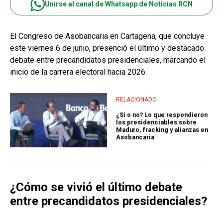
Unirse al canal de Whatsapp de Noticias RCN
El Congreso de Asobancaria en Cartagena, que concluye
este viernes 6 de junio, presenció el último y destacado
debate entre precandidatos presidenciales, marcando el
inicio de la carrera electoral hacia 2026.
RELACIONADO
¿Sí o no? Lo que respondieron
los presidenciables sobre
Maduro, fracking y alianzas en
Asobancaria
¿Cómo se vivió el último debate
entre precandidatos presidenciales?