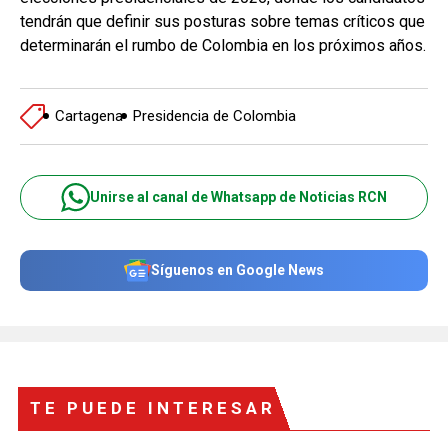
tendrán que definir sus posturas sobre temas críticos que
determinarán el rumbo de Colombia en los próximos años.
Cartagena
Presidencia de Colombia
Unirse al canal de Whatsapp de Noticias RCN
Síguenos en Google News
TE PUEDE INTERESAR