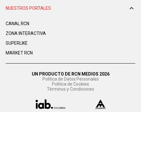
NUESTROS PORTALES
CANAL RCN
ZONA INTERACTIVA
SUPERLIKE
MARKET RCN
UN PRODUCTO DE RCN MEDIOS 2026
Política de Datos Personales
Política de Cookies
Términos y Condiciones