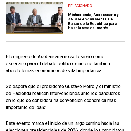
RELACIONADO
Minhacienda, Asobancaria y
ANDI le envían mensaje al
Banco de la República para
bajar la tasa de interés
El congreso de Asobancaria no solo sirvió como
escenario para el debate político, sino que también
abordó temas económicos de vital importancia.
Se espera que el presidente Gustavo Petro y el ministro
de Hacienda realicen intervenciones ante los banqueros
en lo que se considera "la convención económica más
importante del país".
Este evento marca el inicio de un largo camino hacia las
elecciones presidenciales de 2026, donde los candidatos