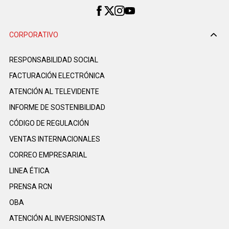
CORPORATIVO
RESPONSABILIDAD SOCIAL
FACTURACIÓN ELECTRÓNICA
ATENCIÓN AL TELEVIDENTE
INFORME DE SOSTENIBILIDAD
CÓDIGO DE REGULACIÓN
VENTAS INTERNACIONALES
CORREO EMPRESARIAL
LINEA ÉTICA
PRENSA RCN
OBA
ATENCIÓN AL INVERSIONISTA