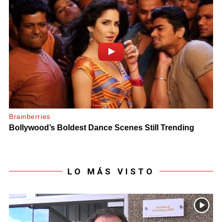
LO MÁS VISTO