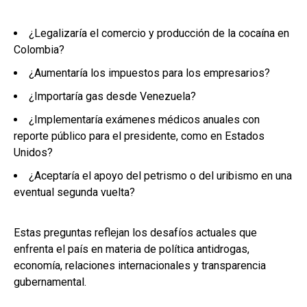
¿Legalizaría el comercio y producción de la cocaína en
Colombia?
¿Aumentaría los impuestos para los empresarios?
¿Importaría gas desde Venezuela?
¿Implementaría exámenes médicos anuales con
reporte público para el presidente, como en Estados
Unidos?
¿Aceptaría el apoyo del petrismo o del uribismo en una
eventual segunda vuelta?
Estas preguntas reflejan los desafíos actuales que
enfrenta el país en materia de política antidrogas,
economía, relaciones internacionales y transparencia
gubernamental.