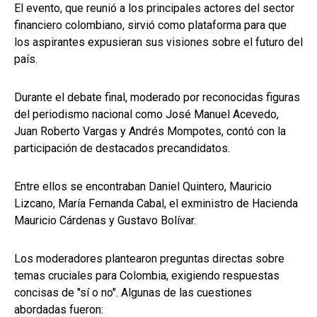
El evento, que reunió a los principales actores del sector
financiero colombiano, sirvió como plataforma para que
los aspirantes expusieran sus visiones sobre el futuro del
país.
Durante el debate final, moderado por reconocidas figuras
del periodismo nacional como José Manuel Acevedo,
Juan Roberto Vargas y Andrés Mompotes, contó con la
participación de destacados precandidatos.
Entre ellos se encontraban Daniel Quintero, Mauricio
Lizcano, María Fernanda Cabal, el exministro de Hacienda
Mauricio Cárdenas y Gustavo Bolívar.
Los moderadores plantearon preguntas directas sobre
temas cruciales para Colombia, exigiendo respuestas
concisas de "sí o no". Algunas de las cuestiones
abordadas fueron: