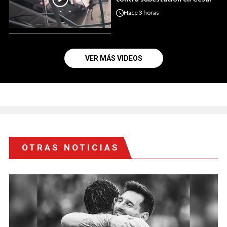
Hace
3 horas
VER MÁS VIDEOS
OTRAS NOTICIAS