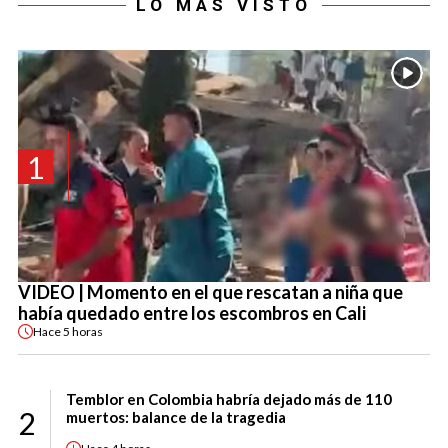
LO MÁS VISTO
1
VIDEO | Momento en el que rescatan a niña que
había quedado entre los escombros en Cali
Hace
5 horas
Temblor en Colombia habría dejado más de 110
2
muertos: balance de la tragedia