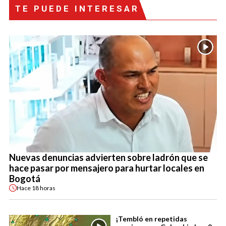
TE PUEDE INTERESAR
Nuevas denuncias advierten sobre ladrón que se
hace pasar por mensajero para hurtar locales en
Bogotá
Hace
18 horas
¡Tembló en repetidas