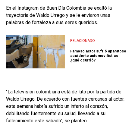
En el Instagram de Buen Día Colombia se exaltó la
trayectoria de Waldo Urrego y se le enviaron unas
palabras de fortaleza a sus seres queridos.
RELACIONADO
Famoso actor sufrió aparatoso
accidente automovilístico:
¿qué ocurrió?
"La televisión colombiana está de luto por la partida de
Waldo Urrego. De acuerdo con fuentes cercanas al actor,
esta semana habría sufrido un infarto al corazón,
debilitando fuertemente su salud, llevando a su
fallecimiento este sábado", se planteó.