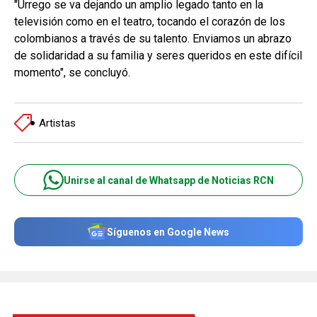
"Urrego se va dejando un amplio legado tanto en la
televisión como en el teatro, tocando el corazón de los
colombianos a través de su talento. Enviamos un abrazo
de solidaridad a su familia y seres queridos en este difícil
momento", se concluyó.
Artistas
Unirse al canal de Whatsapp de Noticias RCN
Síguenos en Google News