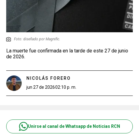
Foto: diseñado por Magnific.
La muerte fue confirmada en la tarde de este 27 de junio
de 2026.
NICOLÁS FORERO
jun 27 de 2026
02:10 p. m.
Unirse al canal de Whatsapp de Noticias RCN