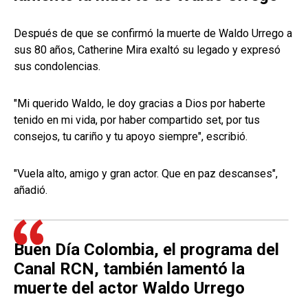
Después de que se confirmó la muerte de Waldo Urrego a
sus 80 años, Catherine Mira exaltó su legado y expresó
sus condolencias.
"Mi querido Waldo, le doy gracias a Dios por haberte
tenido en mi vida, por haber compartido set, por tus
consejos, tu cariño y tu apoyo siempre", escribió.
"Vuela alto, amigo y gran actor. Que en paz descanses",
añadió.
Buen Día Colombia, el programa del
Canal RCN, también lamentó la
muerte del actor Waldo Urrego