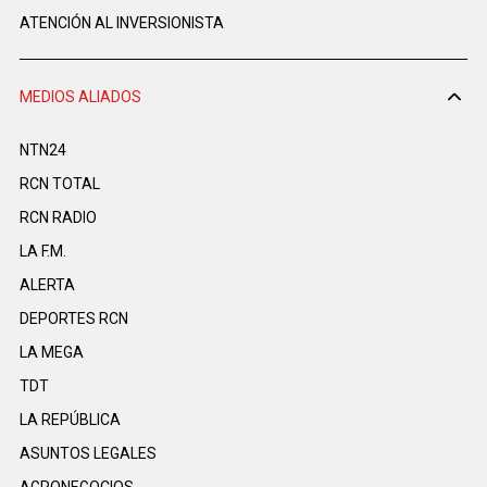
ATENCIÓN AL INVERSIONISTA
MEDIOS ALIADOS
NTN24
RCN TOTAL
RCN RADIO
LA F.M.
ALERTA
DEPORTES RCN
LA MEGA
TDT
LA REPÚBLICA
ASUNTOS LEGALES