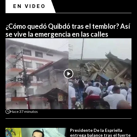
EN VIDEO
¿Cómo quedó Quibdó tras el temblor? Así
se vive la emergencia en las calles
Hace
37 minutos
Presidente De la Espriella
entrega balance tras el fuerte