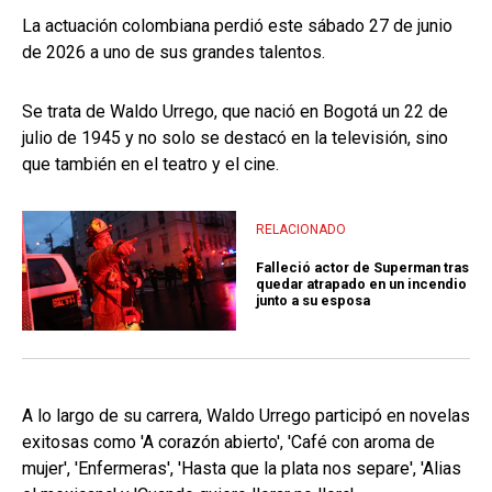
La actuación colombiana perdió este sábado 27 de junio
de 2026 a uno de sus grandes talentos.
Se trata de Waldo Urrego, que nació en Bogotá un 22 de
julio de 1945 y no solo se destacó en la televisión, sino
que también en el teatro y el cine.
RELACIONADO
Falleció actor de Superman tras
quedar atrapado en un incendio
junto a su esposa
A lo largo de su carrera, Waldo Urrego participó en novelas
exitosas como 'A corazón abierto', 'Café con aroma de
mujer', 'Enfermeras', 'Hasta que la plata nos separe', 'Alias