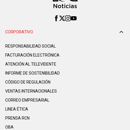
CORPORATIVO
RESPONSABILIDAD SOCIAL
FACTURACIÓN ELECTRÓNICA
ATENCIÓN AL TELEVIDENTE
INFORME DE SOSTENIBILIDAD
CÓDIGO DE REGULACIÓN
VENTAS INTERNACIONALES
CORREO EMPRESARIAL
LINEA ÉTICA
PRENSA RCN
OBA