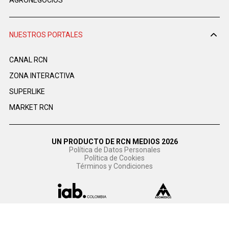
AGRONEGOCIOS
NUESTROS PORTALES
CANAL RCN
ZONA INTERACTIVA
SUPERLIKE
MARKET RCN
UN PRODUCTO DE RCN MEDIOS 2026
Política de Datos Personales
Política de Cookies
Términos y Condiciones