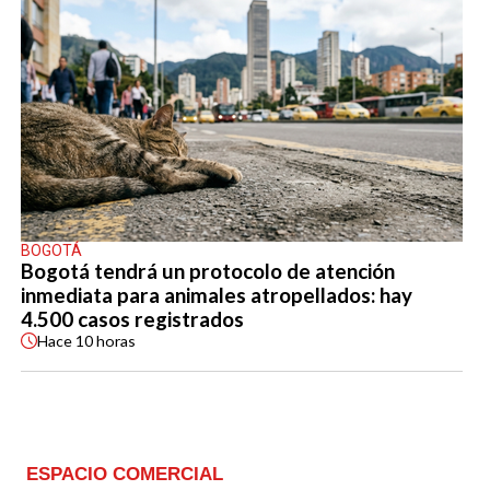
BOGOTÁ
Bogotá tendrá un protocolo de atención
inmediata para animales atropellados: hay
4.500 casos registrados
Hace
10 horas