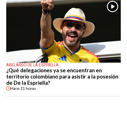
ABELARDO DE LA ESPRIELLA
¿Qué delegaciones ya se encuentran en
territorio colombiano para asistir a la posesión
de De la Espriella?
Hace
11 horas