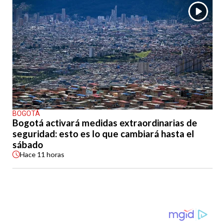
BOGOTÁ
Bogotá activará medidas extraordinarias de
seguridad: esto es lo que cambiará hasta el
sábado
Hace
11 horas