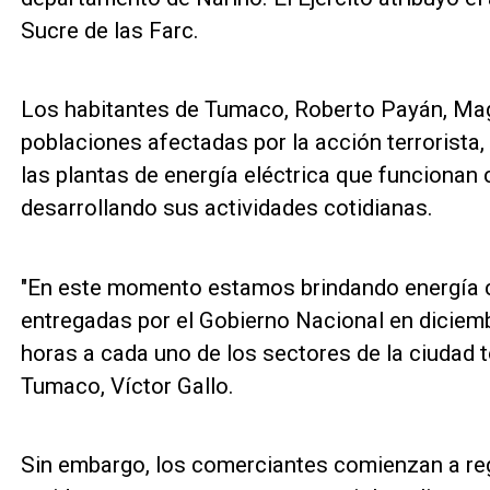
Sucre de las Farc.
Los habitantes de Tumaco, Roberto Payán, Mag
poblaciones afectadas por la acción terrorista,
las plantas de energía eléctrica que funcionan
desarrollando sus actividades cotidianas.
"En este momento estamos brindando energía co
entregadas por el Gobierno Nacional en diciembr
horas a cada uno de los sectores de la ciudad to
Tumaco, Víctor Gallo.
Sin embargo, los comerciantes comienzan a regi