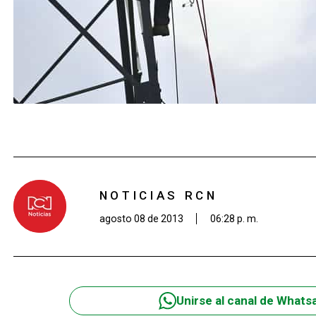
NOTICIAS RCN
agosto 08 de 2013
06:28 p. m.
Unirse al canal de Whats