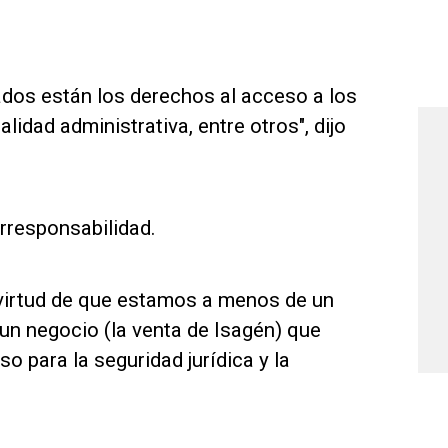
dos están los derechos al acceso a los
alidad administrativa, entre otros", dijo
irresponsabilidad.
 virtud de que estamos a menos de un
 un negocio (la venta de Isagén) que
o para la seguridad jurídica y la