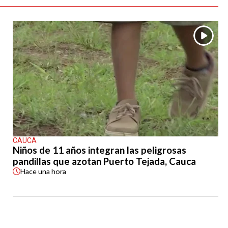
CAUCA
Niños de 11 años integran las peligrosas
pandillas que azotan Puerto Tejada, Cauca
Hace
una hora