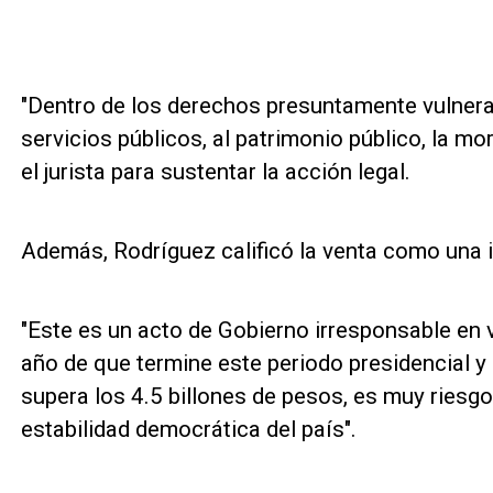
"Dentro de los derechos presuntamente vulnera
servicios públicos, al patrimonio público, la mor
el jurista para sustentar la acción legal.
Además, Rodríguez calificó la venta como una 
"Este es un acto de Gobierno irresponsable en
año de que termine este periodo presidencial y
supera los 4.5 billones de pesos, es muy riesgos
estabilidad democrática del país".