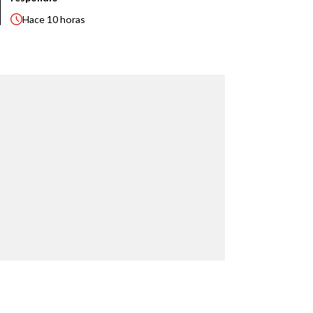
Hace
10 horas