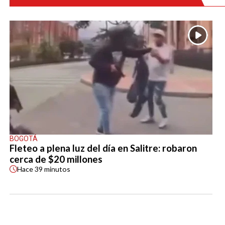
BOGOTÁ
Fleteo a plena luz del día en Salitre: robaron
cerca de $20 millones
Hace
39 minutos