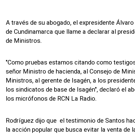
A través de su abogado, el expresidente Álvaro 
de Cundinamarca que llame a declarar al presi
de Ministros.
"Como pruebas estamos citando como testigos a
señor Ministro de hacienda, al Consejo de Minis
Ministros, al gerente de Isagén, a los president
los sindicatos de base de Isagén", declaró el a
los micrófonos de RCN La Radio.
Rodríguez dijo que el testimonio de Santos hac
la acción popular que busca evitar la venta de