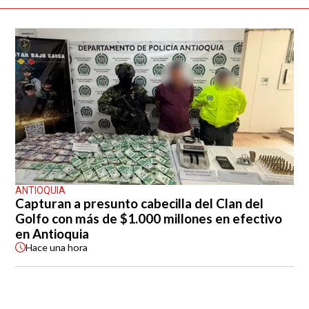
ANTIOQUIA
Capturan a presunto cabecilla del Clan del
Golfo con más de $1.000 millones en efectivo
en Antioquia
Hace
una hora