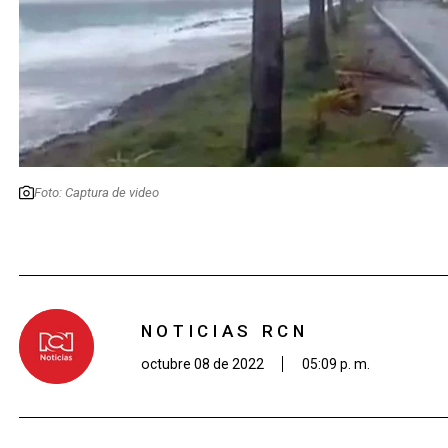
Foto: Captura de video
NOTICIAS RCN
octubre 08 de 2022
05:09 p. m.