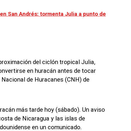
en San Andrés: tormenta Julia a punto de
roximación del ciclón tropical Julia,
onvertirse en huracán antes de tocar
ro Nacional de Huracanes (CNH) de
uracán más tarde hoy (sábado). Un aviso
osta de Nicaragua y las islas de
tadounidense en un comunicado.