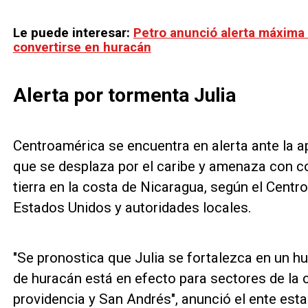
Le puede interesar:
Petro anunció alerta máxima 
convertirse en huracán
Alerta por tormenta Julia
Centroamérica se encuentra en alerta ante la ap
que se desplaza por el caribe y amenaza con c
tierra en la costa de Nicaragua, según el Cent
Estados Unidos y autoridades locales.
"Se pronostica que Julia se fortalezca en un h
de huracán está en efecto para sectores de la c
providencia y San Andrés", anunció el ente es