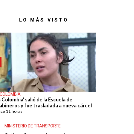
LO MÁS VISTO
 COLOMBIA
 Colombia' salió de la Escuela de
abineros y fue trasladada a nueva cárcel
ace
11 horas
MINISTERIO DE TRANSPORTE