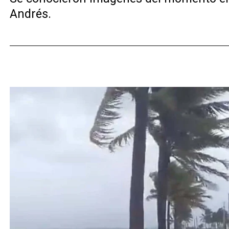
Andrés.