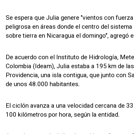
Se espera que Julia genere "vientos con fuerza
peligrosa en áreas donde el centro del sistema
sobre tierra en Nicaragua el domingo", agregó 
De acuerdo con el Instituto de Hidrología, Met
Colombia (Ideam), Julia estaba a 195 km de las
Providencia, una isla contigua, que junto con S
de unos 48.000 habitantes.
El ciclón avanza a una velocidad cercana de 3
100 kilómetros por hora, según la entidad.