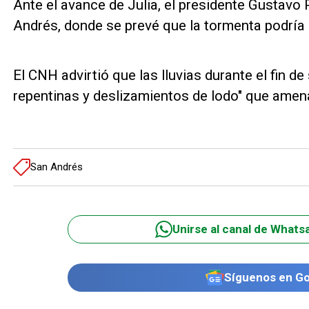
Ante el avance de Julia, el presidente Gustavo 
Andrés, donde se prevé que la tormenta podría 
El CNH advirtió que las lluvias durante el fin 
repentinas y deslizamientos de lodo" que amen
San Andrés
Unirse al canal de Whats
Síguenos en G