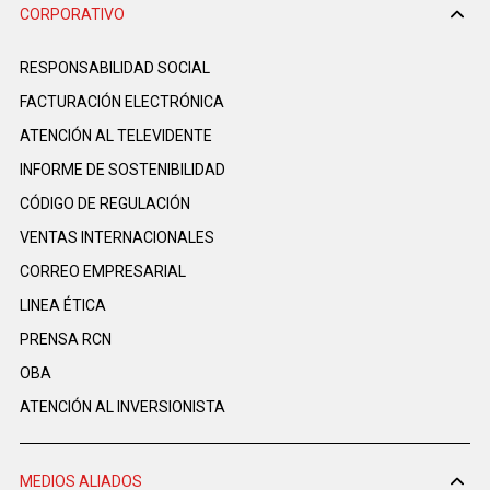
CORPORATIVO
RESPONSABILIDAD SOCIAL
FACTURACIÓN ELECTRÓNICA
ATENCIÓN AL TELEVIDENTE
INFORME DE SOSTENIBILIDAD
CÓDIGO DE REGULACIÓN
VENTAS INTERNACIONALES
CORREO EMPRESARIAL
LINEA ÉTICA
PRENSA RCN
OBA
ATENCIÓN AL INVERSIONISTA
MEDIOS ALIADOS