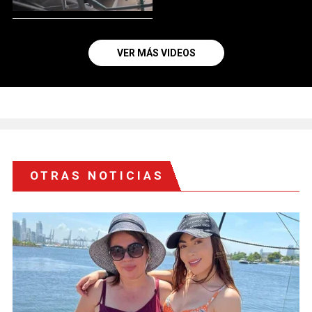
VER MÁS VIDEOS
OTRAS NOTICIAS