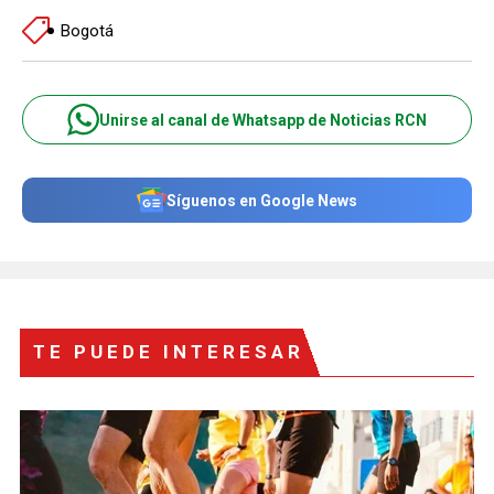
Bogotá
Unirse al canal de Whatsapp de Noticias RCN
Síguenos en Google News
TE PUEDE INTERESAR