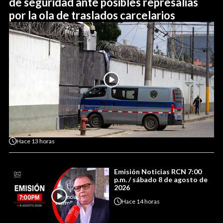
de seguridad ante posibles represalias
por la ola de traslados carcelarios
Hace
13 horas
Emisión Noticias RCN 7:00
p.m. / sábado 8 de agosto de
2026
Hace
14 horas