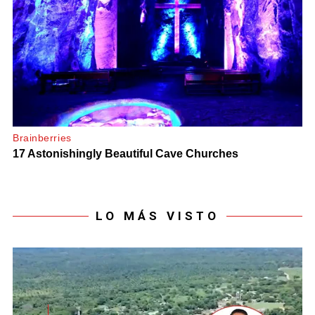
LO MÁS VISTO