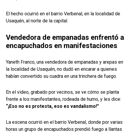
El hecho ocurrió en el barrio Verbenal, en la localidad de
Usaquén, al norte de la capital.
Vendedora de empanadas enfrentó a
encapuchados en manifestaciones
Yaneth Franco, una vendedora de empanadas y arepas en
la localidad de Usaquén, no dudó en encarar a quienes
habían convertido su cuadra en una trinchera de fuego.
En el video, grabado por vecinos, se ve cómo se planta
frente a los manifestantes, rodeada de humo, y les dice:
“¡Eso no es protesta, eso es vandalismo!”
La escena ocurrió en el barrio Verbenal, donde por varias
horas un grupo de encapuchados prendió fuego a llantas