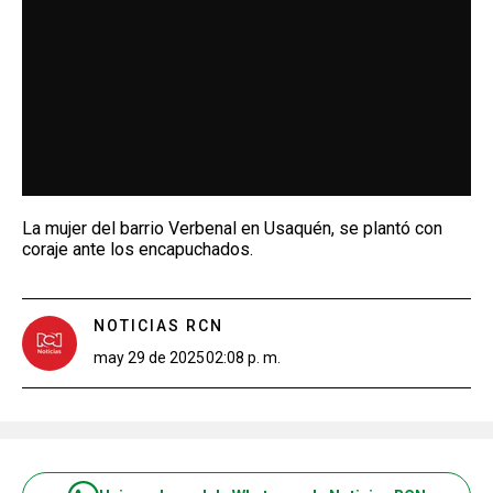
La mujer del barrio Verbenal en Usaquén, se plantó con
coraje ante los encapuchados.
NOTICIAS RCN
may 29 de 2025
02:08 p. m.