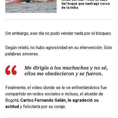
del buque que naufragó cerca
de la India
Sin embargo, ese día no pudo vender nada por el bloqueo.
Según relató, no hubo agresividad en su intervención. Solo
palabras sinceras.
Me dirigía a los muchachos y no sé,
ellos me obedecieron y se fueron.
Finalmente, el video donde se le ve enfrentándolos fue
compartido en redes sociales e incluso, el alcalde de
Bogotá,
Carlos Fernando Galán, le agradeció su
actitud
y felicitarla por su coraje.