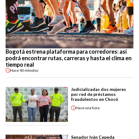
Bogotá estrena plataforma para corredores: así
podrá encontrar rutas, carreras y hasta el clima en
tiempo real
Hace
43 minutos
Judicializadas dos mujeres
por red de préstamos
fraudulentos en Chocó
Hace
una hora
Senador Iván Cepeda