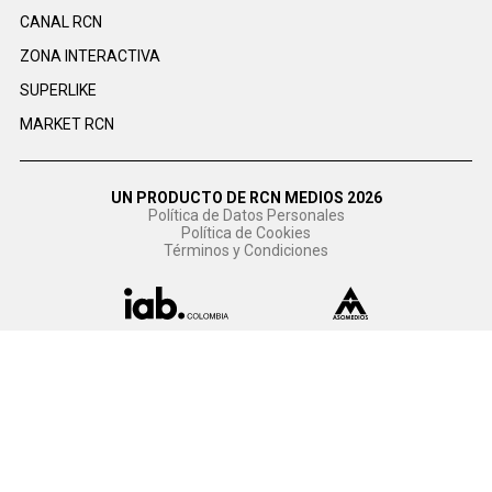
CANAL RCN
ZONA INTERACTIVA
SUPERLIKE
MARKET RCN
UN PRODUCTO DE RCN MEDIOS 2026
Política de Datos Personales
Política de Cookies
Términos y Condiciones