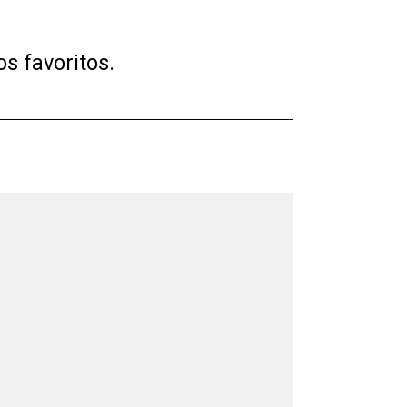
os favoritos.