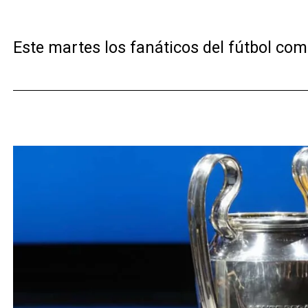
Este martes los fanáticos del fútbol comi