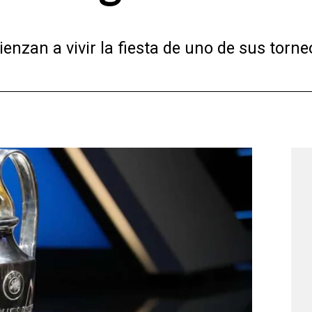
enzan a vivir la fiesta de uno de sus torne