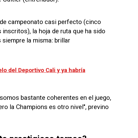
o de campeonato casi perfecto (cinco
 inscritos), la hoja de ruta que ha sido
siempre la misma: brillar
elo del Deportivo Cali y ya habría
somos bastante coherentes en el juego,
ero la Champions es otro nivel", previno