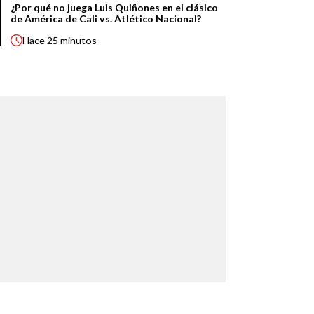
¿Por qué no juega Luis Quiñones en el clásico
de América de Cali vs. Atlético Nacional?
Hace
25 minutos