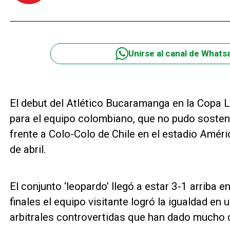
Unirse al canal de Whats
El debut del Atlético Bucaramanga en la Copa L
para el equipo colombiano, que no pudo sostene
frente a Colo-Colo de Chile en el estadio Amér
de abril.
El conjunto ‘leopardo’ llegó a estar 3-1 arriba 
finales el equipo visitante logró la igualdad en
arbitrales controvertidas que han dado mucho d