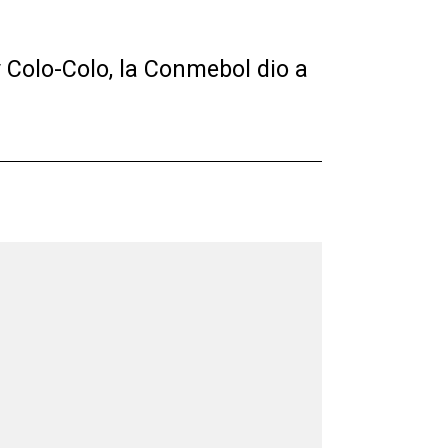
 Colo-Colo, la Conmebol dio a