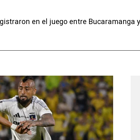
istraron en el juego entre Bucaramanga y