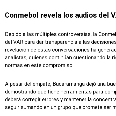
Conmebol revela los audios del 
Debido a las múltiples controversias, la Conme
del VAR para dar transparencia a las decisione
revelación de estas conversaciones ha generad
analistas, quienes continúan cuestionando la ri
normas en este compromiso.
A pesar del empate, Bucaramanga dejó una bue
demostrando que tiene herramientas para compet
deberá corregir errores y mantener la concentra
seguir sumando en un grupo que promete ser m