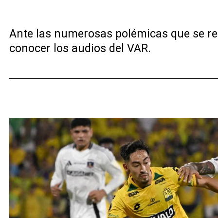
Ante las numerosas polémicas que se reg
conocer los audios del VAR.