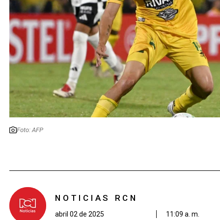
Foto: AFP
NOTICIAS RCN
abril 02 de 2025
11:09 a. m.