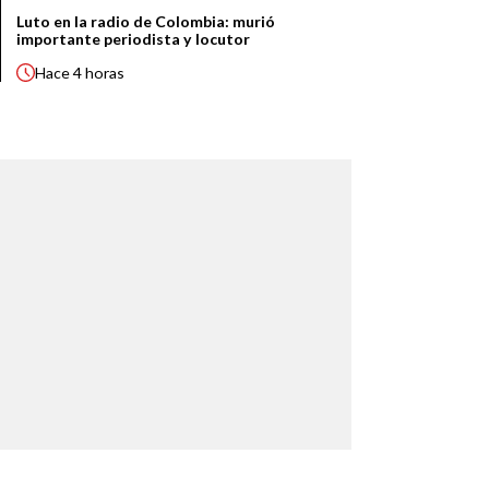
Luto en la radio de Colombia: murió
importante periodista y locutor
Hace
4 horas