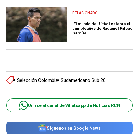
RELACIONADO
¡El mundo del fútbol celebra el
cumpleaños de Radamel Falcao
García!
Selección Colombia
Sudamericano Sub 20
Unirse al canal de Whatsapp de Noticias RCN
Síguenos en Google News