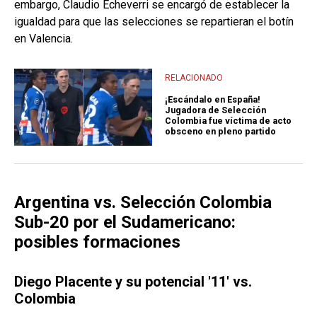
embargo, Claudio Echeverri se encargó de establecer la
igualdad para que las selecciones se repartieran el botín
en Valencia.
RELACIONADO
¡Escándalo en España!
Jugadora de Selección
Colombia fue víctima de acto
obsceno en pleno partido
Argentina vs. Selección Colombia
Sub-20 por el Sudamericano:
posibles formaciones
Diego Placente y su potencial '11' vs.
Colombia