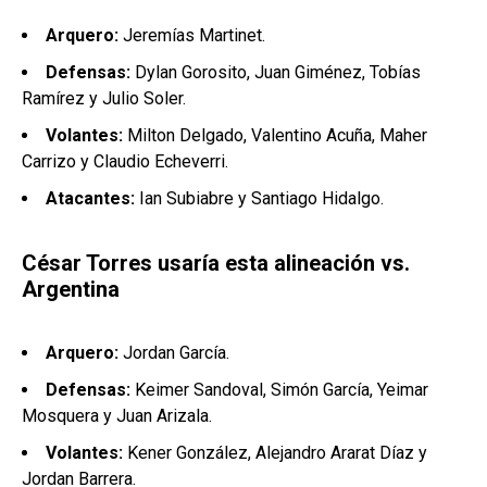
Arquero:
Jeremías Martinet.
Defensas:
Dylan Gorosito, Juan Giménez, Tobías
Ramírez y Julio Soler.
Volantes:
Milton Delgado, Valentino Acuña, Maher
Carrizo y Claudio Echeverri.
Atacantes:
Ian Subiabre y Santiago Hidalgo.
César Torres usaría esta alineación vs.
Argentina
Arquero:
Jordan García.
Defensas:
Keimer Sandoval, Simón García, Yeimar
Mosquera y Juan Arizala.
Volantes:
Kener González, Alejandro Ararat Díaz y
Jordan Barrera.