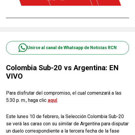
Unirse al canal de Whatsapp de Noticias RCN
Colombia Sub-20 vs Argentina: EN
VIVO
Para disfrutar del compromiso, el cual comenzará a las
5:30 p. m., haga clic
aquí
.
Este lunes 10 de febrero, la Selección Colombia Sub-20
se verá las caras con su similar de Argentina para disputar
un duelo correspondiente a la tercera fecha de la fase