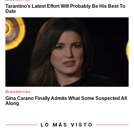
LO MÁS VISTO