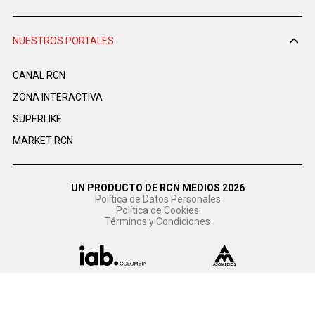
NUESTROS PORTALES
CANAL RCN
ZONA INTERACTIVA
SUPERLIKE
MARKET RCN
UN PRODUCTO DE RCN MEDIOS 2026
Política de Datos Personales
Política de Cookies
Términos y Condiciones