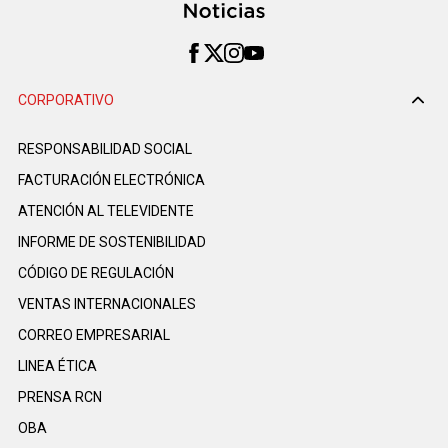
CORPORATIVO
RESPONSABILIDAD SOCIAL
FACTURACIÓN ELECTRÓNICA
ATENCIÓN AL TELEVIDENTE
INFORME DE SOSTENIBILIDAD
CÓDIGO DE REGULACIÓN
VENTAS INTERNACIONALES
CORREO EMPRESARIAL
LINEA ÉTICA
PRENSA RCN
OBA