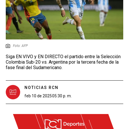
Foto: AFP
Siga EN VIVO y EN DIRECTO el partido entre la Selección
Colombia Sub-20 vs. Argentina por la tercera fecha de la
fase final del Sudamericano.
NOTICIAS RCN
feb 10 de 2025
05:30 p. m.