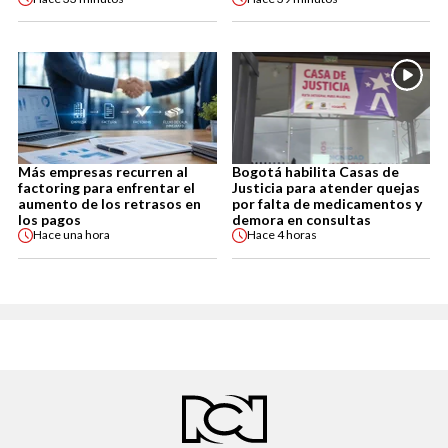
Más empresas recurren al
Bogotá habilita Casas de
factoring para enfrentar el
Justicia para atender quejas
aumento de los retrasos en
por falta de medicamentos y
los pagos
demora en consultas
Hace
una hora
Hace
4 horas