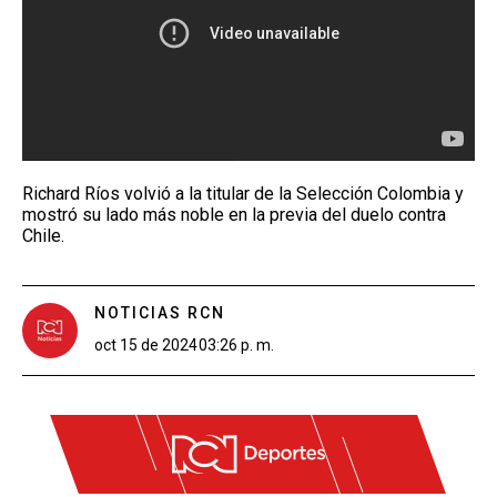
Richard Ríos volvió a la titular de la Selección Colombia y
mostró su lado más noble en la previa del duelo contra
Chile.
NOTICIAS RCN
oct 15 de 2024
03:26 p. m.