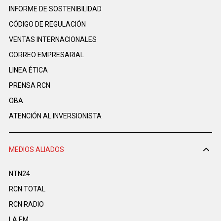
INFORME DE SOSTENIBILIDAD
CÓDIGO DE REGULACIÓN
VENTAS INTERNACIONALES
CORREO EMPRESARIAL
LINEA ÉTICA
PRENSA RCN
OBA
ATENCIÓN AL INVERSIONISTA
MEDIOS ALIADOS
NTN24
RCN TOTAL
RCN RADIO
LA F.M.