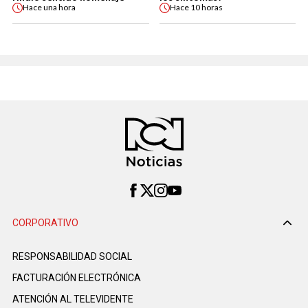
Hace
una hora
Hace
10 horas
CORPORATIVO
RESPONSABILIDAD SOCIAL
FACTURACIÓN ELECTRÓNICA
ATENCIÓN AL TELEVIDENTE