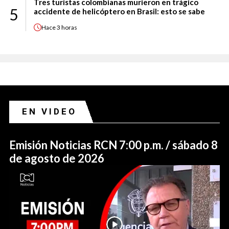
Tres turistas colombianas murieron en trágico
5
accidente de helicóptero en Brasil: esto se sabe
Hace
3 horas
EN VIDEO
Emisión Noticias RCN 7:00 p.m. / sábado 8
de agosto de 2026