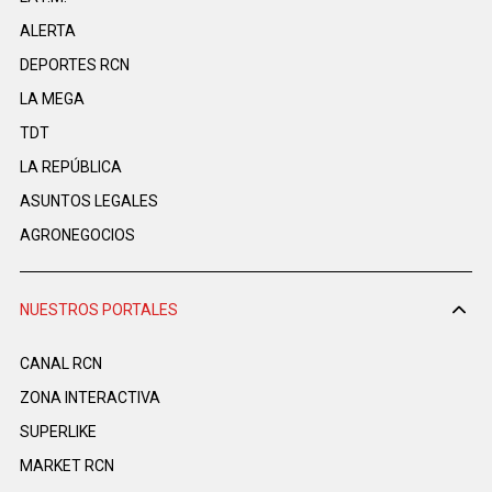
ALERTA
DEPORTES RCN
LA MEGA
TDT
LA REPÚBLICA
ASUNTOS LEGALES
AGRONEGOCIOS
NUESTROS PORTALES
CANAL RCN
ZONA INTERACTIVA
SUPERLIKE
MARKET RCN