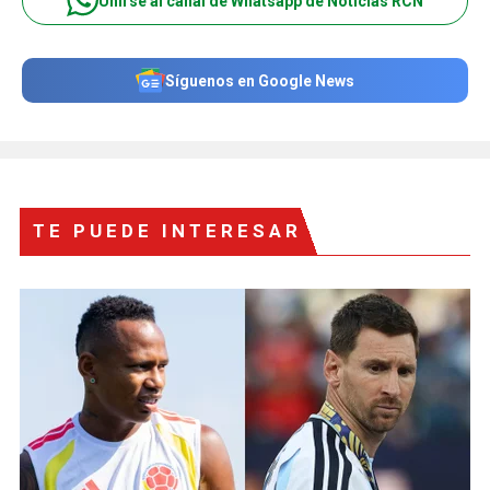
Unirse al canal de Whatsapp de Noticias RCN
Síguenos en Google News
TE PUEDE INTERESAR