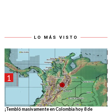
LO MÁS VISTO
1
¡Tembló masivamente en Colombia hoy 8 de