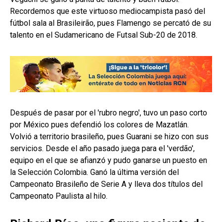
Recordemos que este virtuoso mediocampista pasó del
fútbol sala al Brasileirão, pues Flamengo se percató de su
talento en el Sudamericano de Futsal Sub-20 de 2018.
Después de pasar por el 'rubro negro', tuvo un paso corto
por México pues defendió los colores de Mazatlán.
Volvió a territorio brasileño, pues Guarani se hizo con sus
servicios. Desde el año pasado juega para el 'verdão',
equipo en el que se afianzó y pudo ganarse un puesto en
la Selección Colombia. Ganó la última versión del
Campeonato Brasileño de Serie A y lleva dos títulos del
Campeonato Paulista al hilo.