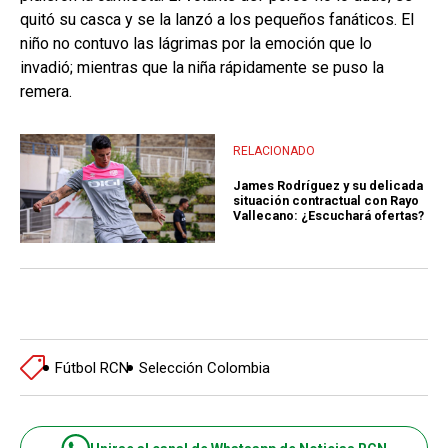
quitó su casca y se la lanzó a los pequeños fanáticos. El
niño no contuvo las lágrimas por la emoción que lo
invadió; mientras que la niña rápidamente se puso la
remera.
RELACIONADO
James Rodríguez y su delicada
situación contractual con Rayo
Vallecano: ¿Escuchará ofertas?
Fútbol RCN
Selección Colombia