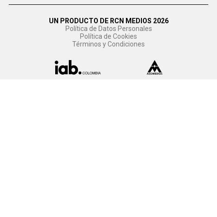
UN PRODUCTO DE RCN MEDIOS 2026
Política de Datos Personales
Política de Cookies
Términos y Condiciones