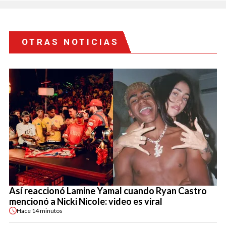
OTRAS NOTICIAS
Así reaccionó Lamine Yamal cuando Ryan Castro
mencionó a Nicki Nicole: video es viral
Hace
14 minutos