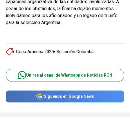
capacidad organizativa de las entidades involucradas. A
pesar de los obstáculos, la final ha dejado momentos
inolvidables para los aficionados y un legado de triunfo
para la selección Argentina.
Copa América 2024
Selección Colombia
Unirse al canal de Whatsapp de Noticias RCN
Síguenos en Google News