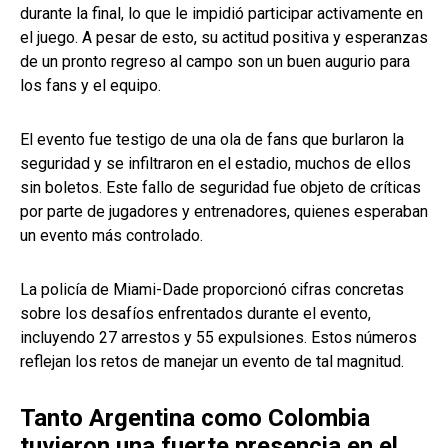
durante la final, lo que le impidió participar activamente en
el juego. A pesar de esto, su actitud positiva y esperanzas
de un pronto regreso al campo son un buen augurio para
los fans y el equipo.
El evento fue testigo de una ola de fans que burlaron la
seguridad y se infiltraron en el estadio, muchos de ellos
sin boletos. Este fallo de seguridad fue objeto de críticas
por parte de jugadores y entrenadores, quienes esperaban
un evento más controlado.
La policía de Miami-Dade proporcionó cifras concretas
sobre los desafíos enfrentados durante el evento,
incluyendo 27 arrestos y 55 expulsiones. Estos números
reflejan los retos de manejar un evento de tal magnitud.
Tanto Argentina como Colombia
tuvieron una fuerte presencia en el