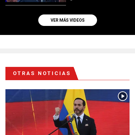
VER MÁS VIDEOS
OTRAS NOTICIAS