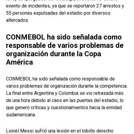
exento de incidentes, ya que se reportaron 27 arrestos y
55 personas expulsadas del estadio por diversos
altercados.
CONMEBOL ha sido señalada como
responsable de varios problemas de
organización durante la Copa
América
CONMEBOL ha sido señalada como responsable de
varios problemas de organización durante la competencia.
La final entre Argentina y Colombia se vio retrasada más
de una hora debido al caos en las puertas del estadio, lo
que generó críticas y cuestionamientos hacia la entidad
sudamericana.
Lionel Messi sufrió una lesión en el tobillo derecho