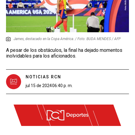
James, destacado en la Copa América. / Foto: BUDA MENDES / AFP
A pesar de los obstáculos, la final ha dejado momentos
inolvidables para los aficionados.
NOTICIAS RCN
jul 15 de 2024
06:40 p. m.