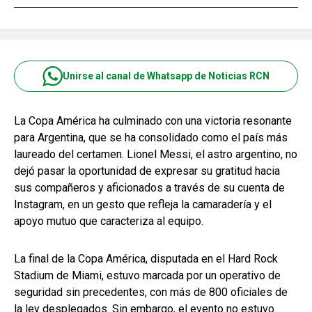
Unirse al canal de Whatsapp de Noticias RCN
La Copa América ha culminado con una victoria resonante
para Argentina, que se ha consolidado como el país más
laureado del certamen. Lionel Messi, el astro argentino, no
dejó pasar la oportunidad de expresar su gratitud hacia
sus compañeros y aficionados a través de su cuenta de
Instagram, en un gesto que refleja la camaradería y el
apoyo mutuo que caracteriza al equipo.
La final de la Copa América, disputada en el Hard Rock
Stadium de Miami, estuvo marcada por un operativo de
seguridad sin precedentes, con más de 800 oficiales de
la ley desplegados. Sin embargo, el evento no estuvo