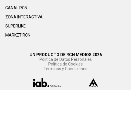
CANAL RCN
ZONA INTERACTIVA
SUPERLIKE
MARKET RCN
UN PRODUCTO DE RCN MEDIOS 2026
Política de Datos Personales
Política de Cookies
Términos y Condiciones