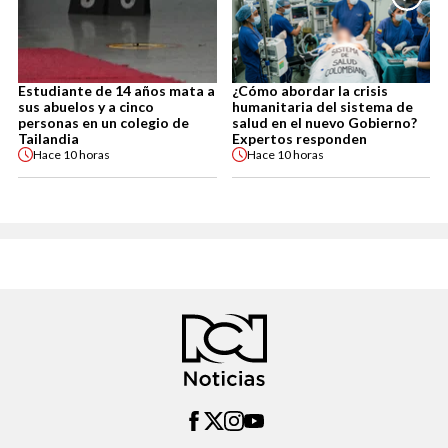
Estudiante de 14 años mata a
¿Cómo abordar la crisis
sus abuelos y a cinco
humanitaria del sistema de
personas en un colegio de
salud en el nuevo Gobierno?
Tailandia
Expertos responden
Hace
10 horas
Hace
10 horas