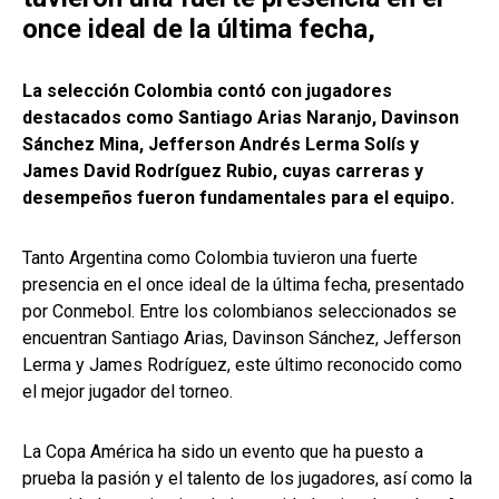
once ideal de la última fecha,
La selección Colombia contó con jugadores
destacados como Santiago Arias Naranjo, Davinson
Sánchez Mina, Jefferson Andrés Lerma Solís y
James David Rodríguez Rubio, cuyas carreras y
desempeños fueron fundamentales para el equipo.
Tanto Argentina como Colombia tuvieron una fuerte
presencia en el once ideal de la última fecha, presentado
por Conmebol. Entre los colombianos seleccionados se
encuentran Santiago Arias, Davinson Sánchez, Jefferson
Lerma y James Rodríguez, este último reconocido como
el mejor jugador del torneo.
La Copa América ha sido un evento que ha puesto a
prueba la pasión y el talento de los jugadores, así como la