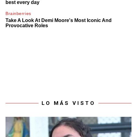
LO MÁS VISTO