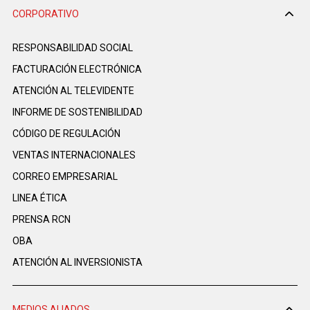
CORPORATIVO
RESPONSABILIDAD SOCIAL
FACTURACIÓN ELECTRÓNICA
ATENCIÓN AL TELEVIDENTE
INFORME DE SOSTENIBILIDAD
CÓDIGO DE REGULACIÓN
VENTAS INTERNACIONALES
CORREO EMPRESARIAL
LINEA ÉTICA
PRENSA RCN
OBA
ATENCIÓN AL INVERSIONISTA
MEDIOS ALIADOS