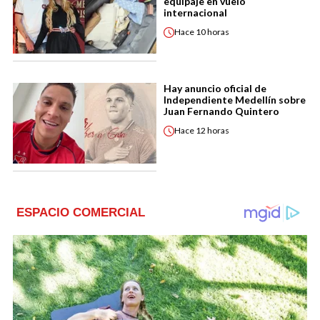
equipaje en vuelo
internacional
Hace
10 horas
Hay anuncio oficial de
Independiente Medellín sobre
Juan Fernando Quintero
Hace
12 horas