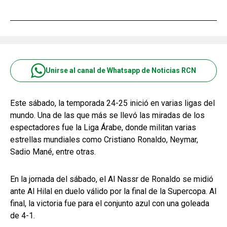
Unirse al canal de Whatsapp de Noticias RCN
Este sábado, la temporada 24-25 inició en varias ligas del
mundo. Una de las que más se llevó las miradas de los
espectadores fue la Liga Árabe, donde militan varias
estrellas mundiales como Cristiano Ronaldo, Neymar,
Sadio Mané, entre otras.
En la jornada del sábado, el Al Nassr de Ronaldo se midió
ante Al Hilal en duelo válido por la final de la Supercopa. Al
final, la victoria fue para el conjunto azul con una goleada
de 4-1.