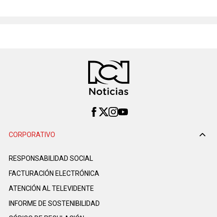
CORPORATIVO
RESPONSABILIDAD SOCIAL
FACTURACIÓN ELECTRÓNICA
ATENCIÓN AL TELEVIDENTE
INFORME DE SOSTENIBILIDAD