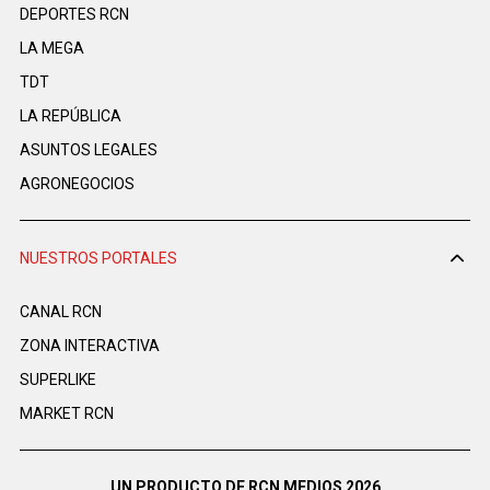
DEPORTES RCN
LA MEGA
TDT
LA REPÚBLICA
ASUNTOS LEGALES
AGRONEGOCIOS
NUESTROS PORTALES
CANAL RCN
ZONA INTERACTIVA
SUPERLIKE
MARKET RCN
UN PRODUCTO DE RCN MEDIOS 2026