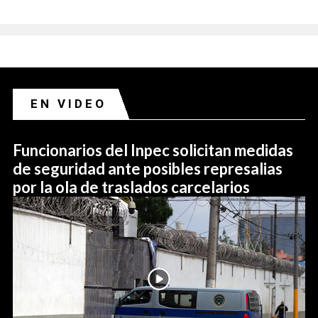
EN VIDEO
Funcionarios del Inpec solicitan medidas
de seguridad ante posibles represalias
por la ola de traslados carcelarios