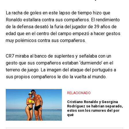
La racha de goles en este lapso de tiempo hizo que
Ronaldo estallara contra sus compañeros. El rendimiento
de la defensa desató la furia del jugador de 39 años de
edad que en el centro del campo empezó a hacer gestos
muy polémicos contra sus compañeros.
CR7 miraba al banco de suplentes y señalaba con un
gesto que sus compañeros estaban ‘durmiendo’ en el
terreno de juego. La imagen del ataque del portugués a
sus propios compañeros le dio la vuelta al mundo.
RELACIONADO
Cristiano Ronaldo y Georgina
Rodríguez se habrían separado,
estos son los rumores del por
qué