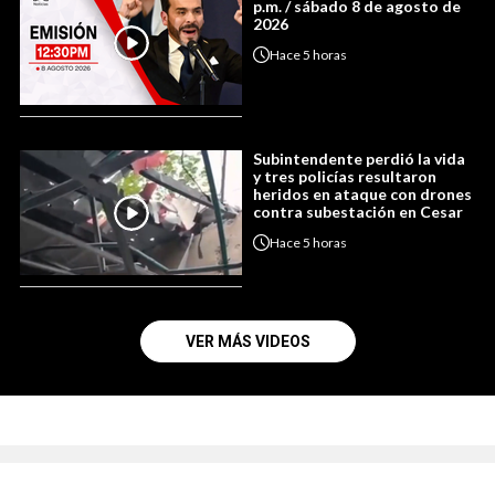
p.m. / sábado 8 de agosto de
2026
Hace
5 horas
Subintendente perdió la vida
y tres policías resultaron
heridos en ataque con drones
contra subestación en Cesar
Hace
5 horas
VER MÁS VIDEOS