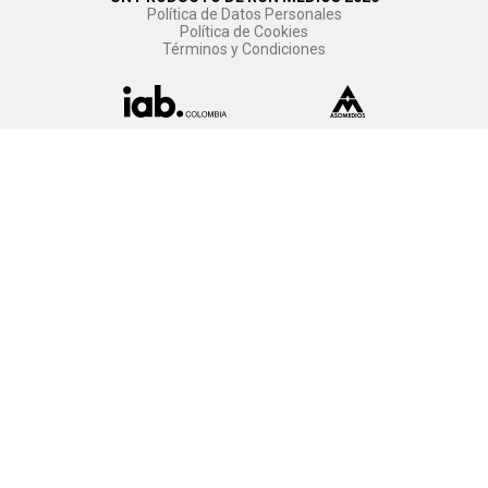
Política de Datos Personales
Política de Cookies
Términos y Condiciones