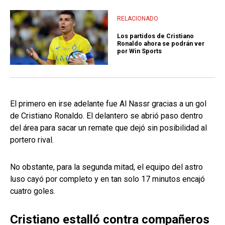
RELACIONADO
Los partidos de Cristiano
Ronaldo ahora se podrán ver
por Win Sports
El primero en irse adelante fue Al Nassr gracias a un gol
de Cristiano Ronaldo. El delantero se abrió paso dentro
del área para sacar un remate que dejó sin posibilidad al
portero rival.
No obstante, para la segunda mitad, el equipo del astro
luso cayó por completo y en tan solo 17 minutos encajó
cuatro goles.
Cristiano estalló contra compañeros