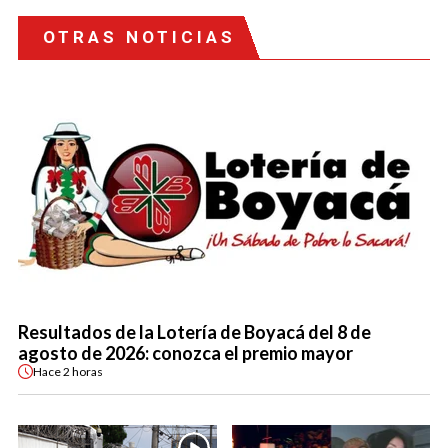
OTRAS NOTICIAS
Resultados de la Lotería de Boyacá del 8 de
agosto de 2026: conozca el premio mayor
Hace
2 horas