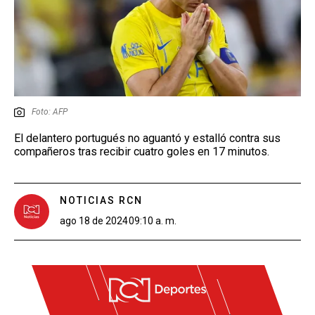
Foto: AFP
El delantero portugués no aguantó y estalló contra sus
compañeros tras recibir cuatro goles en 17 minutos.
NOTICIAS RCN
ago 18 de 2024
09:10 a. m.