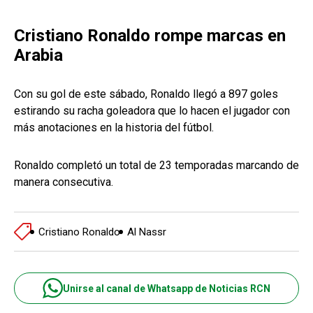
Cristiano Ronaldo rompe marcas en
Arabia
Con su gol de este sábado, Ronaldo llegó a 897 goles
estirando su racha goleadora que lo hacen el jugador con
más anotaciones en la historia del fútbol.
Ronaldo completó un total de 23 temporadas marcando de
manera consecutiva.
Cristiano Ronaldo
Al Nassr
Unirse al canal de Whatsapp de Noticias RCN