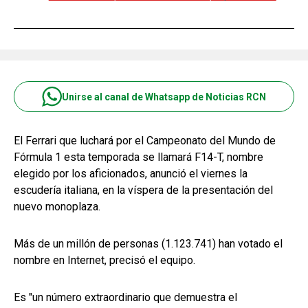
Unirse al canal de Whatsapp de Noticias RCN
El Ferrari que luchará por el Campeonato del Mundo de
Fórmula 1 esta temporada se llamará F14-T, nombre
elegido por los aficionados, anunció el viernes la
escudería italiana, en la víspera de la presentación del
nuevo monoplaza.
Más de un millón de personas (1.123.741) han votado el
nombre en Internet, precisó el equipo.
Es "un número extraordinario que demuestra el