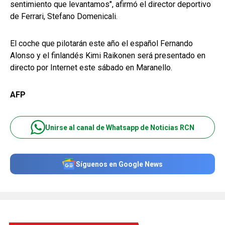
sentimiento que levantamos", afirmó el director deportivo
de Ferrari, Stefano Domenicali.
El coche que pilotarán este año el español Fernando
Alonso y el finlandés Kimi Raikonen será presentado en
directo por Internet este sábado en Maranello.
AFP
Unirse al canal de Whatsapp de Noticias RCN
Síguenos en Google News