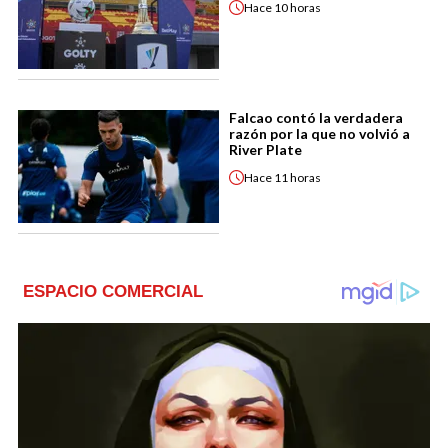
Hace
10 horas
Falcao contó la verdadera
razón por la que no volvió a
River Plate
Hace
11 horas