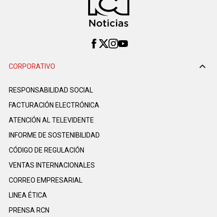
CORPORATIVO
RESPONSABILIDAD SOCIAL
FACTURACIÓN ELECTRÓNICA
ATENCIÓN AL TELEVIDENTE
INFORME DE SOSTENIBILIDAD
CÓDIGO DE REGULACIÓN
VENTAS INTERNACIONALES
CORREO EMPRESARIAL
LINEA ÉTICA
PRENSA RCN