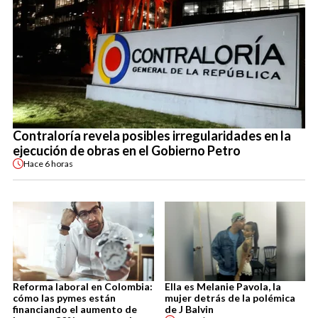
Contraloría revela posibles irregularidades en la
ejecución de obras en el Gobierno Petro
Hace
6 horas
Reforma laboral en Colombia:
Ella es Melanie Pavola, la
cómo las pymes están
mujer detrás de la polémica
financiando el aumento de
de J Balvin