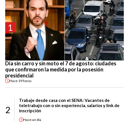
1
Día sin carro y sin moto el 7 de agosto: ciudades
que confirmaron la medida por la posesión
presidencial
Hace
19 horas
Trabaje desde casa con el SENA: Vacantes de
teletrabajo con o sin experiencia, salarios y link de
2
inscripción
Hace
un día