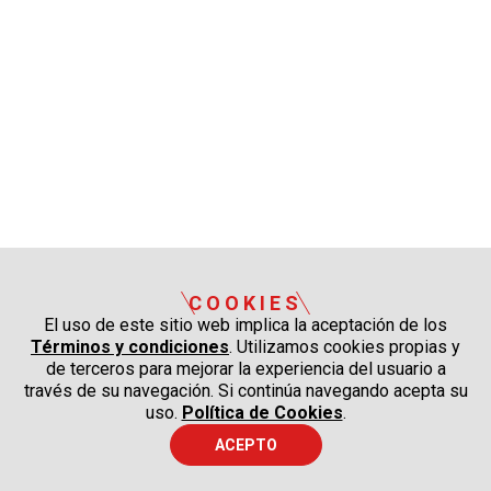
COOKIES
El uso de este sitio web implica la aceptación de los
Términos y condiciones
. Utilizamos cookies propias y
de terceros para mejorar la experiencia del usuario a
través de su navegación. Si continúa navegando acepta su
uso.
Política de Cookies
.
ACEPTO