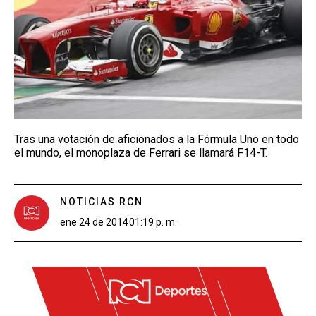
Tras una votación de aficionados a la Fórmula Uno en todo
el mundo, el monoplaza de Ferrari se llamará F14-T.
NOTICIAS RCN
ene 24 de 2014
01:19 p. m.