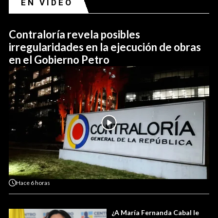
EN VIDEO
Contraloría revela posibles
irregularidades en la ejecución de obras
en el Gobierno Petro
Hace
6 horas
¿A María Fernanda Cabal le