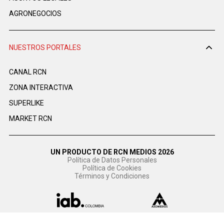
AGRONEGOCIOS
NUESTROS PORTALES
CANAL RCN
ZONA INTERACTIVA
SUPERLIKE
MARKET RCN
UN PRODUCTO DE RCN MEDIOS 2026
Política de Datos Personales
Política de Cookies
Términos y Condiciones