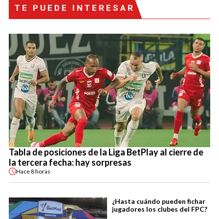
TE PUEDE INTERESAR
Tabla de posiciones de la Liga BetPlay al cierre de
la tercera fecha: hay sorpresas
Hace
8 horas
¿Hasta cuándo pueden fichar
jugadores los clubes del FPC?