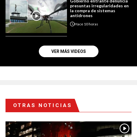
Gobierno entrante denuncia
presuntas irregularidades en
la compra de sistemas
antidrones
Hace
10 horas
VER MÁS VIDEOS
OTRAS NOTICIAS