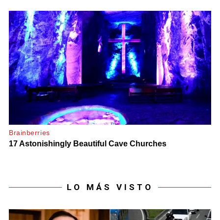
LO MÁS VISTO