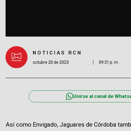
NOTICIAS RCN
octubre 20 de 2023
09:31 p. m.
Unirse al canal de Whats
Así como Envigado, Jaguares de Córdoba tambi