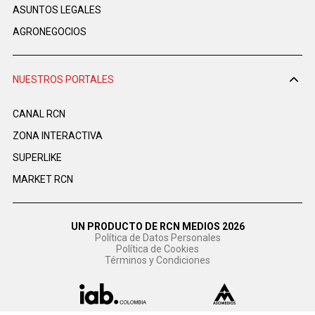
ASUNTOS LEGALES
AGRONEGOCIOS
NUESTROS PORTALES
CANAL RCN
ZONA INTERACTIVA
SUPERLIKE
MARKET RCN
UN PRODUCTO DE RCN MEDIOS 2026
Política de Datos Personales
Política de Cookies
Términos y Condiciones