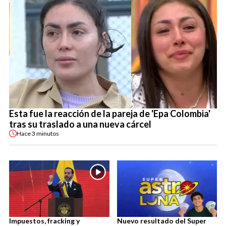
Esta fue la reacción de la pareja de 'Epa Colombia'
tras su traslado a una nueva cárcel
Hace
3 minutos
Impuestos, fracking y
Nuevo resultado del Super