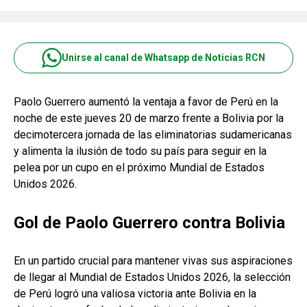
Unirse al canal de Whatsapp de Noticias RCN
Paolo Guerrero aumentó la ventaja a favor de Perú en la
noche de este jueves 20 de marzo frente a Bolivia por la
decimotercera jornada de las eliminatorias sudamericanas
y alimenta la ilusión de todo su país para seguir en la
pelea por un cupo en el próximo Mundial de Estados
Unidos 2026.
Gol de Paolo Guerrero contra Bolivia
En un partido crucial para mantener vivas sus aspiraciones
de llegar al Mundial de Estados Unidos 2026, la selección
de Perú logró una valiosa victoria ante Bolivia en la