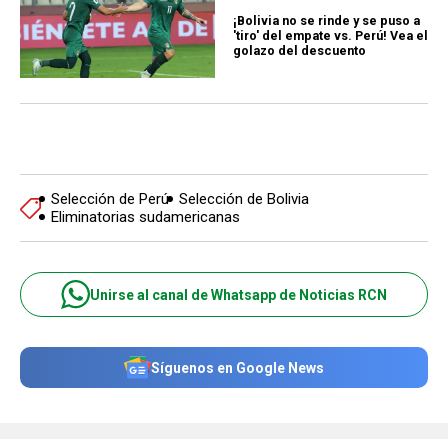
¡Bolivia no se rinde y se puso a
'tiro' del empate vs. Perú! Vea el
golazo del descuento
Selección de Perú
Selección de Bolivia
Eliminatorias sudamericanas
Unirse al canal de Whatsapp de Noticias RCN
Síguenos en Google News