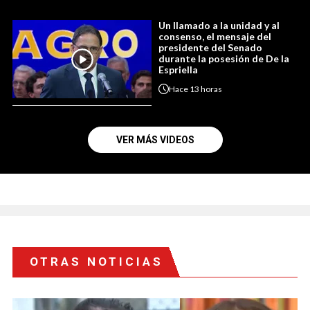
Un llamado a la unidad y al
consenso, el mensaje del
presidente del Senado
durante la posesión de De la
Espriella
Hace
13 horas
VER MÁS VIDEOS
OTRAS NOTICIAS