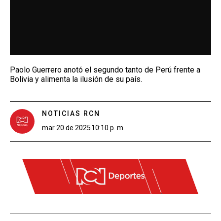
Paolo Guerrero anotó el segundo tanto de Perú frente a
Bolivia y alimenta la ilusión de su país.
NOTICIAS RCN
mar 20 de 2025
10:10 p. m.