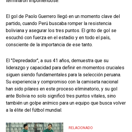
terminaron imponiéndose.
El gol de Paolo Guerrero llegó en un momento clave del
partido, cuando Perú buscaba romper la resistencia
boliviana y asegurar los tres puntos. El grito de gol se
escuchó con fuerza en el estadio y en todo el país,
consciente de la importancia de ese tanto.
El "Depredador", a sus 41 años, demuestra que su
liderazgo y capacidad para definir en momentos cruciales
siguen siendo fundamentales para la selección peruana.
Su experiencia y compromiso con la camiseta nacional
han sido pilares en este proceso eliminatorio, y su gol
ante Bolivia no solo significó tres puntos vitales, sino
también un golpe anímico para un equipo que busca volver
a la élite del fútbol mundial.
RELACIONADO