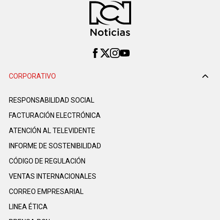
CORPORATIVO
RESPONSABILIDAD SOCIAL
FACTURACIÓN ELECTRÓNICA
ATENCIÓN AL TELEVIDENTE
INFORME DE SOSTENIBILIDAD
CÓDIGO DE REGULACIÓN
VENTAS INTERNACIONALES
CORREO EMPRESARIAL
LINEA ÉTICA