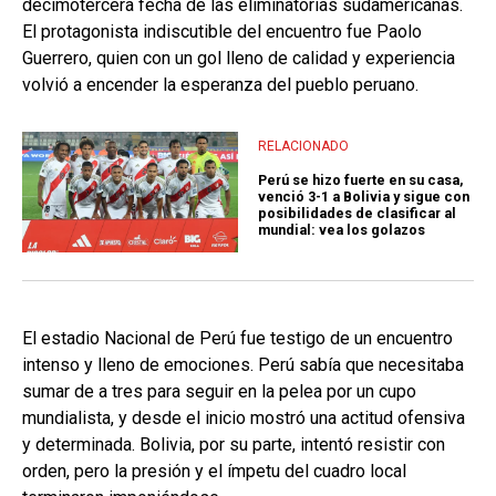
decimotercera fecha de las eliminatorias sudamericanas.
El protagonista indiscutible del encuentro fue Paolo
Guerrero, quien con un gol lleno de calidad y experiencia
volvió a encender la esperanza del pueblo peruano.
RELACIONADO
Perú se hizo fuerte en su casa,
venció 3-1 a Bolivia y sigue con
posibilidades de clasificar al
mundial: vea los golazos
El estadio Nacional de Perú fue testigo de un encuentro
intenso y lleno de emociones. Perú sabía que necesitaba
sumar de a tres para seguir en la pelea por un cupo
mundialista, y desde el inicio mostró una actitud ofensiva
y determinada. Bolivia, por su parte, intentó resistir con
orden, pero la presión y el ímpetu del cuadro local