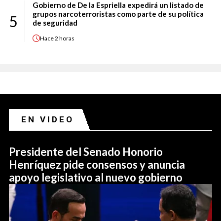
Gobierno de De la Espriella expedirá un listado de
grupos narcoterroristas como parte de su política
5
de seguridad
Hace
2 horas
EN VIDEO
Presidente del Senado Honorio
Henríquez pide consensos y anuncia
apoyo legislativo al nuevo gobierno