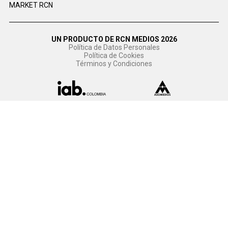
MARKET RCN
UN PRODUCTO DE RCN MEDIOS 2026
Política de Datos Personales
Política de Cookies
Términos y Condiciones