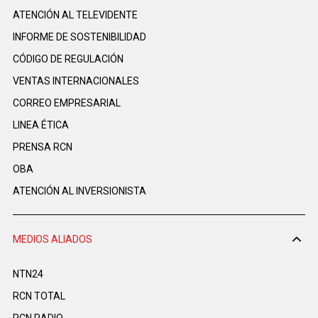
ATENCIÓN AL TELEVIDENTE
INFORME DE SOSTENIBILIDAD
CÓDIGO DE REGULACIÓN
VENTAS INTERNACIONALES
CORREO EMPRESARIAL
LINEA ÉTICA
PRENSA RCN
OBA
ATENCIÓN AL INVERSIONISTA
MEDIOS ALIADOS
NTN24
RCN TOTAL
RCN RADIO