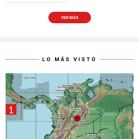
VER MÁS
LO MÁS VISTO
1