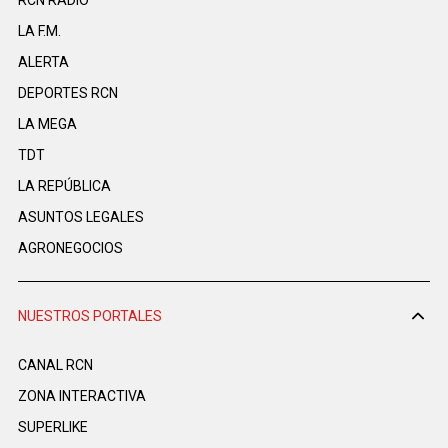
LA F.M.
ALERTA
DEPORTES RCN
LA MEGA
TDT
LA REPÚBLICA
ASUNTOS LEGALES
AGRONEGOCIOS
NUESTROS PORTALES
CANAL RCN
ZONA INTERACTIVA
SUPERLIKE